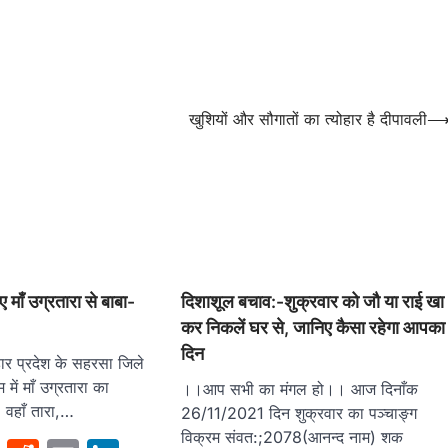
खुशियों और सौगातों का त्योहार है दीपावली
 माँ उग्रतारा से बाबा-
दिशाशूल बचाव:-शुक्रवार को जौ या राई खा
कर निकलें घर से, जानिए कैसा रहेगा आपका
दिन
ार प्रदेश के सहरसा जिले
ाम में माँ उग्रतारा का
।।आप सभी का मंगल हो।। आज दिनाँक
। वहाँ तारा,…
26/11/2021 दिन शुक्रवार का पञ्चाङ्ग
विक्रम संवत:;2078(आनन्द नाम) शक