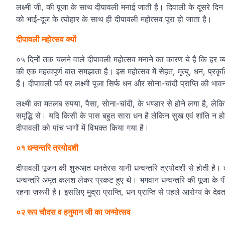
लक्ष्मी जी, की पूजा के साथ दीपावली मनाई जाती है। दिवाली के दूसरे दिन
को भाई-दूज के त्योहार के साथ ही दीपावली महोत्सव पूरा हो जाता है।
दीपावली महाेत्सव क्यों
०५ दिनों तक चलने वाले दीपावली महोत्सव मनाने का कारण ये है कि हर व्य
की एक महत्वपूर्ण बात समझाता है। इस महोत्सव में सेहत, मृत्यु, धन, प्रकृत
हैं। दीपावली पर्व पर लक्ष्मी पूजा सिर्फ धन और सोना-चांदी प्राप्ति की भ
लक्ष्मी का मतलब रुपया, पैसा, साेना-चांदी, के भण्डार से होने लगा है, ल
समृद्धि से। यदि किसी के पास बहुत सारा धन है लेकिन सुख एवं शांति न ह
दीपावली को पांच भागों में विभक्त किया गया है।
०१ धन्वन्तरि त्रयोदशी
दीपावली पूजन की शुरुआत धनतेरस यानी धन्वन्तरि त्रयोदशी से होती है। क
धन्वन्तरि अमृत कलश लेकर प्रकट हुए थे। भगवान धन्वन्तरि की पूजा के पीछे
रहना ज़रूरी है। इसलिए मुद्रा प्राप्ति, धन प्राप्ति से पहले आरोग्य के दे
०२ रूप चौदस व हनुमान जी का जन्मोत्सव