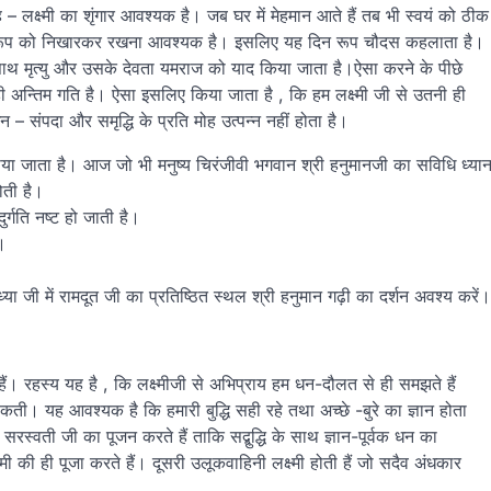
ह – लक्ष्मी का शृंगार आवश्यक है। जब घर में मेहमान आते हैं तब भी स्वयं को ठीक
े स्वरूप को निखारकर रखना आवश्यक है। इसलिए यह दिन रूप चौदस कहलाता है।
ाथ मृत्यु और उसके देवता यमराज को याद किया जाता है।ऐसा करने के पीछे
यु ही अन्तिम गति है। ऐसा इसलिए किया जाता है , कि हम लक्ष्मी जी से उतनी ही
 संपदा और समृद्धि के प्रति मोह उत्पन्न नहीं होता है।
ाया जाता है। आज जो भी मनुष्य चिरंजीवी भगवान श्री हनुमानजी का सविधि ध्या
ोती है।
र्गति नष्ट हो जाती है।
।
ध्या जी में रामदूत जी का प्रतिष्ठित स्थल श्री हनुमान गढ़ी का दर्शन अवश्य करें।
हैं। रहस्य यह है , कि लक्ष्मीजी से अभिप्राय हम धन-दौलत से ही समझते हैं
ती। यह आवश्यक है कि हमारी बुद्धि सही रहे तथा अच्छे -बुरे का ज्ञान होता
वी सरस्वती जी का पूजन करते हैं ताकि सद्बुद्धि के साथ ज्ञान-पूर्वक धन का
मी की ही पूजा करते हैं। दूसरी उलूकवाहिनी लक्ष्मी होती हैं जो सदैव अंधकार