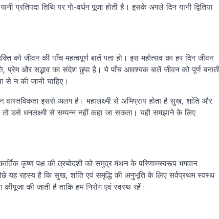
 यानी प्रतिपदा तिथि पर गो-वर्धन पूजा होती है। इसके अगले दिन यानी द्वितिया
क्ति को जीवन की पाँच महत्वपूर्ण बातें पता हो। इस महोत्सव का हर दिन जीवन
ि, प्रेम और सद्भाव का संदेश छुपा है। ये पाँच आवश्यक बातें जीवन को पूर्ण बनात
ावना से न की जानी चाहिए।
ेकिन वास्तविकता इससे अलग है। महालक्ष्मी से अभिप्राय होता है सुख, शांति और
ो तो उसे धनलक्ष्मी से सम्पन्न नहीं कहा जा सकता। यही समझाने के लिए
ार्तिक कृष्ण पक्ष की त्रयोदशी को समुद्र मंथन के परिणामस्वरूप भगवान
 यह रहस्य है कि सुख, शांति एवं समृद्धि की अनुभूति के लिए सर्वप्रथम स्वस्थ
वता कीपूजा की जाती है ताकि हम निरोग एवं स्वस्थ रहें।