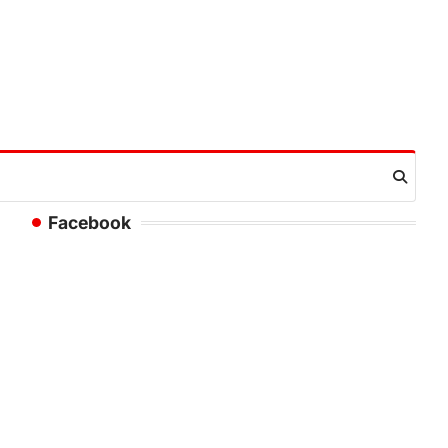
Facebook