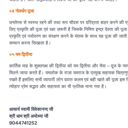
०४ गोवर्धन पूजा
धनतेरस से स्वस्थ रहने की तथा रूप चौदस पर दरिद्रता बाहर करने की प्रेर
लिए प्रकृति की पूजा एवं रक्षा ज़रूरी है जिसके निमित्त इन्द्र देवता की पूज
प्रकृति एवं पर्यावरण का संरक्षण करने के मंतव्य के साथ यह पूजा की जात
सम्मान करना सिखाता है।
०५ यम द्वितीया
कार्तिक माह के शुक्लपक्ष की द्वितीया को यम द्वितीया और भैया – दूज 
मिलने जाया करते हैं। यमलोक के राजा यमराज के प्रमुख सहायक चित्रगुप
रखते हैं इसलिए सभी व्यापारी लोग दवात कलम एवं बही खाते की पूजा इस
त्योहार प्रेम सद्भाव और सहायता का भी प्रतिक माना गया है।
आचार्य स्वामी विवेकानन्द जी
श्री धाम श्री अयोध्या जी
9044741252