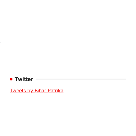
ी
Twitter
Tweets by Bihar Patrika