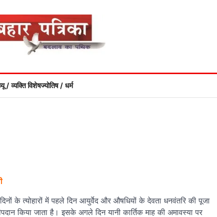
्यू / व्यक्ति विशेष
ज्योतिष / धर्म
ी
ं के त्योहारों में पहले दिन आयुर्वेद और औषधियों के देवता धनवंतरि की पूजा
 दीपदान किया जाता है। इसके अगले दिन यानी कार्तिक माह की अमावस्या पर