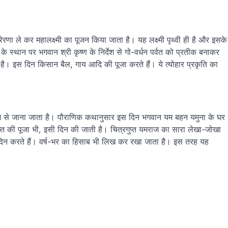
णा ले कर महालक्ष्मी का पूजन किया जाता है। यह लक्ष्मी पृथ्वी ही है और इसके
ा के स्थान पर भगवान श्री कृष्ण के निर्देश से गो-वर्धन पर्वत को प्रतीक बनाकर
ी है। इस दिन किसान बैल, गाय आदि की पूजा करते हैं। ये त्योहार प्रकृति का
के नाम से जाना जाता है। पौराणिक कथानुसार इस दिन भगवान यम बहन यमुना के घर
्त की पूजा भी, इसी दिन की जाती है। चित्रगुप्त यमराज का सारा लेखा-जोखा
 दिन करते हैं। वर्ष-भर का हिसाब भी लिख कर रखा जाता है। इस तरह यह