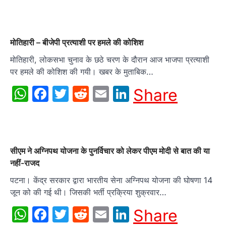
मोतिहारी – बीजेपी प्रत्याशी पर हमले की कोशिश
मोतिहारी, लोकसभा चुनाव के छठे चरण के दौरान आज भाजपा प्रत्याशी
पर हमले की कोशिश की गयी। खबर के मुताबिक…
WhatsApp
Facebook
Twitter
Reddit
Email
LinkedIn
Share
सीएम ने अग्निपथ योजना के पुनर्विचार को लेकर पीएम मोदी से बात की या
नहीं-राजद
पटना। केंद्र सरकार द्वारा भारतीय सेना अग्निपथ योजना की घोषणा 14
जून को की गई थी। जिसकी भर्ती प्रक्रिया शुक्रवार…
WhatsApp
Facebook
Twitter
Reddit
Email
LinkedIn
Share