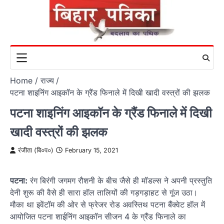
Skip
to
content
Home
राज्य
पटना शाइनिंग आइकॉन के ग्रैंड फिनाले में दिखी खादी वस्त्रों की झलक
पटना शाइनिंग आइकॉन के ग्रैंड फिनाले में दिखी
खादी वस्त्रों की झलक
रंजीता (बि०प०)
February 15, 2021
पटना:
रंग बिरंगी जगमग रौशनी के बीच जैसे ही मॉडल्स ने अपनी प्रस्तुति
देनी शुरू की वैसे ही सारा हॉल तालियों की गड़गड़ाहट से गूंज उठा।
मौका था इवेंटॉम की ओर से फ्रेजर रोड अवस्तिथ पटना बैंक्वेट हॉल में
आयोजित पटना शाईनिंग आइकॉन सीजन 4 के ग्रैंड फिनाले का