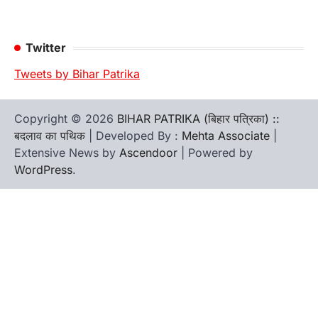
Twitter
Tweets by Bihar Patrika
Copyright © 2026
BIHAR PATRIKA (बिहार पत्रिका) ::
बदलाव का पथिक
| Developed By :
Mehta Associate
|
Extensive News by
Ascendoor
| Powered by
WordPress
.