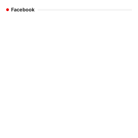
Facebook