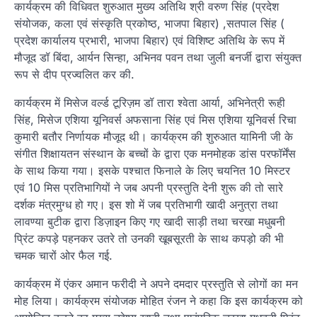
कार्यक्रम की विधिवत शुरुआत मुख्य अतिथि श्री वरुण सिंह (प्रदेश
संयोजक, कला एवं संस्कृति प्रकोष्ठ, भाजपा बिहार) ,सतपाल सिंह (
प्रदेश कार्यालय प्रभारी, भाजपा बिहार) एवं विशिष्ट अतिथि के रूप में
मौजूद डॉ बिंदा, आर्यन सिन्हा, अभिनव पवन तथा जुली बनर्जी द्वारा संयुक्त
रूप से दीप प्रज्वलित कर की.
कार्यक्रम में मिसेज वर्ल्ड टूरिज़म डॉ तारा श्वेता आर्या, अभिनेत्री रूही
सिंह, मिसेज एशिया यूनिवर्स अफसाना सिंह एवं मिस एशिया यूनिवर्स रिचा
कुमारी बतौर निर्णायक मौजूद थी। कार्यक्रम की शुरुआत यामिनी जी के
संगीत शिक्षायतन संस्थान के बच्चों के द्वारा एक मनमोहक डांस परफॉर्मेंस
के साथ किया गया। इसके पश्चात फिनाले के लिए चयनित 10 मिस्टर
एवं 10 मिस प्रतिभागियों ने जब अपनी प्रस्तुति देनी शुरू की तो सारे
दर्शक मंत्रमुग्ध हो गए। इस शो में जब प्रतिभागी खादी अनुत्रा तथा
लावण्या बुटीक द्वारा डिज़ाइन किए गए खादी साड़ी तथा चरखा मधुबनी
प्रिंट कपड़े पहनकर उतरे तो उनकी खूबसूरती के साथ कपड़ो की भी
चमक चारों ओर फैल गई.
कार्यक्रम में एंकर अमान फरीदी ने अपने दमदार प्रस्तुति से लोगों का मन
मोह लिया। कार्यक्रम संयोजक मोहित रंजन ने कहा कि इस कार्यक्रम को