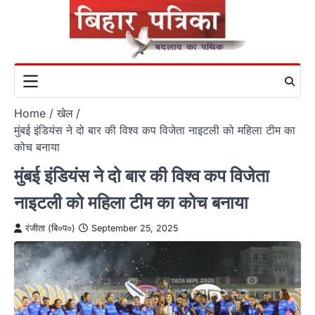
Skip
to
content
Home
खेल
मुंबई इंडियंस ने दो बार की विश्व कप विजेता नाइटली को महिला टीम का
कोच बनाया
मुंबई इंडियंस ने दो बार की विश्व कप विजेता
नाइटली को महिला टीम का कोच बनाया
रंजीता (बि०प०)
September 25, 2025