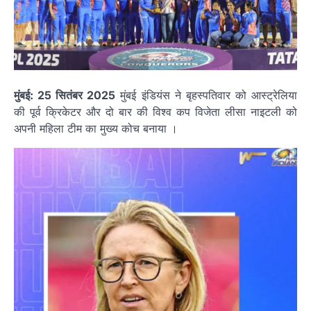
मुंबई: 25 सितंबर 2025
मुंबई इंडियंस ने बृहस्पतिवार को आस्ट्रेलिया
की पूर्व क्रिकेटर और दो बार की विश्व कप विजेता लीसा नाइटली को
अपनी महिला टीम का मुख्य कोच बनाया ।