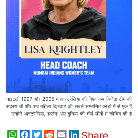
नाइटली 1997 और 2005 में आस्ट्रेलिया की विश्व कप विजेता टीम की
सदस्य थी और अब महिला क्रिकेट की सबसे सम्मानित कोचों में से एक हैं
। उन्होंने आस्ट्रेलिया, इंग्लैंड और दुनिया की शीर्ष लीगों में कोचिंग की है
।
WhatsApp
Facebook
Twitter
Reddit
Email
LinkedIn
Share