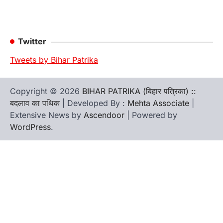
Twitter
Tweets by Bihar Patrika
Copyright © 2026
BIHAR PATRIKA (बिहार पत्रिका) ::
बदलाव का पथिक
| Developed By :
Mehta Associate
|
Extensive News by
Ascendoor
| Powered by
WordPress
.