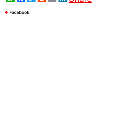
Facebook