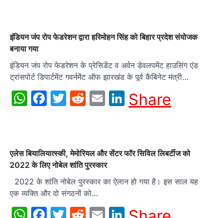
इंडियन जंप रोप फेडरेशन द्वारा हरिमोहन सिंह को बिहार प्रदेश संयोजक
बनाया गया
इंडियन जंप रोप फेडरेशन के प्रेसिडेंट व अर्वन डेवलपमेंट हाउसिंग एंड
ट्रांसपोर्ट डिपार्टमेंट गवर्नमेंट ऑफ झारखंड के पूर्व कैबिनेट मंत्री…
WhatsApp
Facebook
Twitter
Reddit
Email
LinkedIn
Share
एलेस बियालियात्स्की, मेमोरियल और सेंटर फॉर सिविल लिबर्टीज को
2022 के लिए नोबेल शांति पुरस्कार
2022 के शांति नोबेल पुरस्कार का ऐलान हो गया है। इस साल यह
एक व्यक्ति और दो संगठनों को…
WhatsApp
Facebook
Twitter
Reddit
Email
LinkedIn
Share