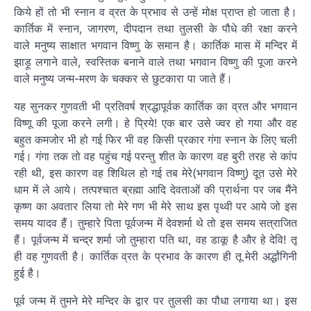
किये हों तो भी स्नान व व्रत के प्रभाव से उन्हें मोक्ष प्राप्त हो जाता है।
कार्तिक में स्नान, जागरण, दीपदान तथा तुलसी के पौधे की रक्षा करने
वाले मनुष्य साक्षात भगवान विष्णु के समान है। कार्तिक मास में मन्दिर में
झाड़ू लगाने वाले, स्वस्तिक बनाने वाले तथा भगवान विष्णु की पूजा करने
वाले मनुष्य जन्म-मरण के चक्कर से छुटकारा पा जाते हैं।
यह सुनकर गुणवती भी प्रतिवर्ष श्रद्धापूर्वक कार्तिक का व्रत और भगवान
विष्णू की पूजा करने लगी। हे प्रिये! एक बार उसे ज्वर हो गया और वह
बहुत कमजोर भी हो गई फिर भी वह किसी प्रकार गंगा स्नान के लिए चली
गई। गंगा तक तो वह पहुंच गई परन्तु शीत के कारण वह बुरी तरह से कांप
रही थी, इस कारण वह शिथिल हो गई तब मेरे(भगवान विष्णु) दूत उसे मेरे
धाम में ले आये। तत्पश्चात ब्रह्मा आदि देवताओं की प्रार्थना पर जब मैंने
कृष्ण का अवतार लिया तो मेरे गण भी मेरे साथ इस पृथ्वी पर आये जो इस
समय यादव हैं। तुम्हारे पिता पूर्वजन्म में देवशर्मा थे तो इस समय सत्राजित
हैं। पूर्वजन्म में चन्द्र शर्मा जो तुम्हारा पति था, वह डाकू है और हे देवि! तू
ही वह गुणवती है। कार्तिक व्रत के प्रभाव के कारण ही तू मेरी अर्द्धांगिनी
हुई है।
पूर्व जन्म में तुमने मेरे मन्दिर के द्वार पर तुलसी का पौधा लगाया था। इस