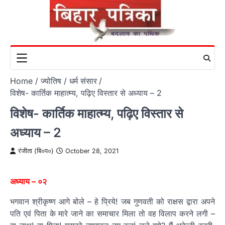
Skip
to
content
Home
ज्योतिष / धर्म संसार
विशेष- कार्तिक माहात्म्य, पढ़िए विस्तार से अध्याय – 2
विशेष- कार्तिक माहात्म्य, पढ़िए विस्तार से
अध्याय – 2
रंजीता (बि०प०)
October 28, 2021
अध्याय – ०२
भगवान श्रीकृष्ण आगे बोले – हे प्रिये! जब गुणवती को राक्षस द्वारा अपने
पति एवं पिता के मारे जाने का समाचार मिला तो वह विलाप करने लगी –