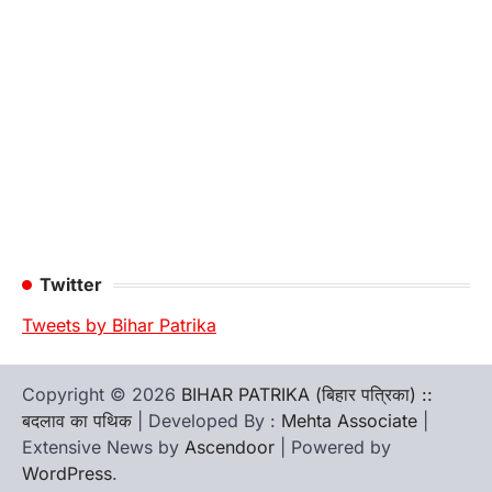
Twitter
Tweets by Bihar Patrika
Copyright © 2026
BIHAR PATRIKA (बिहार पत्रिका) ::
बदलाव का पथिक
| Developed By :
Mehta Associate
|
Extensive News by
Ascendoor
| Powered by
WordPress
.