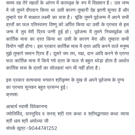
समय वह तेरे महलों के आंगन में कल्पवृक्ष के रुप में विद्यमान है। उस जन्म
में जो तुमने दीपदान किया था उसी कारण तुम्हारी देह इतनी सुन्दर है और
तुम्हारे घर में साक्षात लक्ष्मी का वास है। चूंकि तुमने पूर्वजन्म में अपने सभी
व्रतों का फल पतिस्वरुप विष्णु को अर्पित किया था उसी के प्रभाव से इस
जन्म में तुम मेरी प्रिय पत्नी हुई हो। पूर्वजन्म में तुमने नियमपूर्वक जो
कार्तिक मास का व्रत किया था उसी के कारण मेरा और तुम्हारा कभी
वियोग नहीं होगा। इस प्रकार कार्तिक मास में व्रत आदि करने वाले मनुष्य
मुझे तुम्हारे समान प्रिय हैं। दूसरे जप तप, यज्ञ, दान आदि करने से प्राप्त
फल कार्तिक मास में किये गये व्रत के फल से बहुत थोड़ा होता है अर्थात
कार्तिक मास के व्रतों का सोलहवां भाग भी नहीं होता है।
इस प्रकार सत्यभामा भगवान श्रीकृष्ण के मुख से अपने पूर्वजन्म के पुण्य
का प्रभाव सुनकर बहुत प्रसन्न हुई।
क्रमशः
आचार्य स्वामी विवेकानन्द
ज्योतिर्विद, वास्तुविद व सरस् श्री राम कथा व श्रीमद्भागवत कथा व्यास
श्री धाम श्री अयोध्या जी
संपर्क सूत्र:-9044741252