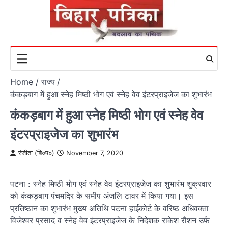
Skip
to
content
Home
राज्य
कंकड़बाग में हुआ स्नेह मिष्ठी भोग एवं स्नेह वेव इंटरप्राइजेज का शुभारंभ
कंकड़बाग में हुआ स्नेह मिष्ठी भोग एवं स्नेह वेव
इंटरप्राइजेज का शुभारंभ
रंजीता (बि०प०)
November 7, 2020
पटना : स्नेह मिष्ठी भोग एवं स्नेह वेव इंटरप्राइजेज का शुभारंभ शुक्रवार
को कंकड़बाग पंचमदिर के समीप अंजलि टावर में किया गया। इस
प्रतिष्ठान का शुभारंभ मुख्य अतिथि पटना हाईकोर्ट के वरिष्ठ अधिवक्ता
विजेश्वर प्रसाद व स्नेह वेव इंटरप्राइजेज के निदेशक राकेश रौशन उर्फ