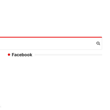
Facebook
ं