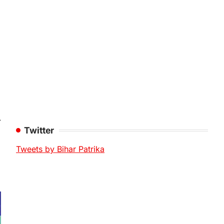
⟶
Twitter
Tweets by Bihar Patrika