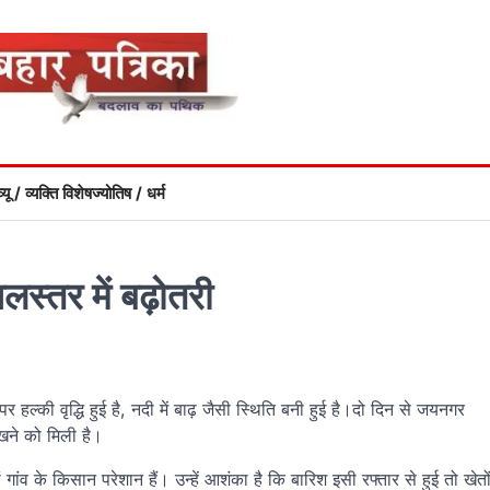
्यू / व्यक्ति विशेष
ज्योतिष / धर्म
स्तर में बढ़ोतरी
ल्की वृद्धि हुई है, नदी में बाढ़ जैसी स्थिति बनी हुई है।दो दिन से जयनगर
ेखने को मिली है।
ांव के किसान परेशान हैं। उन्हें आशंका है कि बारिश इसी रफ्तार से हुई तो खेतो