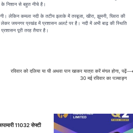
के निशान से बहुत नीचे है।
नेगी। लेकिन कमला नदी के तटीय इलाके में तरबूजा, खीरा, झुमनी, घिवरा की
ेकर जयनगर प्रखंड में प्रशासन अलर्ट पर है। नदी में अभी बाढ़ की स्थिति
ड प्रशासन पूरी तरह तैयार है।
रविवार को दलिया या घी अथवा पान खाकर यात्रा करें मंगल होगा, पढ़ें
30 मई रविवार का पञ्चाङ्ग
छापामारी 11032 सेफ्टी