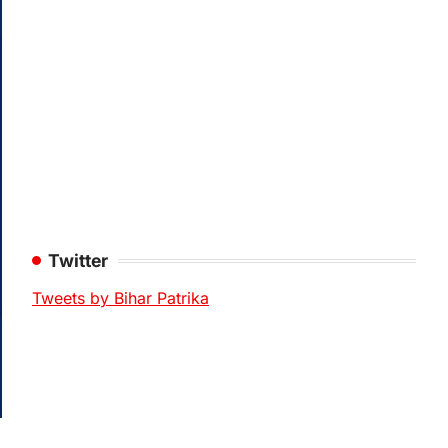
Twitter
Tweets by Bihar Patrika