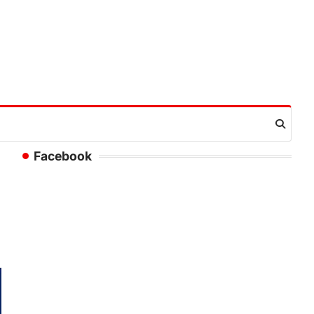
Facebook