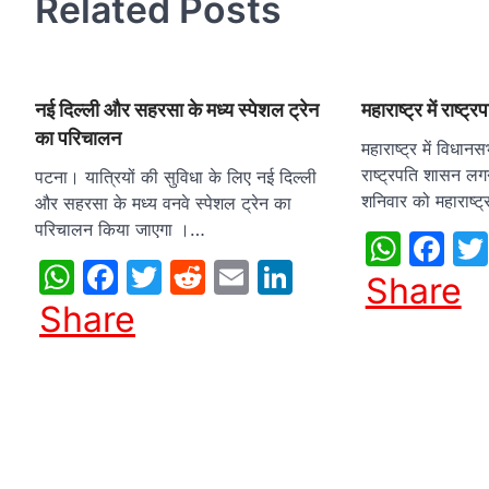
Related Posts
नई दिल्ली और सहरसा के मध्य स्पेशल ट्रेन
महाराष्ट्र में राष्
का परिचालन
महाराष्ट्र में विधान
राष्ट्रपति शासन लग
पटना। यात्रियों की सुविधा के लिए नई दिल्ली
शनिवार को महाराष्ट
और सहरसा के मध्य वनवे स्पेशल ट्रेन का
परिचालन किया जाएगा ।…
What
Fa
WhatsApp
Facebook
Twitter
Reddit
Email
LinkedIn
Share
Share