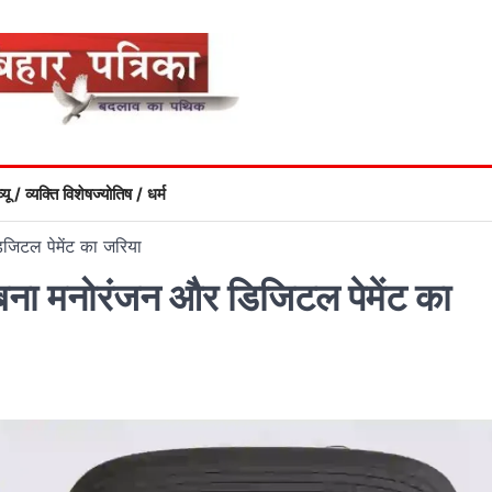
्यू / व्यक्ति विशेष
ज्योतिष / धर्म
जिटल पेमेंट का जरिया
बना मनोरंजन और डिजिटल पेमेंट का