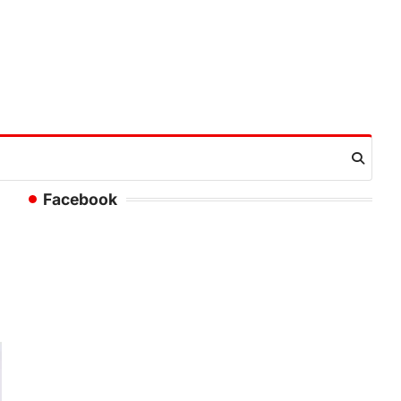
Facebook