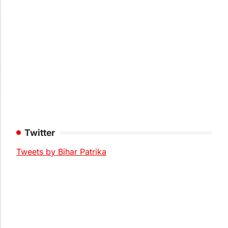
Twitter
Tweets by Bihar Patrika