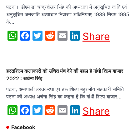
पटना। डीएम डा चन्द्रशेखर सिंह की अध्यक्षता में अनुसूचित जाति एवं
अनुसूचित जनजाति अत्याचार निवारण अधिनियमए 1989 नियम 1995
के…
WhatsApp
Facebook
Twitter
Reddit
Email
LinkedIn
Share
हस्तशिल्प कलाकारों को उचित मंच देने की पहल है गांधी शिल्प बाजार
2022 : अर्चना सिंह
पटना, अम्बपाली हस्तकरघा एवं हस्तशिल्प बहुरजीय सहकारी समिति
पटना की अध्यक्ष अर्चना सिंह का कहना है कि गांधी शिल्प बाजार…
WhatsApp
Facebook
Twitter
Reddit
Email
LinkedIn
Share
Facebook