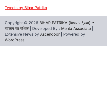
Tweets by Bihar Patrika
Copyright © 2026
BIHAR PATRIKA (बिहार पत्रिका) ::
बदलाव का पथिक
| Developed By :
Mehta Associate
|
Extensive News by
Ascendoor
| Powered by
WordPress
.