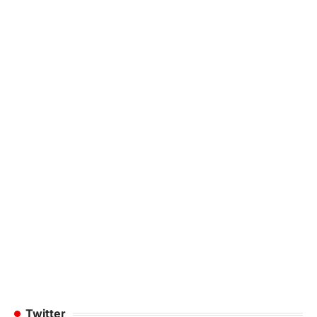
Twitter