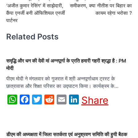
navigation
‘अजीत कुमार रेसिंग’ में साझेदारी,
समीकरण, क्या नीतीश पर बिहार का
कैंपा एनर्जी बनी ऑफिशियल एनर्जी
कायम रहेगा भरोसा ?
पार्टनर
Related Posts
समृद्धि और धन की देवी मां अन्नपूर्णा के प्रति हमारी गहरी श्रद्धा है : PM
मोदी
पीएम मोदी ने मंगलवार को गुजरात में श्री अन्नपूर्णाधाम ट्रस्ट के
छात्रावास और शिक्षा परिसर का उद्घाटन किया। कार्यक्रम के…
WhatsApp
Facebook
Twitter
Reddit
Email
LinkedIn
Share
डीएम की अध्यक्षता में जिला सतर्कता एवं अनुश्रवण समिति की हुयी बैठक