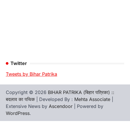
Twitter
Tweets by Bihar Patrika
Copyright © 2026
BIHAR PATRIKA (बिहार पत्रिका) ::
बदलाव का पथिक
| Developed By :
Mehta Associate
|
Extensive News by
Ascendoor
| Powered by
WordPress
.