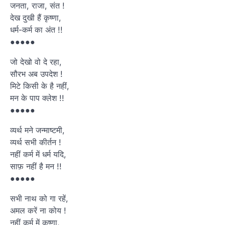
जनता, राजा, संत !
देख दुखी हैं कृष्णा,
धर्म-कर्म का अंत !!
●●●●●
जो देखो वो दे रहा,
सौरभ अब उपदेश !
मिटे किसी के है नहीं,
मन के पाप क्लेश !!
●●●●●
व्यर्थ मने जन्माष्टमी,
व्यर्थ सभी कीर्तन !
नहीं कर्म में धर्म यदि,
साफ़ नहीं है मन !!
●●●●●
सभी नाथ को गा रहें,
अमल करें ना कोय !
नहीं कर्म में कृष्णा,