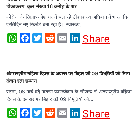
टीकाकरण, कुल संख्या 16 करोड़ के पार
कोरोना के खिलाफ देश भर में चल रहे टीकाकरण अभियान में भारत दिन-
प्रतिदिन नए रिकॉर्ड बना रहा है। स्वास्थ्य…
WhatsApp
Facebook
Twitter
Reddit
Email
LinkedIn
Share
अंतराष्ट्रीय महिला दिवस के अवसर पर बिहार की 09 विभूतियों को मिला
कंचन रत्न सम्मान
पटना, 08 मार्च वंदे मातरम फाउण्डेशन के सौजन्य से अंतराष्ट्रीय महिला
दिवस के अवसर पर बिहार की 09 विभूतियों को…
WhatsApp
Facebook
Twitter
Reddit
Email
LinkedIn
Share