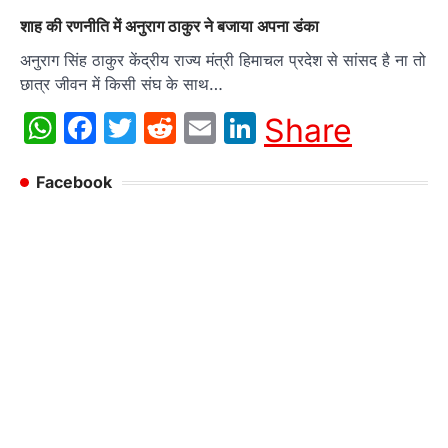
शाह की रणनीति में अनुराग ठाकुर ने बजाया अपना डंका
अनुराग सिंह ठाकुर केंद्रीय राज्य मंत्री हिमाचल प्रदेश से सांसद है ना तो
छात्र जीवन में किसी संघ के साथ…
WhatsApp
Facebook
Twitter
Reddit
Email
LinkedIn
Share
Facebook