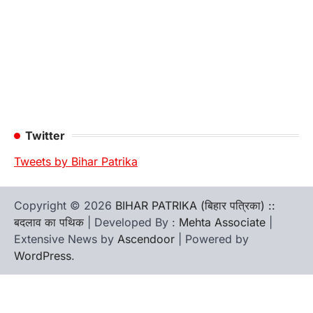
Twitter
Tweets by Bihar Patrika
Copyright © 2026
BIHAR PATRIKA (बिहार पत्रिका) ::
बदलाव का पथिक
| Developed By :
Mehta Associate
|
Extensive News by
Ascendoor
| Powered by
WordPress
.