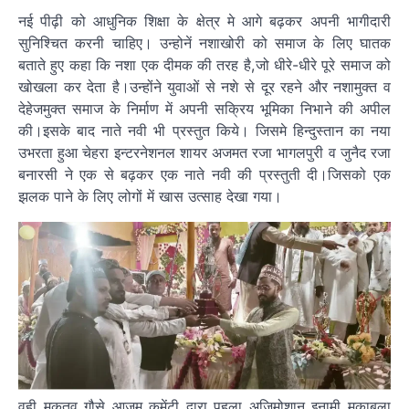
नई पीढ़ी को आधुनिक शिक्षा के क्षेत्र मे आगे बढ़कर अपनी भागीदारी
सुनिश्चित करनी चाहिए। उन्होनें नशाखोरी को समाज के लिए घातक
बताते हुए कहा कि नशा एक दीमक की तरह है,जो धीरे-धीरे पूरे समाज को
खोखला कर देता है।उन्होंने युवाओं से नशे से दूर रहने और नशामुक्त व
देहेजमुक्त समाज के निर्माण में अपनी सक्रिय भूमिका निभाने की अपील
की।इसके बाद नाते नवी भी प्रस्तुत किये। जिसमे हिन्दुस्तान का नया
उभरता हुआ चेहरा इन्टरनेशनल शायर अजमत रजा भागलपुरी व जुनैद रजा
बनारसी ने एक से बढ़कर एक नाते नवी की प्रस्तुती दी।जिसको एक
झलक पाने के लिए लोगों में खास उत्साह देखा गया।
वही मकतव गौसे आजम कमेंटी द्वारा पहला अजिमोशान इनामी मुकाबला