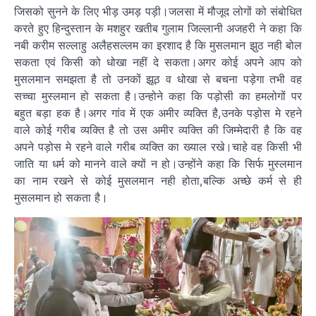
जिसको सुनने के लिए भीड़ उमड़ पड़ी।जलसा में मौजूद लोगों को संबोधित
करते हुए हिन्दुस्तान के मशहुर खतीब गुलाम जिल्लानी अजहरी ने कहा कि
नबी करीम सल्लाहु अलैहसल्लम का इरशाद है कि मुसलमान झुठ नही बोल
सकता एवं किसी को धोखा नहीं दे सकता।अगर कोई अपने आप को
मुसलमान समझता है तो उनकों झूठ व धोखा से बचना पड़ेगा तभी वह
सच्चा मुस्लमान हो सकता है।उन्होने कहा कि पड़ोसी का हमलोगों पर
बहुत बड़ा हक है।अगर गांव में एक अमीर व्यक्ति है,उनके पड़ोस मे रहने
वाले कोई गरीब व्यक्ति है तो उस अमीर व्यक्ति की जिम्मेदारी है कि वह
अपने पड़ोस मे रहने वाले गरीब व्यक्ति का ख्याल रखे।चाहे वह किसी भी
जाति या धर्म को मानने वाले क्यों न हो।उन्होंने कहा कि सिर्फ मुस्लमान
का नाम रखने से कोई मुसलमान नही होता,बल्कि अच्छे कर्म से ही
मुसलमान हो सकता है।