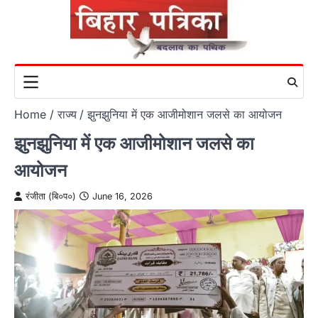
Skip
to
content
Home
राज्य
झुनझुनिया में एक आजीमोशान जलसे का आयोजन
झुनझुनिया में एक आजीमोशान जलसे का
आयोजन
रंजीता (बि०प०)
June 16, 2026