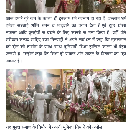
आज हमारे बुरे कर्म के कारण ही इस्लाम धर्म बदनाम हो रहा है।इस्लाम धर्म
हमेशा सच्चाई शांति अमन व भाईचारे का पैगाम देता है,एवं झूछ धोखा
नफरत आदि बुराईयों से बचने के लिए सख्ती से मना किया है।वहीं पीरे
तरीकत सय्यद शाहिद रजा मिस्वाही ने अपने सबोंधन में कहा कि मुसलमान
को दीन की तालीम के साथ-साथ दुनियावी शिक्षा हासिल करना भी बेहद
जरूरी है।उन्होनें कहा कि शिक्षा ही समाज और राष्ट्र के विकास का मूल
आधार है।
नशामुक्त समाज के निर्माण में अपनी भुमिका निभाने की अपील