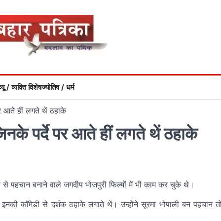
्यू / व्यक्ति विशेष
ज्योतिष / धर्म
र आते हीं लगते थें ठहाके
िनके पर्दे पर आते हीं लगते थें ठहाके
से पहचान बनाने वाले जगदीप भोजपुरी फिल्मों में भी काम कर चुके थे।
ं इनकी कॉमेडी से दर्शक ठहाके लगाते थें। उन्होंने सूरमा भोपाली बन पहचान त