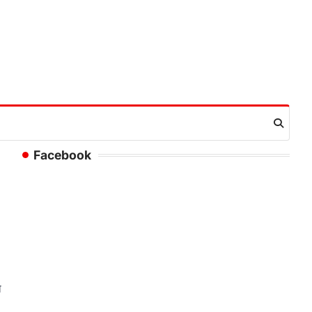
Facebook
ो