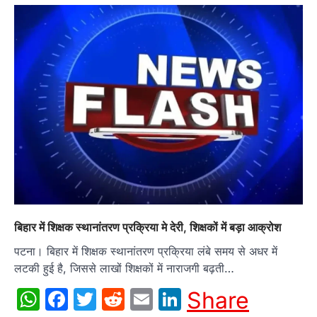
बिहार में शिक्षक स्थानांतरण प्रक्रिया मे देरी, शिक्षकों में बड़ा आक्रोश
पटना। बिहार में शिक्षक स्थानांतरण प्रक्रिया लंबे समय से अधर में
लटकी हुई है, जिससे लाखों शिक्षकों में नाराजगी बढ़ती…
WhatsApp
Facebook
Twitter
Reddit
Email
LinkedIn
Share