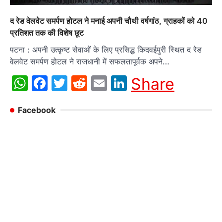
द रेड वेलवेट समर्पण होटल ने मनाई अपनी चौथी वर्षगांठ, ग्राहकों को 40
प्रतिशत तक की विशेष छूट
पटना : अपनी उत्कृष्ट सेवाओं के लिए प्रसिद्ध किदवईपुरी स्थित द रेड
वेलवेट समर्पण होटल ने राजधानी में सफलतापूर्वक अपने…
WhatsApp
Facebook
Twitter
Reddit
Email
LinkedIn
Share
Facebook