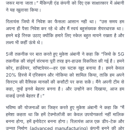
जरूर माना जाता।” मैकिन्ज़ी एंड कंपनी को दिए एक साक्षात्कार में अंबानी
ने यह खुलासा किया।
रिलायंस जियो में निवेश का फैसला आसान नही था। “उस समय हम
अपना ही पैसा निवेश कर रहे थे और मैं स्वयं बहुसंख्यक शेयरधारक था।
हमने बड़े रिस्क उठाए क्योंकि हमारे लिए स्केल बहुत मायने रखता है और
लक्ष्य भी कहीं ऊंचे थे।
5जी तकनीक पर बात करते हुए मुकेश अंबानी ने कहा कि “जियो के 5G
तकनीक की संपूर्ण संरचना पूरी तरह इन-हाउस विकसित की गई है। हमने
कोर, हार्डवेयर, सॉफ्टवेयर—हर एक घटक खुद बनाया है। हमने केवल
20% हिस्से में एरिक्सन और नोकिया को शामिल किया, ताकि हम अपने
सिस्टम की वैश्विक मानकों की कसौटी पर कस सकें। मैंने अपनी टीम से
कहा, तुम्हें इनसे बेहतर बनना है। और उन्होंने कर दिखाया, आज हम
वाकई उनसे बेहतर हैं।”
भविष्य की योजनाओं का जिक्र करते हुए मुकेश अंबानी ने कहा कि “मैं
हमेशा कहता था कि हमें टेक्नोलॉजी का केवल उपयोगकर्ता नहीं मालिक
बनना होगा, हमें इनोवेटर बनना होगा। रिलायंस आज एक डीप-टेक और
उन्नत निर्माण (advanced manufacturing) कंपनी बनने की ओर