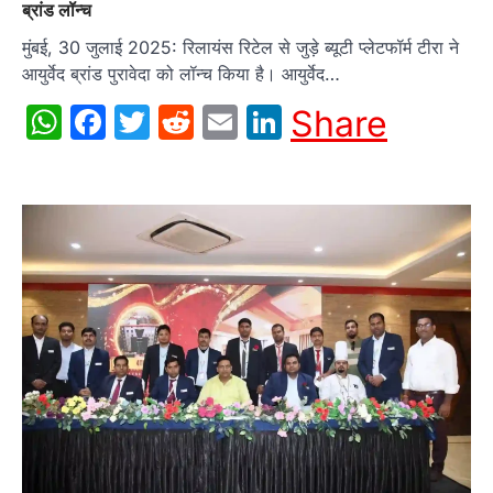
ब्रांड लॉन्च
मुंबई, 30 जुलाई 2025: रिलायंस रिटेल से जुड़े ब्यूटी प्लेटफॉर्म टीरा ने
आयुर्वेद ब्रांड पुरावेदा को लॉन्च किया है। आयुर्वेद…
WhatsApp
Facebook
Twitter
Reddit
Email
LinkedIn
Share