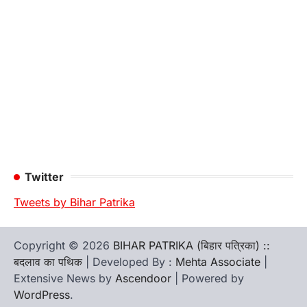
Twitter
Tweets by Bihar Patrika
Copyright © 2026
BIHAR PATRIKA (बिहार पत्रिका) ::
बदलाव का पथिक
| Developed By :
Mehta Associate
|
Extensive News by
Ascendoor
| Powered by
WordPress
.