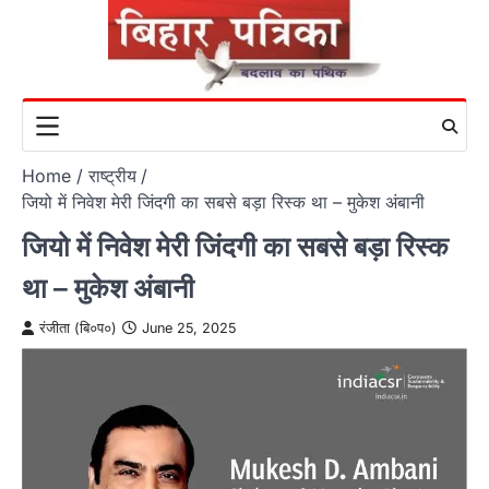
Skip
to
content
Home
राष्ट्रीय
जियो में निवेश मेरी जिंदगी का सबसे बड़ा रिस्क था – मुकेश अंबानी
जियो में निवेश मेरी जिंदगी का सबसे बड़ा रिस्क
था – मुकेश अंबानी
रंजीता (बि०प०)
June 25, 2025