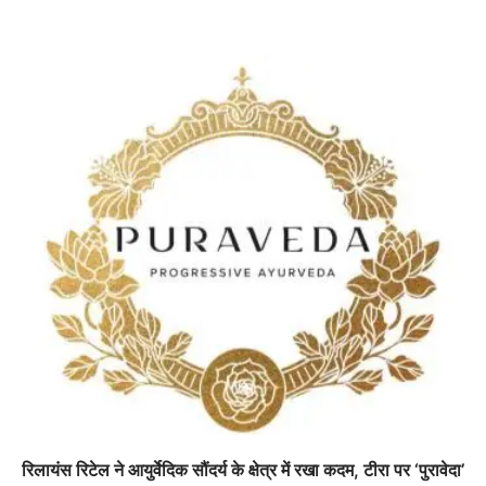
रिलायंस रिटेल ने आयुर्वेदिक सौंदर्य के क्षेत्र में रखा कदम, टीरा पर ‘पुरावेदा’