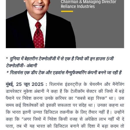
*
दुनिया में बेहतरीन टेक्नोलॉजी में से एक है जियो की इन हाउस 5जी
टेक्नोलॉजी- अंबानी
* रिलायंस एक डीप टेक और एडवांस मैन्युफैक्चरिंग कंपनी बनने जा रही है
मुंबई, 25 जून 2025 :
रिलायंस इंडस्ट्रीज़ के चेयरमैन और मैनेजिंग
डायरेक्टर मुकेश अंबानी ने कहा है कि टेलीकॉम सेक्टर की जियो में बड़े
पैमाने पर निवेश करना उनके करियर का “सबसे बड़ा रिस्क” था। उस
समय कई विश्लेषकों को इसकी सफलता पर संदेह था। उनका कहना था
कि भारत इतनी उन्नत डिजिटल तकनीक के लिए तैयार नहीं है। उन्होंने
कहा कि “अगर जियो में निवेश किसी वजह से अपेक्षित लाभ नहीं भी दे
पाता, तब भी यह भारत को डिजिटल बनाने की दिशा में बड़ा कदम तो