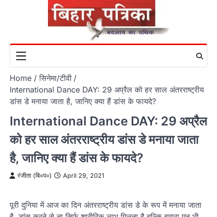
Skip
to
content
Home
सिनेमा/टीवी
International Dance DAY: 29 अप्रैल को हर साल अंतरराष्ट्रीय
डांस डे मनाया जाता है, जानिए क्या हैं डांस के फायदे?
International Dance DAY: 29 अप्रैल
को हर साल अंतरराष्ट्रीय डांस डे मनाया जाता
है, जानिए क्या हैं डांस के फायदे?
रंजीता (बि०प०)
April 29, 2021
पूरी दुनिया में आज का दिन अंतरराष्ट्रीय डांस डे के रूप में मनाया जाता
है. डांस करने से ना सिर्फ शारीरिक लाभ मिलता है बल्कि हमारा मन भी