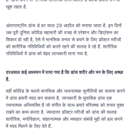
खुश रहता है.
अंतरराष्ट्रीय डांस डे हर साल 29 अप्रैल को मनाया जाता है. इन दिनों
जब पूरी दुनिया कोविड महामारी की वजह से परेशान और डिप्रेशन का
शिकार हो रही है, ऐसे में मानसिक तनाव से बचने के लिए डॉक्टर मरीजों
को शारीरिक गतिविधियों को करते रहने की सलाह दे रहे हैं. शारीरिक
गतिविधियों में डांस को बेहद लाभकारी माना गया है.
दरअसल कई अध्ययन में पाया गया है कि डांस शरीर और मन के लिए अच्छा
है.
वहीं कोविड के चलते मानसिक और भावनात्मक चुनौतियों का सामना करने
में डांस हमारी मदद कर सकता है. जानकारी के मुताबिक डांस एक
रचनात्मक अभिव्यक्ति है जो संगीत के साथ हमारे मस्तिष्क को तनाव मुक्त
रखने का काम करता है. ज्यादातर डॉक्टर मरीजों को डांस की सलाह
शारीरिक, मनोविज्ञान, संज्ञानात्मक और व्यवहार संबंधी मुद्दों को हल करने
में मदद मिलने के लिए देते हैं.