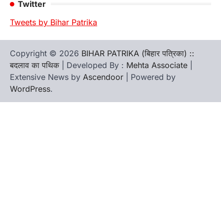
Twitter
Tweets by Bihar Patrika
Copyright © 2026
BIHAR PATRIKA (बिहार पत्रिका) ::
बदलाव का पथिक
| Developed By :
Mehta Associate
|
Extensive News by
Ascendoor
| Powered by
WordPress
.