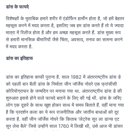
डांस के फायदे
विशेषज्ञों के मुताबिक हमारे शरीर में एंडोर्फिन हार्मोन होता है, जो हमें बेहतर
महसूस करने में मदद करता है, इसलिए जब हम डांस करते हैं तो ये ज्यादा
मात्रा में रिलीज होता है और हम अच्छा महसूस करते हैं. डांस मुख्य रूप
से हमारी मानसिक बीमारियों जैसे चिंता, अवसाद, तनाव का सामना करने
में मदद करता है.
डांस का इतिहास
डांस का इतिहास काफी पुराना है. साल 1982 में अंतरराष्ट्रीय डांस डे
को पहली बार बैली डांस के निर्माता जीन जॉर्जेस नोवरे एक फ्रांसीसी
कोरियोग्राफर के जन्मदिन पर मनाया गया था. अंतरराष्ट्रीय डांस डे की
शुरुआत इससे होने वाले फायदे बताने के लिए की गई थी. डांस के जरिए
लोग एक दूसरे के साथ खुश होकर साथ में समय बिताते हैं. वहीं माना गया
है कि प्रदर्शन कला का ये रूप राजनीतिक और जातीय बाधाओं को दूर
करता है. वहीं जीन जॉर्जेस नोवरे कि किताब ‘लेट्रेस सुर ला डान्स एट
सुर लेस बैले’ जिसे उन्होंने साल 1760 में लिखी थी, उसे आज भी डांसर