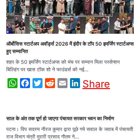
ऑर्बोसिस स्टार्टअप अवॉर्ड्स 2026 में इंदौर के टॉप 50 इमर्जिंग स्टार्टअप्स
हुए सम्मानित
शहर के 50 इमर्जिंग स्टार्टअप्स को मंच पर सम्मान मिला परसेप्शन
बिल्डिंग पर खास टॉक शो ने फाउंडर्स को नई…
WhatsApp
Facebook
Twitter
Reddit
Email
LinkedIn
Share
साल के अंत तक पूर्ण हो जाएगा पंचायत सरकार भवन का निर्माण
पटना। विप सदस्य नीरज कुमार द्वारा पूछे गये सवाल के जवाब में पंचायती
राज विभाग मंत्री मुरारी प्रसाद गौतम ने…