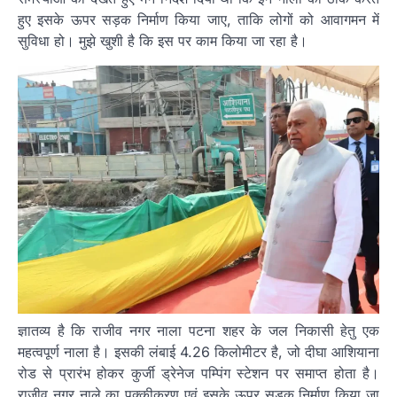
हुए इसके ऊपर सड़क निर्माण किया जाए, ताकि लोगों को आवागमन में
सुविधा हो। मुझे खुशी है कि इस पर काम किया जा रहा है।
ज्ञातव्य है कि राजीव नगर नाला पटना शहर के जल निकासी हेतु एक
महत्वपूर्ण नाला है। इसकी लंबाई 4.26 किलोमीटर है, जो दीघा आशियाना
रोड से प्रारंभ होकर कुर्जी ड्रेनेज पम्पिंग स्टेशन पर समाप्त होता है।
राजीव नगर नाले का पक्कीकरण एवं इसके ऊपर सड़क निर्माण किया जा