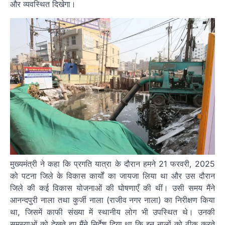
और व्यवस्थित दिखेगा।
मुख्यमंत्री ने कहा कि प्रगति यात्रा के दौरान हमने 21 फरवरी, 2025
को पटना जिले के विकास कार्यों का जायजा लिया था और उस दौरान
जिले की कई विकास योजनाओं की घोषणाएँ की थीं। उसी समय मैंने
आनन्दपुरी नाला तथा कुर्जी नाला (राजीव नगर नाला) का निरीक्षण किया
था, जिसमें काफी संख्या में स्थानीय लोग भी उपस्थित थे। उनकी
समस्याओं को देखते हुए मैंने निर्देश दिया था कि इन नालों को ठीक करते