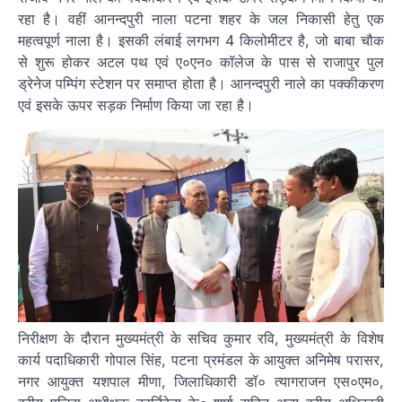
रहा है। वहीं आनन्दपुरी नाला पटना शहर के जल निकासी हेतु एक
महत्वपूर्ण नाला है। इसकी लंबाई लगभग 4 किलोमीटर है, जो बाबा चौक
से शुरू होकर अटल पथ एवं ए०एन० कॉलेज के पास से राजापुर पुल
ड्रेनेज पम्पिंग स्टेशन पर समाप्त होता है। आनन्दपुरी नाले का पक्कीकरण
एवं इसके ऊपर सड़क निर्माण किया जा रहा है।
निरीक्षण के दौरान मुख्यमंत्री के सचिव कुमार रवि, मुख्यमंत्री के विशेष
कार्य पदाधिकारी गोपाल सिंह, पटना प्रमंडल के आयुक्त अनिमेष परासर,
नगर आयुक्त यशपाल मीणा, जिलाधिकारी डॉ० त्यागराजन एस०एम०,