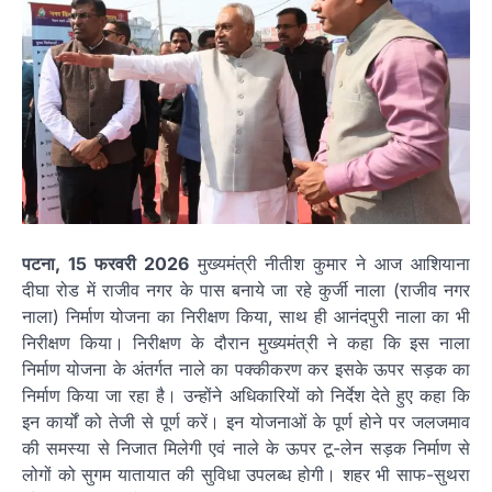
पटना, 15 फरवरी 2026
मुख्यमंत्री नीतीश कुमार ने आज आशियाना
दीघा रोड में राजीव नगर के पास बनाये जा रहे कुर्जी नाला (राजीव नगर
नाला) निर्माण योजना का निरीक्षण किया, साथ ही आनंदपुरी नाला का भी
निरीक्षण किया। निरीक्षण के दौरान मुख्यमंत्री ने कहा कि इस नाला
निर्माण योजना के अंतर्गत नाले का पक्कीकरण कर इसके ऊपर सड़क का
निर्माण किया जा रहा है। उन्होंने अधिकारियों को निर्देश देते हुए कहा कि
इन कार्यों को तेजी से पूर्ण करें। इन योजनाओं के पूर्ण होने पर जलजमाव
की समस्या से निजात मिलेगी एवं नाले के ऊपर टू-लेन सड़क निर्माण से
लोगों को सुगम यातायात की सुविधा उपलब्ध होगी। शहर भी साफ-सुथरा