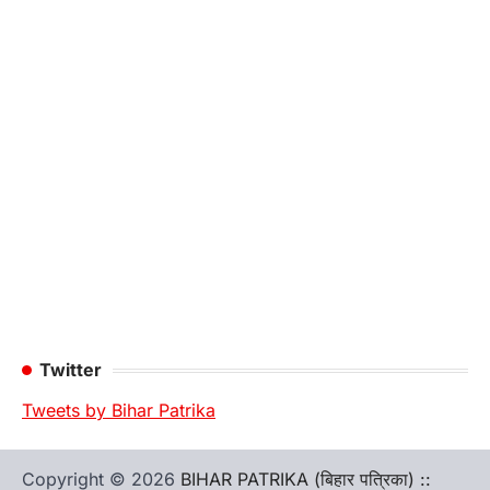
Twitter
Tweets by Bihar Patrika
Copyright © 2026
BIHAR PATRIKA (बिहार पत्रिका) ::