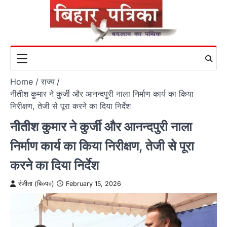
Skip
to
content
Home
राज्य
नीतीश कुमार ने कुर्जी और आनन्दपुरी नाला निर्माण कार्य का किया
निरीक्षण, तेजी से पूरा करने का दिया निर्देश
नीतीश कुमार ने कुर्जी और आनन्दपुरी नाला
निर्माण कार्य का किया निरीक्षण, तेजी से पूरा
करने का दिया निर्देश
रंजीता (बि०प०)
February 15, 2026