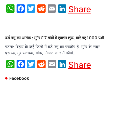
WhatsApp
Facebook
Twitter
Reddit
Email
LinkedIn
Share
बर्ड फ्लू का आतंक : मुंगेर में 7 गांवों में एक्शन शुरू, मारे गए 1000 पक्षी
पटना: बिहार के कई जिलों में बर्ड फ्लू का प्रकोप है. मुंगेर के सदर
प्रखंड, मुबारकचक, बांक, मिन्नत नगर में कौवों…
WhatsApp
Facebook
Twitter
Reddit
Email
LinkedIn
Share
Facebook