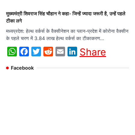
मुख्यमंत्री शिवराज सिंह चौहान ने कहा- जिन्हें ज्यादा जरूरी है, उन्हें पहले
टीका लगे
मध्यप्रदेश: हेल्थ वर्कर्स के वैक्सीनेशन का प्लान-प्रदेश में कोरोना वैक्सीन
के पहले चरण में 3.84 लाख हेल्थ वर्कर्स का टीकाकरण…
WhatsApp
Facebook
Twitter
Reddit
Email
LinkedIn
Share
Facebook