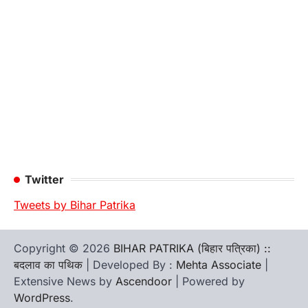
Twitter
Tweets by Bihar Patrika
Copyright © 2026
BIHAR PATRIKA (बिहार पत्रिका) ::
बदलाव का पथिक
| Developed By :
Mehta Associate
|
Extensive News by
Ascendoor
| Powered by
WordPress
.