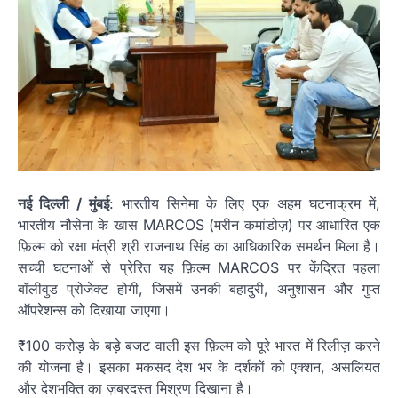
नई दिल्ली / मुंबई
: भारतीय सिनेमा के लिए एक अहम घटनाक्रम में,
भारतीय नौसेना के खास MARCOS (मरीन कमांडोज़) पर आधारित एक
फ़िल्म को रक्षा मंत्री श्री राजनाथ सिंह का आधिकारिक समर्थन मिला है।
सच्ची घटनाओं से प्रेरित यह फ़िल्म MARCOS पर केंद्रित पहला
बॉलीवुड प्रोजेक्ट होगी, जिसमें उनकी बहादुरी, अनुशासन और गुप्त
ऑपरेशन्स को दिखाया जाएगा।
₹100 करोड़ के बड़े बजट वाली इस फ़िल्म को पूरे भारत में रिलीज़ करने
की योजना है। इसका मकसद देश भर के दर्शकों को एक्शन, असलियत
और देशभक्ति का ज़बरदस्त मिश्रण दिखाना है।