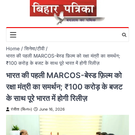
Skip
to
content
Home
सिनेमा/टीवी
भारत की पहली MARCOS-बेस्ड फ़िल्म को रक्षा मंत्री का समर्थन;
₹100 करोड़ के बजट के साथ पूरे भारत में होगी रिलीज़
भारत की पहली MARCOS-बेस्ड फ़िल्म को
रक्षा मंत्री का समर्थन; ₹100 करोड़ के बजट
के साथ पूरे भारत में होगी रिलीज़
रंजीता (बि०प०)
June 16, 2026