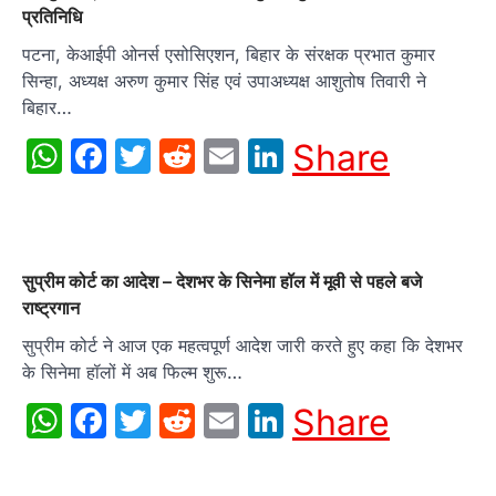
प्रतिनिधि
पटना, केआईपी ओनर्स एसोसिएशन, बिहार के संरक्षक प्रभात कुमार
सिन्हा, अध्यक्ष अरुण कुमार सिंह एवं उपाअध्यक्ष आशुतोष तिवारी ने
बिहार…
WhatsApp
Facebook
Twitter
Reddit
Email
LinkedIn
Share
सुप्रीम कोर्ट का आदेश – देशभर के सिनेमा हॉल में मूवी से पहले बजे
राष्ट्रगान
सुप्रीम कोर्ट ने आज एक महत्वपूर्ण आदेश जारी करते हुए कहा कि देशभर
के सिनेमा हॉलों में अब फिल्म शुरू…
WhatsApp
Facebook
Twitter
Reddit
Email
LinkedIn
Share