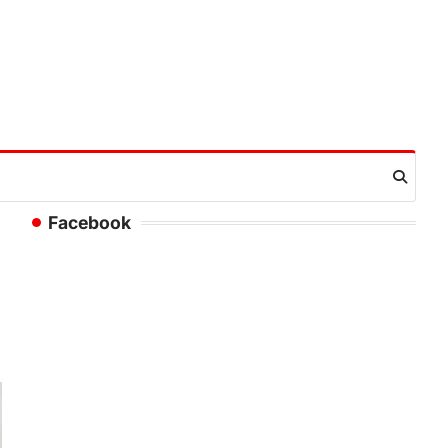
Facebook