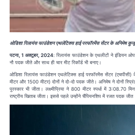
ओडिशा रिलायंस फाउंडेशन एथलेटिक्स हाई परफॉरमेंस सेंटर के अनिमेष कुजू
पटना, 1 अक्टूबर, 2024
: रिलायंस फाउंडेशन के एथलीटों ने इंडियन ओपन
नौ पदक जीते और साथ ही चार मीट रिकॉर्ड भी बनाए।
ओडिशा रिलायंस फाउंडेशन एथलेटिक्स हाई परफॉरमेंस सेंटर (एचपीसी)
मीटर और 1500 मीटर) दोनों ने दो-दो पदक जीते। अनिमेष ने दोनों स्प्रिंट दूरि
पुरस्कार भी जीता। लक्ष्मीप्रिया ने 800 मीटर स्पर्धा में 3:08.70 म
राष्ट्रीय खिताब जीता। इससे पहले उन्होंने चैंपियनशिप में रजत पदक जी