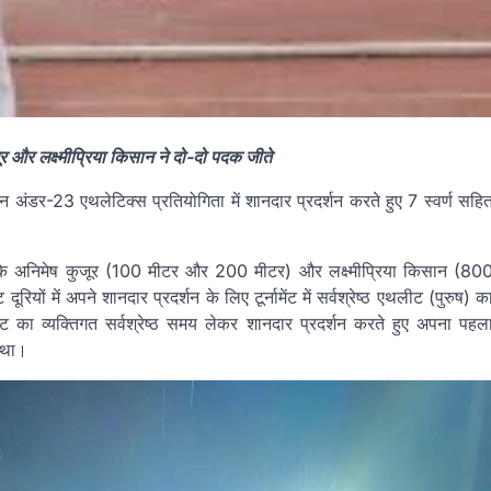
र और लक्ष्मीप्रिया किसान ने दो-दो पदक जीते
 अंडर-23 एथलेटिक्स प्रतियोगिता में शानदार प्रदर्शन करते हुए 7 स्वर्ण सहि
 के अनिमेष कुजूर (100 मीटर और 200 मीटर) और लक्ष्मीप्रिया किसान (80
यों में अपने शानदार प्रदर्शन के लिए टूर्नामेंट में सर्वश्रेष्ठ एथलीट (पुरुष) क
िनट का व्यक्तिगत सर्वश्रेष्ठ समय लेकर शानदार प्रदर्शन करते हुए अपना पहल
त था।