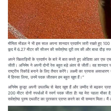
मौमिता मोंडल ने भी इस साल अपना शानदार प्रदर्शन जारी रखते हुए 100 मीट
कूद में 6.27 मीटर की सीजन की सर्वश्रेष्ठ दूरी तय की और बाधा दौड़ स्पर
अपने खिलाड़ियों के प्रदर्शन के बारे में बात करते हुए ओडिशा आर एफ एच
जीती। अनिमेष ने अपनी दोनों रेस बहुत बड़े अंतर से जीतीं। वह शानदार फॉर
राष्ट्रीय रिकॉर्ड बनाने के लिए तैयार करेंगे। लक्ष्मी का प्रयास असाधारण
में हिस्सा लिया, उनमें पदक जीतकर हम बहुत खुश हैं।”
अनिमेष कुजूर अपनी उपलब्धि से बेहद खुश हैं और उम्मीद से बढ़कर प्रदर्श
200 मीटर दोनों स्पर्धाओं में स्वर्ण पदक जीता है! यह मेरा पहला मौका ह
सर्वश्रेष्ठ पुरुष एथलीट का पुरस्कार प्राप्त करने का भी सम्मान मिला। मैं