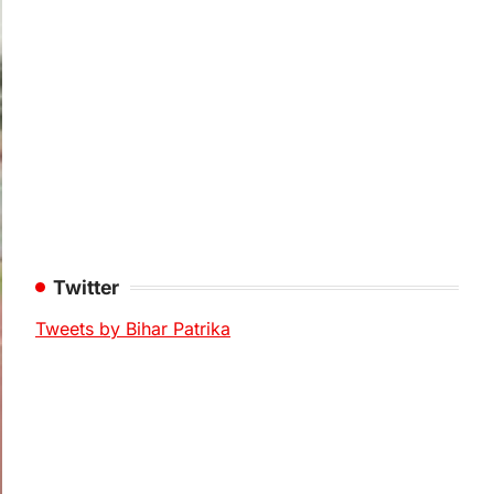
Twitter
Tweets by Bihar Patrika