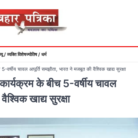
्यू / व्यक्ति विशेष
ज्योतिष / धर्म
 5-वर्षीय चावल आपूर्ति समझौता, भारत ने मजबूत की वैश्विक खाद्य सुरक्षा
कार्यक्रम के बीच 5-वर्षीय चावल
ैश्विक खाद्य सुरक्षा