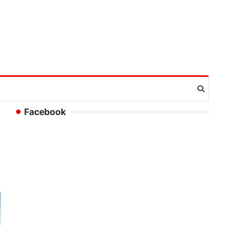
Facebook