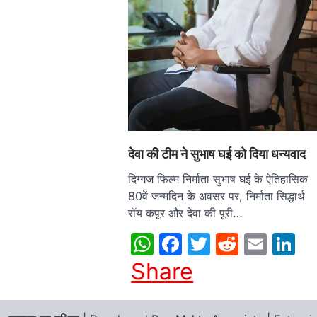
देवा की टीम ने सुभाष घई को दिया धन्यवाद
दिग्गज फिल्म निर्माता सुभाष घई के ऐतिहासिक
80वें जन्मदिन के अवसर पर, निर्माता सिद्धार्थ
रॉय कपूर और देवा की पूरी…
WhatsApp
Facebook
Twitter
Reddit
Emai
L
Share