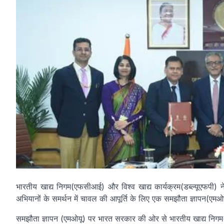
भारतीय खाद्य निगम(एफसीआई) और विश्व खाद्य कार्यक्रम(डब्ल्यूएफपी) न
अभियानों के समर्थन में चावल की आपूर्ति के लिए एक समझौता ज्ञापन(एमओय
समझौता ज्ञापन (एमओयू) पर भारत सरकार की ओर से भारतीय खाद्य निगम(एफ