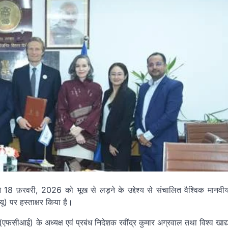
े 18 फ़रवरी, 2026 को भूख से लड़ने के उद्देश्य से संचालित वैश्विक मानवी
ू) पर हस्ताक्षर किया है।
सीआई) के अध्यक्ष एवं प्रबंध निदेशक रवींद्र कुमार अग्रवाल तथा विश्व खाद्