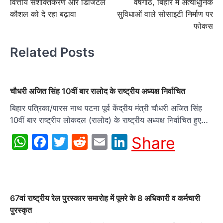
वित्तीय सशक्तिकरण और डिजिटल
वर्षगांठ, बिहार में अत्याधुनिक
कौशल को दे रहा बढ़ावा
सुविधाओं वाले सोसाइटी निर्माण पर
फोकस
Related Posts
चौधरी अजित सिंह 10वीं बार रालोद के राष्ट्रीय अध्यक्ष निर्वाचित
बिहार पत्रिका/पारस नाथ पटना पूर्व केंद्रीय मंत्री चौधरी अजित सिंह
10वीं बार राष्ट्रीय लोकदल (रालोद) के राष्ट्रीय अध्यक्ष निर्वाचित हुए…
WhatsApp
Facebook
Twitter
Reddit
Email
LinkedIn
Share
67वां राष्ट्रीय रेल पुरस्कार समारोह में पूमरे के 8 अधिकारी व कर्मचारी
पुरस्कृत