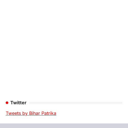
Twitter
Tweets by Bihar Patrika