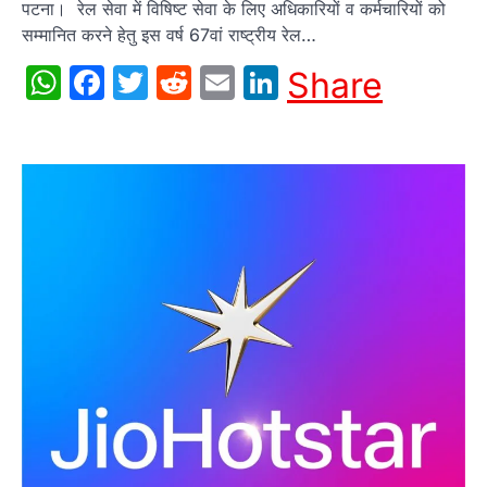
पटना। रेल सेवा में विषिष्ट सेवा के लिए अधिकारियों व कर्मचारियों को
सम्मानित करने हेतु इस वर्ष 67वां राष्ट्रीय रेल…
WhatsApp
Facebook
Twitter
Reddit
Email
LinkedIn
Share