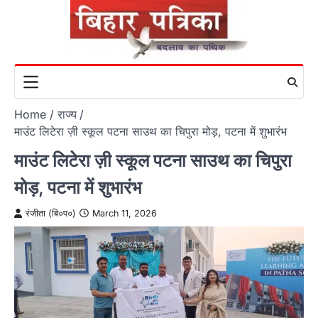
Skip
to
content
Home
राज्य
माउंट लिटेरा ज़ी स्कूल पटना साउथ का चिपुरा मोड़, पटना में शुभारंभ
माउंट लिटेरा ज़ी स्कूल पटना साउथ का चिपुरा
मोड़, पटना में शुभारंभ
रंजीता (बि०प०)
March 11, 2026