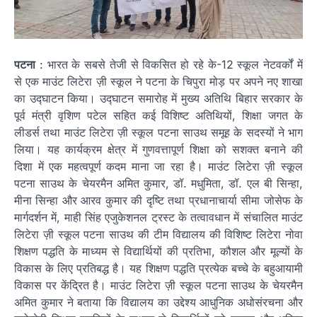
पटना
: भारत के सबसे तेजी से विकसित हो रहे के-12 स्कूल नेटवर्कों में
से एक माउंट लिटेरा ज़ी स्कूल ने पटना के चिपुरा मोड़ पर अपने नए शाखा
का उद्घाटन किया। उद्घाटन समारोह में मुख्य अतिथि बिहार सरकार के
पूर्व मंत्री वृशिण पटेल सहित कई विशिष्ट अतिथियों, शिक्षा जगत के
लीडर्स तथा माउंट लिटेरा ज़ी स्कूल पटना साउथ समूह के सदस्यों ने भाग
लिया। यह कार्यक्रम क्षेत्र में गुणवत्तापूर्ण शिक्षा को सशक्त बनाने की
दिशा में एक महत्वपूर्ण कदम माना जा रहा है। माउंट लिटेरा ज़ी स्कूल
पटना साउथ के चेयरमैन अमित कुमार, डॉ. मधुमिता, डॉ. एल बी सिन्हा,
मीना सिन्हा और आरव कुमार की दृष्टि तथा प्रधानाचार्या सीमा जोसेफ के
मार्गदर्शन में, माही सिंह एजुकेशनल ट्रस्ट के तत्वावधान में संचालित माउंट
लिटेरा ज़ी स्कूल पटना साउथ की टीम विद्यालय की विशिष्ट लिटेरा नोवा
शिक्षण पद्धति के माध्यम से विद्यार्थियों की प्रतिभा, कौशल और मूल्यों के
विकास के लिए प्रतिबद्ध है। यह शिक्षण पद्धति प्रत्येक बच्चे के बहुआयामी
विकास पर केंद्रित है। माउंट लिटेरा ज़ी स्कूल पटना साउथ के चेयरमैन
अमित कुमार ने बताया कि विद्यालय का उद्देश्य आधुनिक अधोसंरचना और