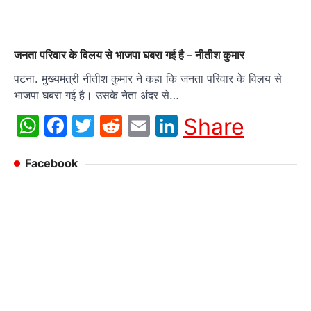
जनता परिवार के विलय से भाजपा घबरा गई है – नीतीश कुमार
पटना. मुख्यमंत्री नीतीश कुमार ने कहा कि जनता परिवार के विलय से
भाजपा घबरा गई है। उसके नेता अंदर से…
WhatsApp
Facebook
Twitter
Reddit
Email
LinkedIn
Share
Facebook