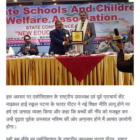
इस अवसर पर एसोसिएशन के राष्ट्रीय उपाध्यक्ष एवं पूर्व प्राचार्य सेंट
माइकल हाई स्कूल पटना के फादर पीटर ने नई शिक्षा नीति लागू होने पर
हर्ष एवं उत्साह व्यक्त किया और कहा कि बच्चों की नींव को मजबूत कर
उन्हें दृढ़ता पूर्वक उज्जवल भविष्य की ओर अग्रसर होने मैं अत्यंत उपयोगी
होगा।
वही इस मौके पर एसोसिएशन के राष्ट्रीय उपाध्यक्ष फादर पीटर, राष्ट्र