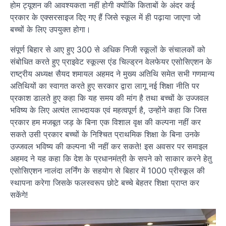
होम ट्यूशन की आवश्यकता नहीं होगी क्योंकि किताबों के अंदर कई
प्रकार के एक्सरसाइज दिए गए हैं जिसे स्कूल में ही पढ़ाया जाएगा जो
बच्चों के लिए उपयुक्त होगा।
संपूर्ण बिहार से आए हुए 300 से अधिक निजी स्कूलों के संचालकों को
संबोधित करते हुए प्राइवेट स्कूल्स एंड चिल्ड्रन वेलफेयर एसोसिएशन के
राष्ट्रीय अध्यक्ष सैयद शमायल अहमद ने मुख्य अतिथि समेत सभी गणमान्य
अतिथियों का स्वागत करते हुए सरकार द्वारा लागू नई शिक्षा नीति पर
प्रकाश डालते हुए कहा कि यह समय की मांग है तथा बच्चों के उज्जवल
भविष्य के लिए अत्यंत लाभदायक एवं महत्वपूर्ण है, उन्होंने कहा कि जिस
प्रकार हम मजबूत जड़ के बिना एक विशाल वृक्ष की कल्पना नहीं कर
सकते उसी प्रकार बच्चों के निश्चित प्राथमिक शिक्षा के बिना उनके
उज्जवल भविष्य की कल्पना भी नहीं कर सकते! इस अवसर पर समाइल
अहमद ने यह कहा कि देश के प्रधानमंत्री के सपने को साकार करने हेतु
एसोसिएशन नालंदा लर्निंग के सहयोग से बिहार में 1000 प्रीस्कूल की
स्थापना करेगा जिसके फलस्वरूप छोटे बच्चे बेहतर शिक्षा प्राप्त कर
सकेंगे!