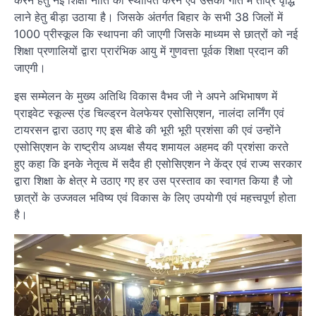
करने हेतु नई शिक्षा नीति को स्थापित करने एवं उसकी गति मे तीव्र वृद्धि
लाने हेतु बीड़ा उठाया है। जिसके अंतर्गत बिहार के सभी 38 जिलों में
1000 प्रीस्कूल कि स्थापना की जाएगी जिसके माध्यम से छात्रों को नई
शिक्षा प्रणालियों द्वारा प्रारंभिक आयु में गुणवत्ता पूर्वक शिक्षा प्रदान की
जाएगी।
इस सम्मेलन के मुख्य अतिथि विकास वैभव जी ने अपने अभिभाषण में
प्राइवेट स्कूल्स एंड चिल्ड्रन वेलफेयर एसोसिएशन, नालंदा लर्निंग एवं
टायरसन द्वारा उठाए गए इस बीडे की भूरी भूरी प्रशंसा की एवं उन्होंने
एसोसिएशन के राष्ट्रीय अध्यक्ष सैयद शमायल अहमद की प्रशंसा करते
हुए कहा कि इनके नेतृत्व में सदैव ही एसोसिएशन ने केंद्र एवं राज्य सरकार
द्वारा शिक्षा के क्षेत्र मे उठाए गए हर उस प्रस्ताव का स्वागत किया है जो
छात्रों के उज्जवल भविष्य एवं विकास के लिए उपयोगी एवं महत्त्वपूर्ण होता
है।