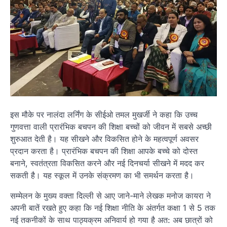
इस मौके पर नालंदा लर्निंग के सीईओ तमल मुखर्जी ने कहा कि उच्च
गुणवत्ता वाली प्रारंभिक बचपन की शिक्षा बच्चों को जीवन में सबसे अच्छी
शुरुआत देती है। यह सीखने और विकसित होने के महत्वपूर्ण अवसर
प्रदान करता है। प्रारंभिक बचपन की शिक्षा आपके बच्चे को दोस्त
बनाने, स्वतंत्रता विकसित करने और नई दिनचर्या सीखने में मदद कर
सकती है। यह स्कूल में उनके संक्रमण का भी समर्थन करता है।
सम्मेलन के मुख्य वक्ता दिल्ली से आए जाने-माने लेखक मनोज कायरा ने
अपनी बातें रखते हुए कहा कि नई शिक्षा नीति के अंतर्गत कक्षा 1 से 5 तक
नई तकनीकों के साथ पाठ्यक्रम अनिवार्य हो गया है अत: अब छात्रों को