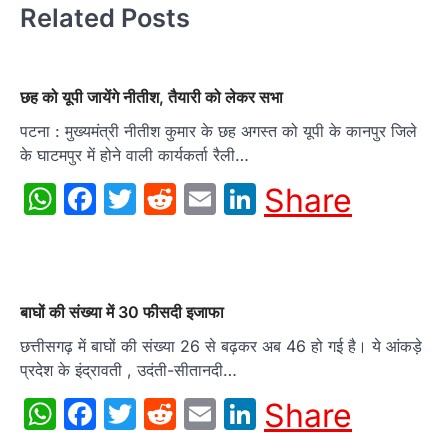
Related Posts
छह को यूपी जायेंगे नीतीश, तैयारी को लेकर सभा
पटना : मुख्यमंत्री नीतीश कुमार के छह अगस्त को यूपी के कानपुर जिले
के घाटमपुर में होने वाली कार्यकर्ता रैली…
WhatsApp
Facebook
Twitter
Reddit
Email
LinkedIn
Share
बाघों की संख्या में 30 फीसदी इजाफा
छत्तीसगढ़ में बाघों की संख्या 26 से बढ़कर अब 46 हो गई है। ये आंकड़े
प्रदेश के इंद्रावती , उदंती-सीतानदी…
WhatsApp
Facebook
Twitter
Reddit
Email
LinkedIn
Share