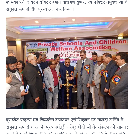
कार्यकारिणी सदस्य डॉक्टर श्याम नारायण क़ुवर्, एवं डॉक्टर मधुकर जा ने
संयुक्त रूप से दीप प्रज्वलित कर किया।
प्राइवेट स्कूल्स एंड चिल्ड्रेन वेलफेयर एसोसिएशन एवं नालंदा लर्निंग ने
संयुक्त रूप से भारत के प्रधानमंत्री नरेंद्र मोदी जी के संकल्प को साकार