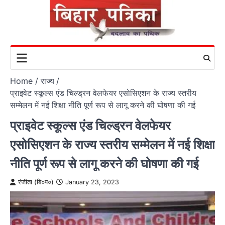
Skip
to
content
Home
राज्य
प्राइवेट स्कूल्स एंड चिल्ड्रन वेलफेयर एसोसिएशन के राज्य स्तरीय
सम्मेलन में नई शिक्षा नीति पूर्ण रूप से लागू करने की घोषणा की गई
प्राइवेट स्कूल्स एंड चिल्ड्रन वेलफेयर
एसोसिएशन के राज्य स्तरीय सम्मेलन में नई शिक्षा
नीति पूर्ण रूप से लागू करने की घोषणा की गई
रंजीता (बि०प०)
January 23, 2023