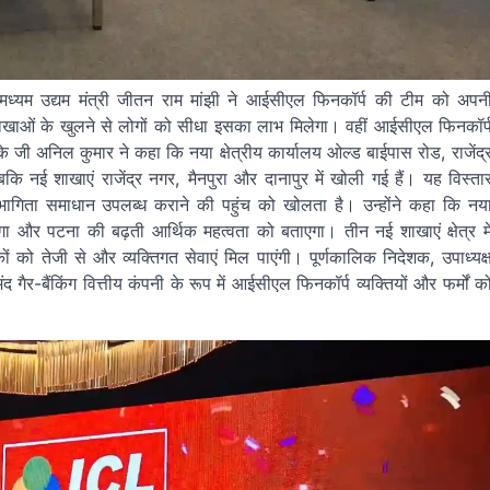
और मध्यम उद्यम मंत्री जीतन राम मांझी ने आईसीएल फिनकॉर्प की टीम को अपन
 शाखाओं के खुलने से लोगों को सीधा इसका लाभ मिलेगा। वहीं आईसीएल फिनकॉर्
 जी अनिल कुमार ने कहा कि नया क्षेत्रीय कार्यालय ओल्ड बाईपास रोड, राजेंद्
बकि नई शाखाएं राजेंद्र नगर, मैनपुरा और दानापुर में खोली गई हैं। यह विस्ता
भागिता समाधान उपलब्ध कराने की पहुंच को खोलता है। उन्होंने कहा कि नय
 करेगा और पटना की बढ़ती आर्थिक महत्वता को बताएगा। तीन नई शाखाएं क्षेत्र मे
ो तेजी से और व्यक्तिगत सेवाएं मिल पाएंगी। पूर्णकालिक निदेशक, उपाध्यक्
बैंकिंग वित्तीय कंपनी के रूप में आईसीएल फिनकॉर्प व्यक्तियों और फर्मों क