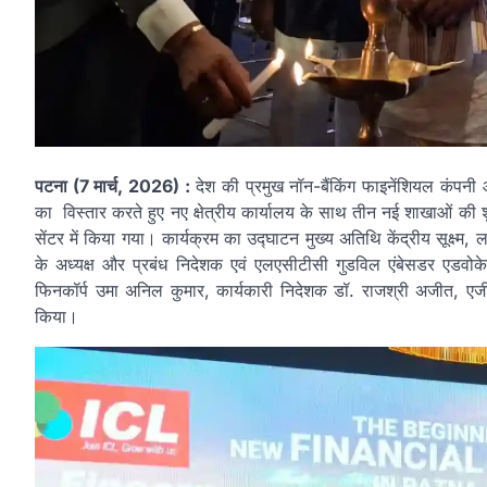
पटना (7 मार्च, 2026) :
देश की प्रमुख नॉन-बैंकिंग फाइनेंशियल कंपनी 
का विस्तार करते हुए नए क्षेत्रीय कार्यालय के साथ तीन नई शाखाओ
सेंटर में किया गया। कार्यक्रम का उद्घाटन मुख्य अतिथि केंद्रीय सूक्ष्म
के अध्यक्ष और प्रबंध निदेशक एवं एलएसीटीसी गुडविल एंबेसडर एडवो
फिनकॉर्प उमा अनिल कुमार, कार्यकारी निदेशक डॉ. राजश्री अजीत, ए
किया।