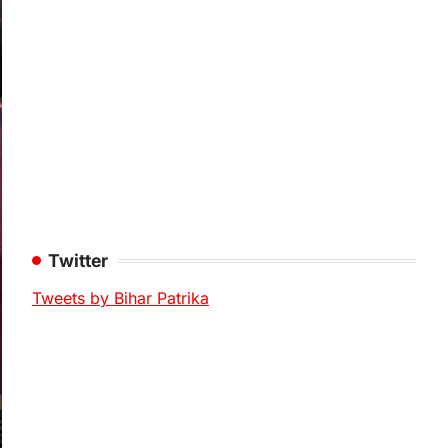
Twitter
Tweets by Bihar Patrika