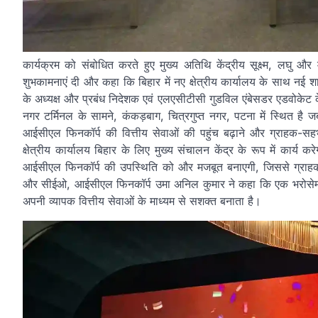
कार्यक्रम को संबोधित करते हुए मुख्य अतिथि केंद्रीय सूक्ष्म, लघु 
शुभकामनाएं दी और कहा कि बिहार में नए क्षेत्रीय कार्यालय के साथ नई
के अध्यक्ष और प्रबंध निदेशक एवं एलएसीटीसी गुडविल एंबेसडर एडवोकेट के
नगर टर्मिनल के सामने, कंकड़बाग, चित्रगुप्त नगर, पटना में स्थित है ज
आईसीएल फिनकॉर्प की वित्तीय सेवाओं की पहुंच बढ़ाने और ग्राहक-सह
क्षेत्रीय कार्यालय बिहार के लिए मुख्य संचालन केंद्र के रूप में कार्य
आईसीएल फिनकॉर्प की उपस्थिति को और मजबूत बनाएगी, जिससे ग्राहकों क
और सीईओ, आईसीएल फिनकॉर्प उमा अनिल कुमार ने कहा कि एक भरोसेमंद गैर-
अपनी व्यापक वित्तीय सेवाओं के माध्यम से सशक्त बनाता है।