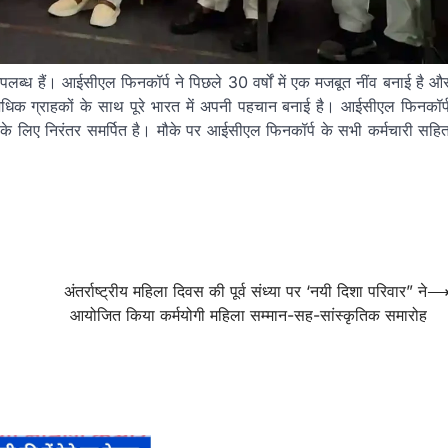
 उपलब्ध हैं। आईसीएल फिनकॉर्प ने पिछले 30 वर्षों में एक मजबूत नींव बनाई है औ
 ग्राहकों के साथ पूरे भारत में अपनी पहचान बनाई है। आईसीएल फिनकॉर्
ास के लिए निरंतर समर्पित है। मौके पर आईसीएल फिनकॉर्प के सभी कर्मचारी सहि
अंतर्राष्ट्रीय महिला दिवस की पूर्व संध्या पर ‘नयी दिशा परिवार” ने
आयोजित किया कर्मयोगी महिला सम्मान-सह-सांस्कृतिक समारोह