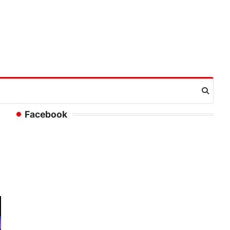
Facebook