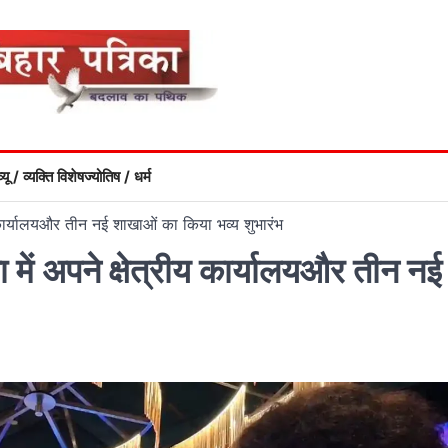
्यू / व्यक्ति विशेष
ज्योतिष / धर्म
 कार्यालयऔर तीन नई शाखाओं का किया भव्य शुभारंभ
में अपने क्षेत्रीय कार्यालयऔर तीन नई