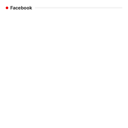
Facebook