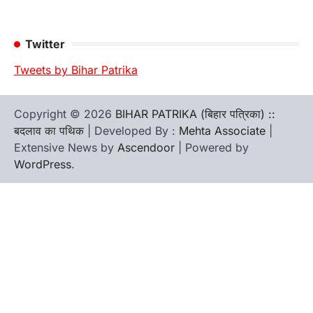
Twitter
Tweets by Bihar Patrika
Copyright © 2026
BIHAR PATRIKA (बिहार पत्रिका) ::
बदलाव का पथिक
| Developed By :
Mehta Associate
|
Extensive News by
Ascendoor
| Powered by
WordPress
.