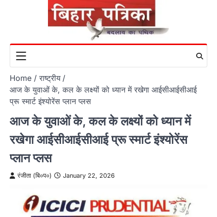
Skip
to
content
Home
राष्ट्रीय
आज के युवाओं के, कल के लक्ष्यों को ध्यान में रखेगा आईसीआईसीआई
प्रू स्मार्ट इंश्योरेंस प्लान प्लस
आज के युवाओं के, कल के लक्ष्यों को ध्यान में
रखेगा आईसीआईसीआई प्रू स्मार्ट इंश्योरेंस
प्लान प्लस
रंजीता (बि०प०)
January 22, 2026