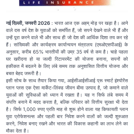
नई दिल्ली, जनवरी 2026
: भारत आज एक अहम् मोड़ पर खड़ा है। आने
वाले दस वर्ष देश के युवाओं को समर्पित हैं, जो सपने देखने वाले भी हैं और
उन्हें पूरा करने वाले भी और साथ ही जो देश की आर्थिक दिशा तय कर रहे
हैं। सांख्यिकी और कार्यक्रम कार्यान्वयन मंत्रालय (एमओएसपीआई) के
अनुसार, करीब 65% भारतीयों की उम्र 35 वर्ष से कम है। चाहे पहला
घर खरीदना हो या जल्दी रिटायरमेंट की योजना बनाना, सपनों को
हकीकत में बदलने के लिए लंबे समय तक अनुशासित वित्तीय योजना और
बचत बेहद जरूरी है।
इसी सोच के साथ तैयार किया गया, आईसीआईसीआई प्रू स्मार्ट इंश्योरेंस
प्लान प्लस एक ऐसा मार्केट-लिंक्ड जीवन बीमा उत्पाद है, जो कमाने वाले
युवाओं की सुविधाओं को ध्यान में रखता है। यह न सिर्फ लंबे समय में
संपत्ति बनाने में मदद करता है, बल्कि परिवार को वित्तीय सुरक्षा भी देता
है। सिर्फ 1,000 रुपए प्रति माह से शुरू होने वाला यह किफायती प्लान
युवा प्रोफेशनल्स और पहली बार निवेश करने वालों को जल्दी शुरुआत
करने, निवेश बनाए रखने और भारत की विकास कहानी का लाभ लेने का
मौका देता है।