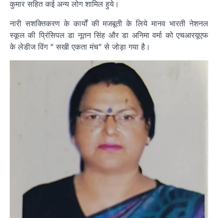
कुमार सहित कई अन्य लोग शामिल हुये।
नारी सशक्तिकरण के कार्यों की मजबूती के लिये मानव भारती नेशनल
स्कूल की प्रिंसिपल डा नूतन सिंह और डा अनिमा वर्मा को एचआरयूएफ
के लेडीज विंग ” सखी एकता मंच” से जोड़ा गया है।