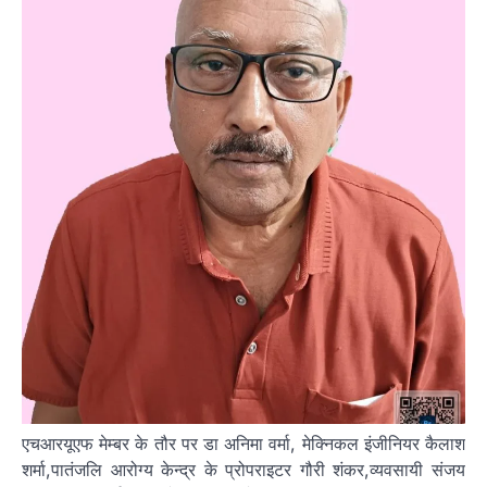
एचआरयूएफ मेम्बर के तौर पर डा अनिमा वर्मा, मेक्निकल इंजीनियर कैलाश
शर्मा,पातंजलि आरोग्य केन्द्र के प्रोपराइटर गौरी शंकर,व्यवसायी संजय