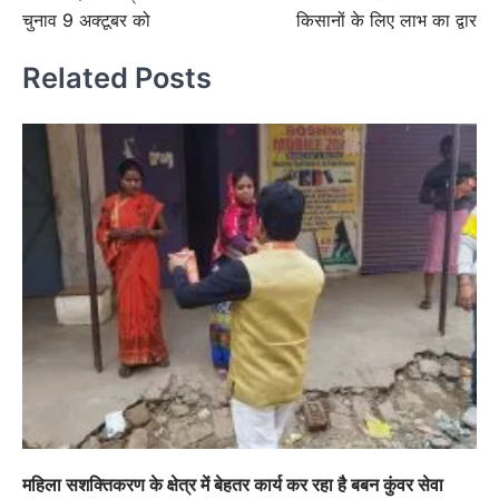
navigation
चुनाव 9 अक्टूबर को
किसानों के लिए लाभ का द्वार
Related Posts
महिला सशक्तिकरण के क्षेत्र में बेहतर कार्य कर रहा है बबन कुंवर सेवा