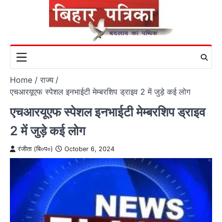
Skip
to
content
Home
राज्य
एचआरयूएफ स्पेशल इनभाईटी मेम्बरशिप ड्राइव 2 में जुड़े कई लोग
एचआरयूएफ स्पेशल इनभाईटी मेम्बरशिप ड्राइव
2 में जुड़े कई लोग
रंजीता (बि०प०)
October 6, 2024