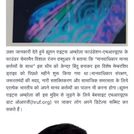
उक्त जानकारी देते हुये ह्युमन राइट्स अम्ब्रेला फाउंडेशन-एचआरयूएफ के
फाउंडर चेयरमैन विशाल रंजन दफ्तुआर ने बताया कि “मानवाधिकार मानव
कर्तव्यों के साथ” इस थीम को केन्द्र बिंदु बनाकर इस विशेष मेम्बरशिप
ड्राइव को पिछले महीने शुरू किया गया था।मानवाधिकार संरक्षण,
जरूरतमंदों की मदद, नारी सशक्तिकरण और सामाजिक समरसता के लिये
प्रत्येक भारतीय को अपने मानव कर्तव्यों का पालन भी करना होगा।ह्युमन
राइट्स अम्ब्रेला की इस मुहिम से जुड़ने के लिये बेबसाइट एचआरयूएफ
डाट ओआरजी(hruf.org) पर जाकर लोग अपने डिटेल्स सब्मिट कर
सकते हैं।