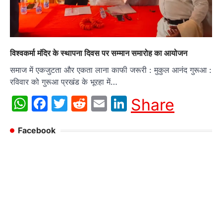
विश्वकर्मा मंदिर के स्थापना दिवस पर सम्मान समारोह का आयोजन
समाज में एकजुटता और एकता लाना काफी जरूरी : मुकुल आनंद गुरूआ :
रविवार को गुरूआ प्रखंड के भूरहा में…
WhatsApp
Facebook
Twitter
Reddit
Email
LinkedIn
Share
Facebook