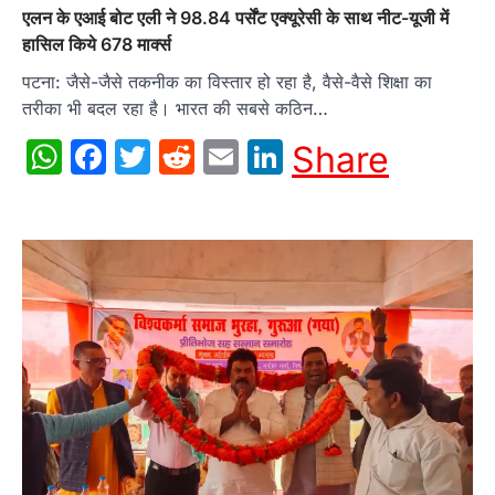
एलन के एआई बोट एली ने 98.84 पर्सेंट एक्यूरेसी के साथ नीट-यूजी में
हासिल किये 678 मार्क्स
पटना: जैसे-जैसे तकनीक का विस्तार हो रहा है, वैसे-वैसे शिक्षा का
तरीका भी बदल रहा है। भारत की सबसे कठिन…
WhatsApp
Facebook
Twitter
Reddit
Email
LinkedIn
Share