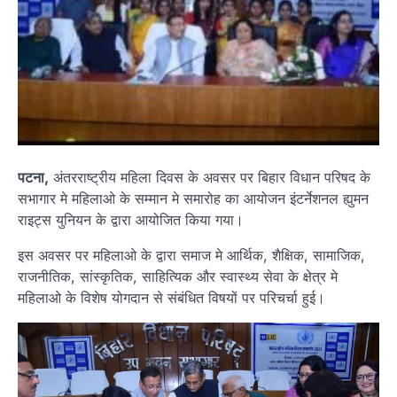
पटना,
अंतरराष्ट्रीय महिला दिवस के अवसर पर बिहार विधान परिषद के
सभागार मे महिलाओ के सम्मान मे समारोह का आयोजन इंटर्नेशनल ह्युमन
राइट्स युनियन के द्वारा आयोजित किया गया।
इस अवसर पर महिलाओ के द्वारा समाज मे आर्थिक, शैक्षिक, सामाजिक,
राजनीतिक, सांस्कृतिक, साहित्यिक और स्वास्थ्य सेवा के क्षेत्र मे
महिलाओ के विशेष योगदान से संबंधित विषयों पर परिचर्चा हुई।