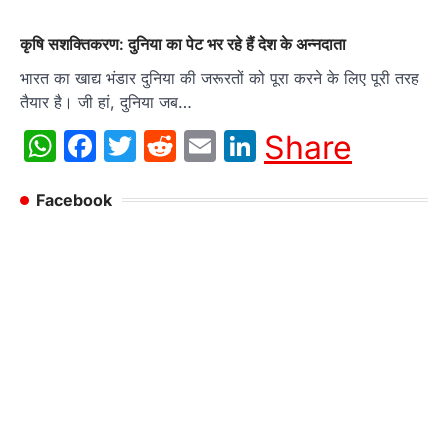
कृषि सशक्तिकरण: दुनिया का पेट भर रहे हैं देश के अन्नदाता
भारत का खाद्य भंडार दुनिया की जरूरतों को पूरा करने के लिए पूरी तरह
तैयार है। जी हां, दुनिया जब…
WhatsApp
Facebook
Twitter
Reddit
Email
LinkedIn
Share
Facebook