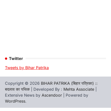
Twitter
Tweets by Bihar Patrika
Copyright © 2026
BIHAR PATRIKA (बिहार पत्रिका) ::
बदलाव का पथिक
| Developed By :
Mehta Associate
|
Extensive News by
Ascendoor
| Powered by
WordPress
.