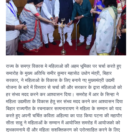
राज्य के समग्र विकास मे महिलाओ की अहम भूमिका पर चर्चा करते हुए
समारोह के मुख्य अतिथि समीर कुमार महासेठ उधोग मंत्री, बिहार
सरकार, ने महिलाओ के विकास के लिए बनाये गए मुख्यमंत्री उद्यमी
योजना के बारे में विस्तार से चर्चा की और सरकार के द्वारा महिलाओ को
हर संभव मदद करने कर आश्वासन दिया। समरोह में आर के सिन्हा ने
महिला उद्यमीता के विकास हेतु सर संभव मदद करने कर आश्वासन दिया
बिहार राज्यगीत के रचनाकार सत्यनारायण ने महिला के सम्मान को याद
करते हुए अपनी चर्चित कविता अहिल्या का पाठ किया पटना की महापौर
सीता साहू ने महिलाओं के सम्मान में आयोजित समरोह में आयोजको को
शुभकामनाये दी और महिला सशक्तिकरण को प्रोत्साहित करने के लिए