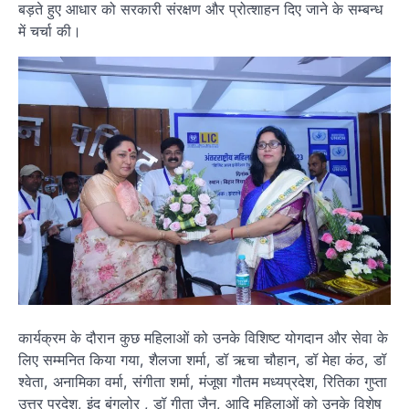
बड़ते हुए आधार को सरकारी संरक्षण और प्रोत्शाहन दिए जाने के सम्बन्ध
में चर्चा की।
कार्यक्रम के दौरान कुछ महिलाओं को उनके विशिष्ट योगदान और सेवा के
लिए सम्मनित किया गया, शैलजा शर्मा, डॉ ऋचा चौहान, डॉ मेहा कंठ, डॉ
श्वेता, अनामिका वर्मा, संगीता शर्मा, मंजूषा गौतम मध्यप्रदेश, रितिका गुप्ता
उत्तर प्रदेश, इंदु बंगलोर , डॉ गीता जैन, आदि महिलाओं को उनके विशेष