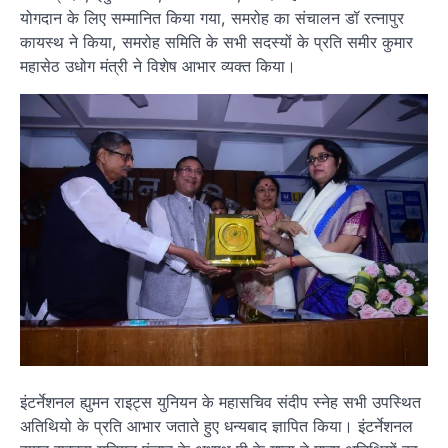
योगदान के लिए सम्मानित किया गया, समरोह का संचालन डॉ रत्नापुर
कायस्थ ने किया, समरोह समिति के सभी सदस्यों के प्रति समीर कुमार
महासेठ उधोग मंत्री ने विशेष आभार व्यक्त किया।
इंटर्नेशनल ह्युमन राइट्स युनियन के महासचिव संदीप स्नेह सभी उपस्थित
अतिथियो के प्रति आभार जताते हुए धन्यबाद ज्ञापित किया। इंटर्नेशनल