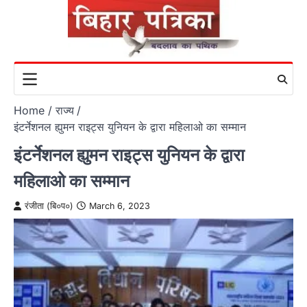
Skip
to
content
Home
राज्य
इंटर्नेशनल ह्युमन राइट्स युनियन के द्वारा महिलाओ का सम्मान
इंटर्नेशनल ह्युमन राइट्स युनियन के द्वारा
महिलाओ का सम्मान
रंजीता (बि०प०)
March 6, 2023