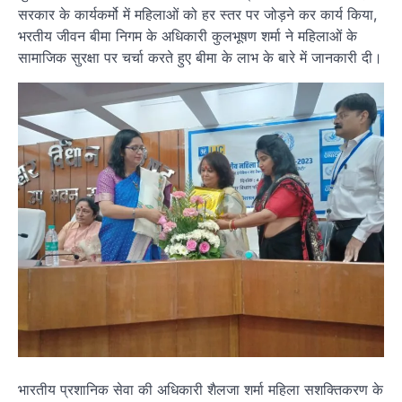
सरकार के कार्यकर्मो में महिलाओं को हर स्तर पर जोड़ने कर कार्य किया,
भरतीय जीवन बीमा निगम के अधिकारी कुलभूषण शर्मा ने महिलाओं के
सामाजिक सुरक्षा पर चर्चा करते हुए बीमा के लाभ के बारे में जानकारी दी।
भारतीय प्रशानिक सेवा की अधिकारी शैलजा शर्मा महिला सशक्तिकरण के