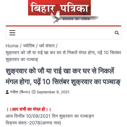
Skip
to
content
Home
ज्योतिष / धर्म संसार
शुक्रवार को जौ या राई खा कर घर से निकलें मंगल होगा, पढ़ें 10 सितंबर
शुक्रवार का पञ्चाङ्
शुक्रवार को जौ या राई खा कर घर से निकलें
मंगल होगा, पढ़ें 10 सितंबर शुक्रवार का पञ्चाङ्
रंजीता (बि०प०)
September 9, 2021
।।आप सभी का मंगल हो।।
आज दिनाँक 10/09/2021 दिन शुक्रवार का पञ्चाङ्ग
विक्रम संवत:-2078(आनन्द नाम)