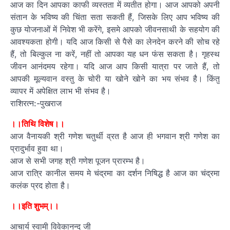
आज का दिन आपका काफी व्यस्तता में व्यतीत होगा। आज आपको अपनी
संतान के भविष्य की चिंता सता सकती हैं, जिसके लिए आप भविष्य की
कुछ योजनाओं में निवेश भी करेंगे, इसमे आपको जीवनसाथी के सहयोग की
आवश्यकता होगी। यदि आज किसी से पैसे का लेनदेन करने की सोच रहे
हैं, तो बिल्कुल ना करें, नहीं तो आपका यह धन फंस सकता है। गृहस्थ
जीवन आनंदमय रहेगा। यदि आज आप किसी यात्रा पर जाते हैं, तो
आपकी मूल्यवान वस्तु के चोरी या खोने खोने का भय संभव है। किंतु
व्यापर में अपेक्षित लाभ भी संभव है।
राशिरत्न:-पुखराज
।।तिथि विशेष।।
आज वैनायकी श्री गणेश चतुर्थी व्रत है आज ही भगवान श्री गणेश का
प्रादुर्भाव हुवा था।
आज से सभी जगह श्री गणेश पूजन प्रारम्भ है।
आज रात्रि कानील समय मे चंद्रमा का दर्शन निषिद्ध है आज का चंद्रमा
कलंक प्रद होता है।
।।इति शुभम्।।
आचार्य स्वामी विवेकानन्द जी