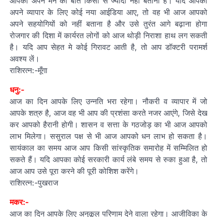
आपको अपने मन की बात किसी से ज्यादा नहीं बतानी है। यदि आपको
अपने व्यापार के लिए कोई नया आईडिया आए, तो वह भी आज आपको
अपने सहयोगियों को नहीं बताना है और उसे तुरंत आगे बढ़ाना होगा
रोजगार की दिशा में कार्यरत लोगों को आज थोड़ी निराशा हाथ लग सकती
है। यदि आप सेहत मे कोई गिरावट आती है, तो आप डॉक्टरी परामर्श
अवश्य लें।
राशिरत्न:-मूँगा
धनु:-
आज का दिन आपके लिए उन्नति भरा रहेगा। नौकरी व व्यापार में जो
आपके शत्रु है, आज वह भी आप की प्रशंसा करते नजर आएंगे, जिसे देख
कर आपको हैरानी होगी। शासन व सत्ता के गठजोड़ का भी आज आपको
लाभ मिलेगा। ससुराल पक्ष से भी आज आपको धन लाभ हो सकता है।
सायंकाल का समय आज आप किसी सांस्कृतिक समारोह में सम्मिलित हो
सकते हैं। यदि आपका कोई सरकारी कार्य लंबे समय से रुका हुआ है, तो
आज आप उसे पूरा करने की पूरी कोशिश करेंगे।
राशिरत्न:-पुखराज
मकर:-
आज का दिन आपके लिए अनुकूल परिणाम देने वाला रहेगा। आजीविका के