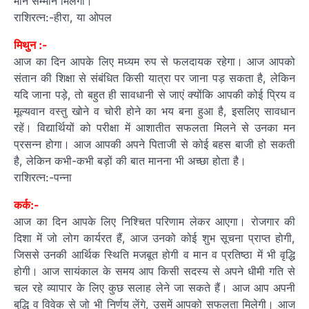
मान सम्मान मिलेगा।
राशिरत्न:-हीरा, या ओपल
मिथुन :-
आज का दिन आपके लिए मध्यम रुप से फलदायक रहेगा। आज आपको
संतान की शिक्षा से संबंधित किसी यात्रा पर जाना पड़ सकता है, लेकिन
यदि जाना पड़े, तो बहुत ही सावधानी से जाएं क्योंकि आपकी कोई प्रिय व
मूल्यवान वस्तु खोने व चोरी होने का भय बना हुआ है, इसलिए सावधान
रहें। विद्यार्थियों को परीक्षा में आशातीत सफलता मिलने से उनका मन
प्रसन्न होगा। आज आपकी अपने पिताजी से कोई बहस बाजी हो सकती
है, लेकिन कभी-कभी बड़ों की बात मानना भी अच्छा होता है।
राशिरत्न:-पन्ना
कर्क:-
आज का दिन आपके लिए निश्चित परिणाम लेकर आएगा। रोजगार की
दिशा में जो लोग कार्यरत हैं, आज उनको कोई शुभ सूचना प्राप्त होगी,
जिससे उनकी आर्थिक स्थिति मजबूत होगी व मान व प्रतिष्ठा में भी वृद्धि
होगी। आज सायंकाल के समय आप किसी सदस्य से अपने धीमी गति से
चल रहे व्यापार के लिए कुछ सलाह लेने जा सकते हैं। आज आप अपनी
बुद्धि व विवेक से जो भी निर्णय लेंगे, उसमें आपको सफलता मिलेगी। आज