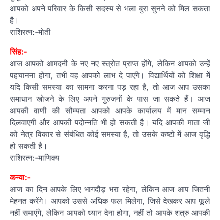
आपको अपने परिवार के किसी सदस्य से भला बुरा सुनने को मिल सकता
है।
राशिरत्न:-मोती
सिंह:-
आज आपको आमदनी के नए नए स्त्रोत प्राप्त होंगे, लेकिन आपको उन्हें
पहचानना होगा, तभी वह आपको लाभ दे पाएंगे। विद्यार्थियों को शिक्षा में
यदि किसी समस्या का सामना करना पड़ रहा है, तो आज आप उसका
समाधान खोजने के लिए अपने गुरुजनों के पास जा सकते हैं। आज
आपकी वाणी की सौम्यता आपको आपके कार्यालय में मान सम्मान
दिलवाएगी और आपकी पदोन्नति भी हो सकती है। यदि आपकी माता जी
को नेत्र विकार से संबंधित कोई समस्या है, तो उसके कष्टो में आज वृद्धि
हो सकती है।
राशिरत्न:-माणिक्य
कन्या:-
आज का दिन आपके लिए भागदौड़ भरा रहेगा, लेकिन आज आप जितनी
मेहनत करेंगे। आपको उससे अधिक फल मिलेगा, जिसे देखकर आप फूले
नहीं समाएंगे, लेकिन आपको ध्यान देना होगा, नहीं तो आपके शत्रु आपकी