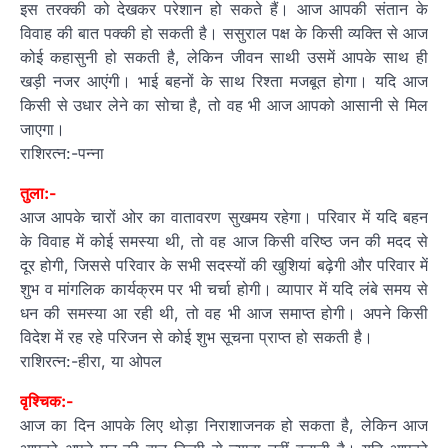
इस तरक्की को देखकर परेशान हो सकते हैं। आज आपकी संतान के
विवाह की बात पक्की हो सकती है। ससुराल पक्ष के किसी व्यक्ति से आज
कोई कहासुनी हो सकती है, लेकिन जीवन साथी उसमें आपके साथ ही
खड़ी नजर आएंगी। भाई बहनों के साथ रिश्ता मजबूत होगा। यदि आज
किसी से उधार लेने का सोचा है, तो वह भी आज आपको आसानी से मिल
जाएगा।
राशिरत्न:-पन्ना
तुला:-
आज आपके चारों ओर का वातावरण सुखमय रहेगा। परिवार में यदि बहन
के विवाह में कोई समस्या थी, तो वह आज किसी वरिष्ठ जन की मदद से
दूर होगी, जिससे परिवार के सभी सदस्यों की खुशियां बढ़ेगी और परिवार में
शुभ व मांगलिक कार्यक्रम पर भी चर्चा होगी। व्यापार में यदि लंबे समय से
धन की समस्या आ रही थी, तो वह भी आज समाप्त होगी। अपने किसी
विदेश में रह रहे परिजन से कोई शुभ सूचना प्राप्त हो सकती है।
राशिरत्न:-हीरा, या ओपल
वृश्चिक:-
आज का दिन आपके लिए थोड़ा निराशाजनक हो सकता है, लेकिन आज