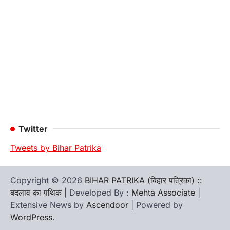
Twitter
Tweets by Bihar Patrika
Copyright © 2026
BIHAR PATRIKA (बिहार पत्रिका) ::
बदलाव का पथिक
| Developed By :
Mehta Associate
|
Extensive News by
Ascendoor
| Powered by
WordPress
.