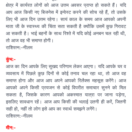
क्षेत्र में कार्यरत लोगों को आज उत्तम अवसर प्राप्त हो सकते हैं। यदि
आप आज किसी नए बिजनेस में इन्वेस्ट करने की सोच रहे हैं, तो उसके
लिए भी आज दिन उत्तम रहेगा। सायं काल के समय आज आपको अपनी
माता जी के स्वास्थ्य की चिंता सता सकती है क्योंकि उसमें कुछ गिरावट
आ सकती है। भाई बहनों के साथ रिश्ते में यदि कोई अनबन चल रही थी,
तो आज वह भी समाप्त होगी।
राशिरत्न:-नीलम
कुंभ:-
आज का दिन आपके लिए सुखद परिणाम लेकर आएगा। यदि आपके घर व
व्यवसाय में पिछले कुछ दिनों से कोई तनाव चल रहा था, तो आज वह
समाप्त होगा और आज आप अपने आपको रिलैक्स महसूस करेंगे। आज
आपको अपने किसी प्रयजन से कोई विपरीत समाचार सुनने को मिल
सकता है, जिसके कारण आपको अकस्मात यात्रा पर जाना पड़ेगा,
इसलिए सावधान रहें। आज आप किसी की भलाई उतनी ही करें, जितनी
सही हो, नहीं तो लोग इसे आप का स्वार्थ समझने लगेंगे।
राशिरत्न:-नीलम
मीन:-