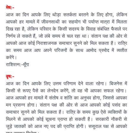
मेष:-
आज का दिन आपके लिए थोड़ा सतर्कता बरतने के लिए होगा, लेकिन
आपको हर मामले में जीवनसाथी का सहयोग भी पर्याप्त मात्रा में मिलता
दिख रहा है, लेकिन परिवार के किसी सदस्य के विवाह संबंधित फैसले पर
निर्णय ले सकते हैं, जो लंबे समय से चल रहा था। संतान पक्ष की ओर से
आपको आज कोई निराशाजनक समाचार सुनने को मिल सकता है। रात्रि
का समय आज आप अपने परिजनों के साथ आमोद प्रमोद में व्यतीत
करेंगे।
राशिरत्न:-मूँगा
वृष:-
आज का दिन आपके लिए उत्तम परिणाम देने वाला रहेगा। बिजनेस में
किसी से रूपए पैसे का लेनदेन करेंगे, तो वह भी आपका सफल रहेगा।
आज आपको हर मामले में संतोष व शांति का अनुभव होगा, जिससे आपका
मन प्रसन्न होगा। संतान पक्ष की ओर से आज आपको कोई पसंद का
समाचार सुनने को मिल सकता है। रात्रि के समय कुछ ऐसे व्यक्तियों के
मिलने से आपको कोई सूचना प्राप्त हो सकती है। सरकारी नौकरी से
जुड़े जातकों को आज नए पद की प्राप्ति होगी। ससुराल पक्ष से आपको