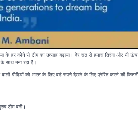
ा के हर कोने से टीम का उत्साह बढ़ाया। देर रात से हमारा तिरंगा और भी ऊंच
 के साथ मना रहा है।
ने वाली पीढ़ियों को भारत के लिए बड़े सपने देखने के लिए प्रेरित करने की कितन
ुरुष टीम बनी।