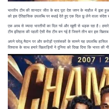
भारतीय टीम की शानदार जीत के बाद पूरा देश जश्न के माहौल में डूबा हु
को इस ऐतिहासिक उपलब्धि पर बधाई देते हुए एक दिल छू लेने वाला संदेश
एक अरब से ज्यादा भारतीयों का दिल गर्व और खुशी से धड़क रहा है। हमारे
टीम इतिहास की पहली ऐसी मेंस टीम बन गई है जिसने तीन बार इस खिताब
अपने घरेलू मैदान पर और करोड़ों प्रशंसकों के सामने यह उपलब्धि हास
विश्वास के साथ हमारे खिलाड़ियों ने दुनिया को दिखा दिया कि भारत की 