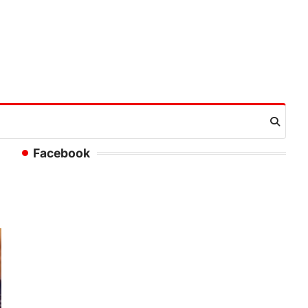
Facebook