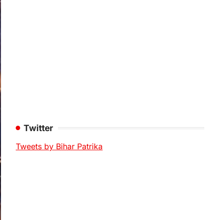
Twitter
Tweets by Bihar Patrika