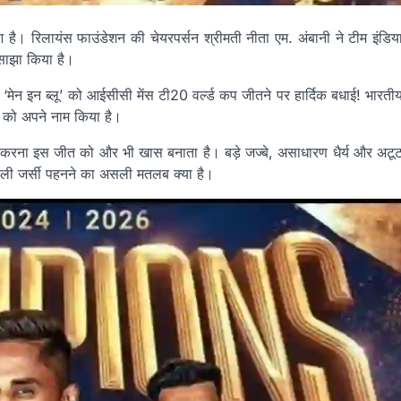
आ है। रिलायंस फाउंडेशन की चेयरपर्सन श्रीमती नीता एम. अंबानी ने टीम इंडिय
 साझा किया है।
 ‘मेन इन ब्लू’ को आईसीसी मेंस टी20 वर्ल्ड कप जीतने पर हार्दिक बधाई! भारती
 को अपने नाम किया है।
िल करना इस जीत को और भी खास बनाता है। बड़े जज्बे, असाधारण धैर्य और अटू
नीली जर्सी पहनने का असली मतलब क्या है।