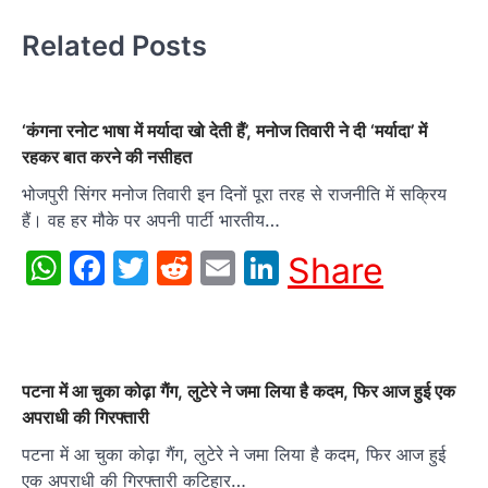
Related Posts
‘कंगना रनोट भाषा में मर्यादा खो देती हैं’, मनोज तिवारी ने दी ‘मर्यादा’ में
रहकर बात करने की नसीहत
भोजपुरी सिंगर मनोज तिवारी इन दिनों पूरा तरह से राजनीति में सक्रिय
हैं। वह हर मौके पर अपनी पार्टी भारतीय…
WhatsApp
Facebook
Twitter
Reddit
Email
LinkedIn
Share
पटना में आ चुका कोढ़ा गैंग, लुटेरे ने जमा लिया है कदम, फिर आज हुई एक
अपराधी की गिरफ्तारी
पटना में आ चुका कोढ़ा गैंग, लुटेरे ने जमा लिया है कदम, फिर आज हुई
एक अपराधी की गिरफ्तारी कटिहार…