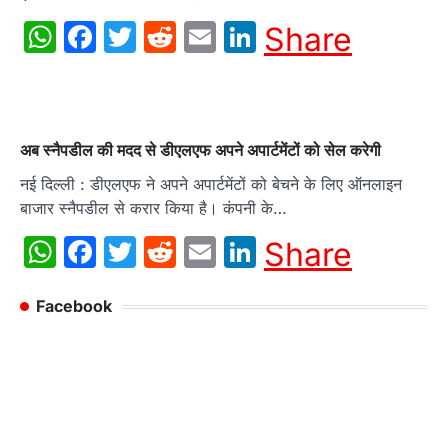
WhatsApp
Facebook
Twitter
Reddit
Email
LinkedIn
Share
अब स्नैपडील की मदद से डीएलएफ अपने अपार्टमेंटों को सेल करेगी
नई दिल्ली : डीएलएफ ने अपने अपार्टमेंटों को बेचने के लिए ऑनलाइन
बाजार स्नैपडील से करार किया है। कंपनी के…
WhatsApp
Facebook
Twitter
Reddit
Email
LinkedIn
Share
Facebook