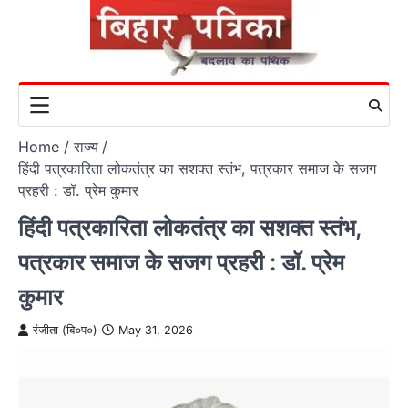
Skip
to
content
Home
राज्य
हिंदी पत्रकारिता लोकतंत्र का सशक्त स्तंभ, पत्रकार समाज के सजग
प्रहरी : डॉ. प्रेम कुमार
हिंदी पत्रकारिता लोकतंत्र का सशक्त स्तंभ,
पत्रकार समाज के सजग प्रहरी : डॉ. प्रेम
कुमार
रंजीता (बि०प०)
May 31, 2026