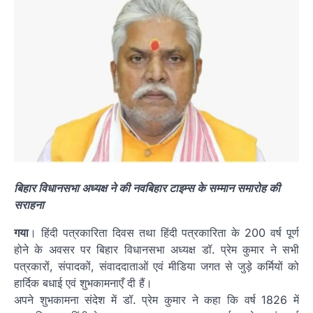
बिहार विधानसभा अध्यक्ष ने की नवबिहार टाइम्स के सम्मान समारोह की
सराहना
गया
। हिंदी पत्रकारिता दिवस तथा हिंदी पत्रकारिता के 200 वर्ष पूर्ण
होने के अवसर पर बिहार विधानसभा अध्यक्ष डॉ. प्रेम कुमार ने सभी
पत्रकारों, संपादकों, संवाददाताओं एवं मीडिया जगत से जुड़े कर्मियों को
हार्दिक बधाई एवं शुभकामनाएँ दी हैं।
अपने शुभकामना संदेश में डॉ. प्रेम कुमार ने कहा कि वर्ष 1826 में