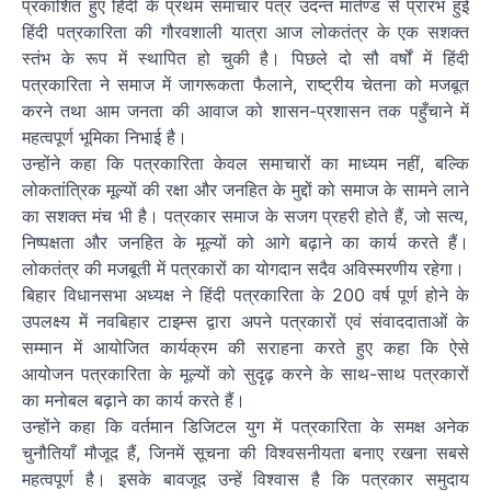
प्रकाशित हुए हिंदी के प्रथम समाचार पत्र उदन्त मार्तण्ड से प्रारंभ हुई
हिंदी पत्रकारिता की गौरवशाली यात्रा आज लोकतंत्र के एक सशक्त
स्तंभ के रूप में स्थापित हो चुकी है। पिछले दो सौ वर्षों में हिंदी
पत्रकारिता ने समाज में जागरूकता फैलाने, राष्ट्रीय चेतना को मजबूत
करने तथा आम जनता की आवाज को शासन-प्रशासन तक पहुँचाने में
महत्वपूर्ण भूमिका निभाई है।
उन्होंने कहा कि पत्रकारिता केवल समाचारों का माध्यम नहीं, बल्कि
लोकतांत्रिक मूल्यों की रक्षा और जनहित के मुद्दों को समाज के सामने लाने
का सशक्त मंच भी है। पत्रकार समाज के सजग प्रहरी होते हैं, जो सत्य,
निष्पक्षता और जनहित के मूल्यों को आगे बढ़ाने का कार्य करते हैं।
लोकतंत्र की मजबूती में पत्रकारों का योगदान सदैव अविस्मरणीय रहेगा।
बिहार विधानसभा अध्यक्ष ने हिंदी पत्रकारिता के 200 वर्ष पूर्ण होने के
उपलक्ष्य में नवबिहार टाइम्स द्वारा अपने पत्रकारों एवं संवाददाताओं के
सम्मान में आयोजित कार्यक्रम की सराहना करते हुए कहा कि ऐसे
आयोजन पत्रकारिता के मूल्यों को सुदृढ़ करने के साथ-साथ पत्रकारों
का मनोबल बढ़ाने का कार्य करते हैं।
उन्होंने कहा कि वर्तमान डिजिटल युग में पत्रकारिता के समक्ष अनेक
चुनौतियाँ मौजूद हैं, जिनमें सूचना की विश्वसनीयता बनाए रखना सबसे
महत्वपूर्ण है। इसके बावजूद उन्हें विश्वास है कि पत्रकार समुदाय