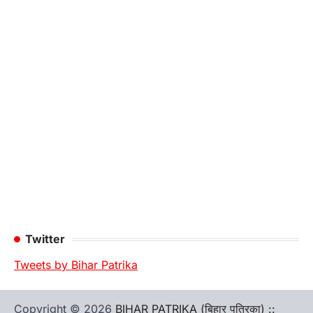
Twitter
Tweets by Bihar Patrika
Copyright © 2026
BIHAR PATRIKA (बिहार पत्रिका) ::