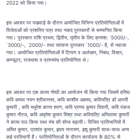
2022 को किया गया।
इस अवसर पर पखवाड़े के दौरान आयोजित विभिन्न प्रतियोगिताओं में
विजेताओं को प्रशस्ति पत्र तथा नकद पुरस्कारों से सम्मानित किया
गया। पुरस्कार राशि प्रथम, द्वितीय, तृतीय के लिए क्रमश: `5000/-,
`3000/-, `2000/- तथा सांत्वना पुरस्कार `1000/- है, से नवाजा
गया। आयोजित प्रतियोगिताओं में टिप्पण व आलेखन, निबंध, विचार,
कम्प्यूटर, राजभाषा व प्रश्नमंच प्रतियोगिता थे।
इस अवसर पर एक काव्य गोष्ठी का आयोजन भी किया गया जिसमें वरिष्ठ
कवि कमल नयन श्रीवास्तव, कवि काशीम अहमद, कवियत्रि डॉ आरती
कुमारी , कवि मधुरेश कान्त शरण, कवि प्रणव कुमार तिवारी, कवि पंकज
कुमार नीरज, कवि अमृतेश कुमार मिश्र तथा कवियत्रि अभिलाषा कुमारी
ने काव्य पाठ किया तथा मंच की शोभा बढ़ायी। विजित प्रतिभागियों में
अमित कुमार, प्रशांत कुमार, हृदय नारायण, इशू कुमारी साथ-साथ अन्य
कई प्रतिभागी हैं। प्रतियोगिताओं के दौरान कार्यालय के 80% से