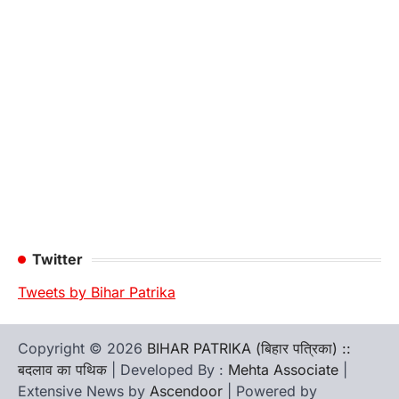
Twitter
Tweets by Bihar Patrika
Copyright © 2026
BIHAR PATRIKA (बिहार पत्रिका) ::
बदलाव का पथिक
| Developed By :
Mehta Associate
|
Extensive News by
Ascendoor
| Powered by