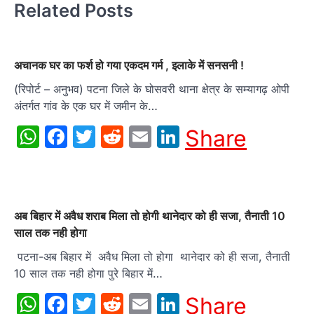
Related Posts
अचानक घर का फर्श हो गया एकदम गर्म , इलाके में सनसनी !
(रिपोर्ट – अनुभव) पटना जिले के घोसवरी थाना क्षेत्र के सम्यागढ़ ओपी
अंतर्गत गांव के एक घर में जमीन के…
WhatsApp
Facebook
Twitter
Reddit
Email
LinkedIn
Share
अब बिहार में अवैध शराब मिला तो होगी थानेदार को ही सजा, तैनाती 10
साल तक नही होगा
पटना-अब बिहार में अवैध मिला तो होगा थानेदार को ही सजा, तैनाती
10 साल तक नही होगा पुरे बिहार में…
WhatsApp
Facebook
Twitter
Reddit
Email
LinkedIn
Share