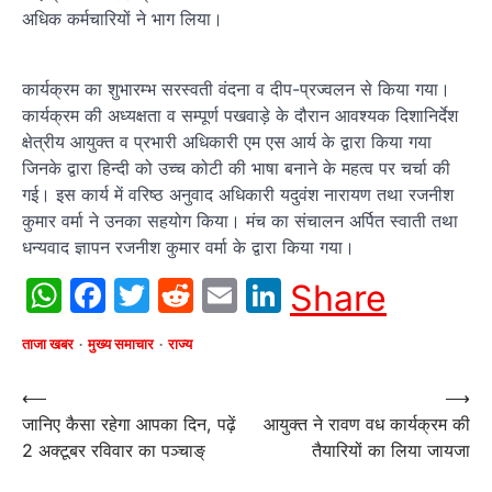
अधिक कर्मचारियों ने भाग लिया।
कार्यक्रम का शुभारम्भ सरस्वती वंदना व दीप-प्रज्वलन से किया गया।
कार्यक्रम की अध्यक्षता व सम्पूर्ण पखवाड़े के दौरान आवश्यक दिशानिर्देश
क्षेत्रीय आयुक्त व प्रभारी अधिकारी एम एस आर्य के द्वारा किया गया
जिनके द्वारा हिन्दी को उच्च कोटी की भाषा बनाने के महत्व पर चर्चा की
गई। इस कार्य में वरिष्ठ अनुवाद अधिकारी यदुवंश नारायण तथा रजनीश
कुमार वर्मा ने उनका सहयोग किया। मंच का संचालन अर्पित स्वाती तथा
धन्यवाद ज्ञापन रजनीश कुमार वर्मा के द्वारा किया गया।
WhatsApp
Facebook
Twitter
Reddit
Email
LinkedIn
Share
ताजा खबर
मुख्य समाचार
राज्य
Post
⟵
⟶
जानिए कैसा रहेगा आपका दिन, पढ़ें
आयुक्त ने रावण वध कार्यक्रम की
navigation
2 अक्टूबर रविवार का पञ्चाङ्
तैयारियों का लिया जायजा