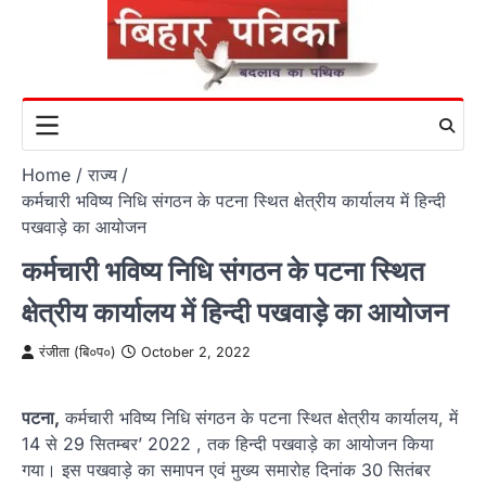
Skip
to
content
Home
राज्य
कर्मचारी भविष्य निधि संगठन के पटना स्थित क्षेत्रीय कार्यालय में हिन्दी
पखवाड़े का आयोजन
कर्मचारी भविष्य निधि संगठन के पटना स्थित
क्षेत्रीय कार्यालय में हिन्दी पखवाड़े का आयोजन
रंजीता (बि०प०)
October 2, 2022
पटना,
कर्मचारी भविष्य निधि संगठन के पटना स्थित क्षेत्रीय कार्यालय, में
14 से 29 सितम्बर’ 2022 , तक हिन्दी पखवाड़े का आयोजन किया
गया। इस पखवाड़े का समापन एवं मुख्य समारोह दिनांक 30 सितंबर