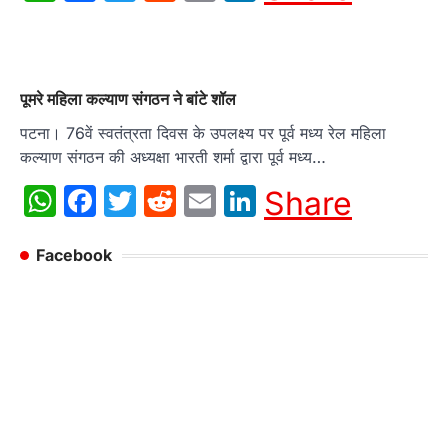
पूमरे महिला कल्याण संगठन ने बांटे शॉल
पटना। 76वें स्वतंत्रता दिवस के उपलक्ष्य पर पूर्व मध्य रेल महिला
कल्याण संगठन की अध्यक्षा भारती शर्मा द्वारा पूर्व मध्य…
WhatsApp
Facebook
Twitter
Reddit
Email
LinkedIn
Share
Facebook