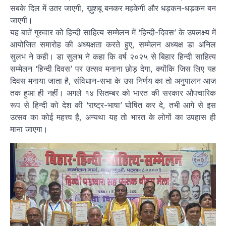
सबके दिल में उतर जाएगी, ख़ुशबू बनकर महकेगी और धड़कन-धड़कन बन
जाएगी।
यह बातें गुरुवार को हिन्दी साहित्य सम्मेलन में ‘हिन्दी-दिवस’ के उपलक्ष्य में
आयोजित समारोह की अध्यक्षता करते हुए, सम्मेलन अध्यक्ष डा अनिल
सुलभ ने कही। डा सुलभ ने कहा कि वर्ष २०२५ से बिहार हिन्दी साहित्य
सम्मेलन ‘हिन्दी दिवस’ पर उत्सव मनाना छोड़ देगा, क्योंकि जिस लिए यह
दिवस मनाया जाता है, संविधान-सभा के उस निर्णय का तो अनुपालन आज
तक हुआ ही नहीं। अगले १४ सितम्बर को भारत की सरकार औपचारिक
रूप से हिन्दी को देश की ‘राष्ट्र-भाषा’ घोषित कर दे, तभी आगे से इस
उत्सव का कोई महत्त्व है, अन्यथा यह तो भारत के लोगों का उपहास ही
माना जाएगा।