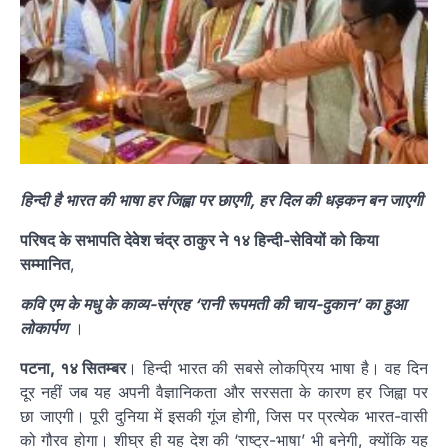
हिन्दी है भारत की भाषा हर जिह्वा पर छाएगी, हर दिल की धड़कन बन जाएगी
परिषद के सभापति देवेश चंद्र ठाकुर ने १४ हिन्दी-सेवियों को किया
सम्मानित
,
कवि एम के मधु के काव्य-संग्रह ‘रानी रूपमती की चाय-दुकान’ का हुआ
लोकार्पण
।
पटना, १४ सितम्बर
। हिन्दी भारत की सबसे लोकप्रिय भाषा है। वह दिन
दूर नहीं जब यह अपनी वैज्ञानिकता और सरसता के कारण हर जिह्वा पर
छा जाएगी। पूरी दुनिया में इसकी गूंज होगी, जिस पर प्रत्येक भारत-वासी
को गौरव होगा। शीघ्र ही यह देश की ‘राष्ट्र-भाषा’ भी बनेगी, क्योंकि यह