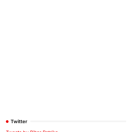
Twitter