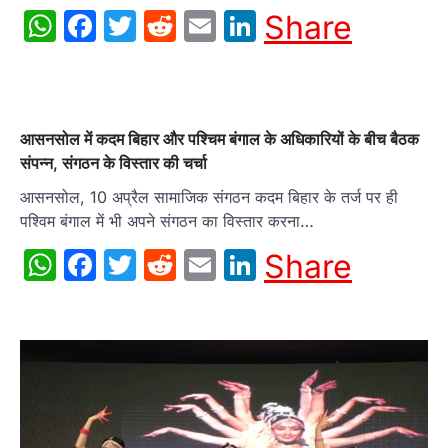
WhatsApp
Facebook
Twitter
Reddit
Email
LinkedIn
Share
आसनसोल में कदम बिहार और पश्चिम बंगाल के अधिकारियों के बीच बैठक
संपन्न, संगठन के विस्तार की चर्चा
आसनसोल, 10 अप्रैल सामाजिक संगठन कदम बिहार के तर्ज पर ही
पश्विम बंगाल में भी अपने संगठन का विस्तार करना…
WhatsApp
Facebook
Twitter
Reddit
Email
LinkedIn
Share