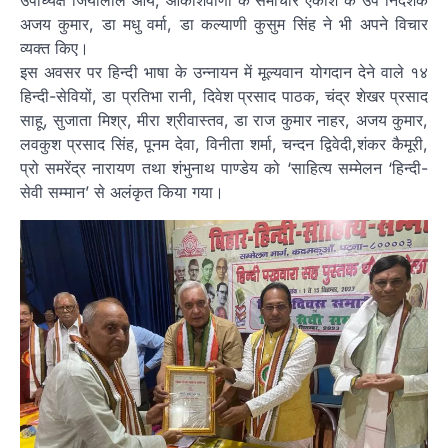
अजय कुमार, डा मधु वर्मा, डा कल्याणी कुसुम सिंह ने भी अपने विचार
व्यक्त किए।
इस अवसर पर हिन्दी भाषा के उन्नायन में मूल्यवान योगदान देने वाले १४
हिन्दी-सेवियों, डा प्रतिभा रानी, दिवेश प्रसाद पाठक, चंद्र शेखर प्रसाद
साहू, सुजाता मिश्र, मीरा श्रीवास्तव, डा राज कुमार नाहर, अजय कुमार,
लवकुश प्रसाद सिंह, पूनम देवा, विनीता शर्मा, चन्दन द्विवेदी,शंकर कैमूरी,
प्रो समरेंद्र नारायण तथा शंभुनाथ पाण्डेय को ‘साहित्य सम्मेलन ‘हिन्दी-
सेवी सम्मान’ से अलंकृत किया गया।