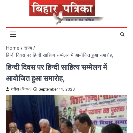
Skip
to
content
Home
राज्य
हिन्दी दिवस पर हिन्दी साहित्य सम्मेलन में आयोजित हुआ समारोह,
हिन्दी दिवस पर हिन्दी साहित्य सम्मेलन में
आयोजित हुआ समारोह,
रंजीता (बि०प०)
September 14, 2023