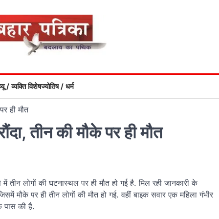
्यू / व्यक्ति विशेष
ज्योतिष / धर्म
 पर ही मौत
ौंदा, तीन की मौके पर ही मौत
में तीन लोगों की घटनास्थल पर ही मौत हो गई है. मिल रही जानकारी के
समें मौके पर ही तीन लोगों की मौत हो गई. वहीं बाइक सवार एक महिला गंभीर
े पास की है.