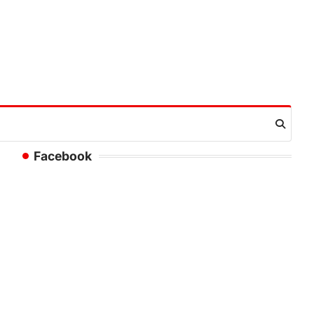
Facebook