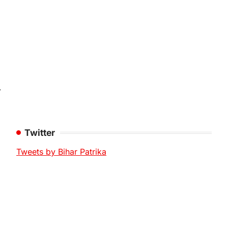
⟶
Twitter
Tweets by Bihar Patrika