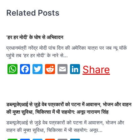
Related Posts
‘हर हर मोदी’ के घोष से अभिवादन
प्रधानमंत्री नरेंद्र मोदी पांच दिन की अमेरिका यात्रा पर जब न्यू यॉर्क
पहुंचे तब ‘हर हर मोदी’ के नारे से…
WhatsApp
Facebook
Twitter
Reddit
Email
LinkedIn
Share
डब्ल्यूजेएआई से जुडे़ वेब पत्रकारों को पटना में आवासन, भोजन और वाहन
की मुफ्त सुविधा, चिकित्सा में भी सहयोग: अनूप नारायण सिंह
डब्ल्यूजेएआई से जुडे़ वेब पत्रकारों को पटना में आवासन, भोजन और
वाहन की मुफ्त सुविधा, चिकित्सा में भी सहयोग: अनूप…