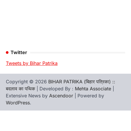
Twitter
Tweets by Bihar Patrika
Copyright © 2026
BIHAR PATRIKA (बिहार पत्रिका) ::
बदलाव का पथिक
| Developed By :
Mehta Associate
|
Extensive News by
Ascendoor
| Powered by
WordPress
.