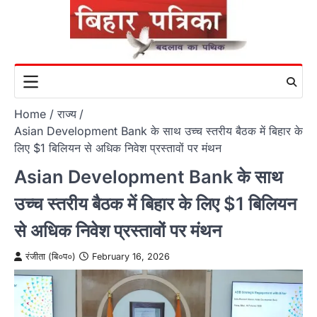
Skip
to
content
Home
राज्य
Asian Development Bank के साथ उच्च स्तरीय बैठक में बिहार के
लिए $1 बिलियन से अधिक निवेश प्रस्तावों पर मंथन
Asian Development Bank के साथ
उच्च स्तरीय बैठक में बिहार के लिए $1 बिलियन
से अधिक निवेश प्रस्तावों पर मंथन
रंजीता (बि०प०)
February 16, 2026