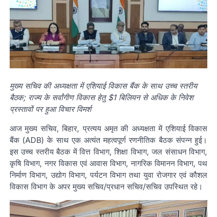
मुख्य सचिव की अध्यक्षता में एशियाई विकास बैंक के साथ उच्च स्तरीय
बैठक; राज्य के सर्वांगीण विकास हेतु $1 बिलियन से अधिक के निवेश
प्रस्तावों पर हुआ विचार विमर्श
आज मुख्य सचिव, बिहार, प्रत्यय अमृत की अध्यक्षता में एशियाई विकास
बैंक (ADB) के साथ एक अत्यंत महत्वपूर्ण रणनीतिक बैठक संपन्न हुई।
इस उच्च स्तरीय बैठक में वित्त विभाग, शिक्षा विभाग, जल संसाधन विभाग,
कृषि विभाग, नगर विकास एवं आवास विभाग, नागरिक विमानन विभाग, पथ
निर्माण विभाग, उद्योग विभाग, पर्यटन विभाग तथा युवा रोजगार एवं कौशल
विकास विभाग के अपर मुख्य सचिव/प्रधान सचिव/सचिव उपस्थित रहे।