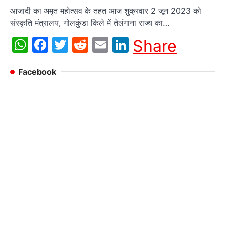
आजादी का अमृत महोत्सव के तहत आज शुक्रवार 2 जून 2023 को
संस्कृति मंत्रालय, गोलकुंडा किले में तेलंगाना राज्य का…
WhatsApp
Facebook
Twitter
Reddit
Email
LinkedIn
Share
Facebook