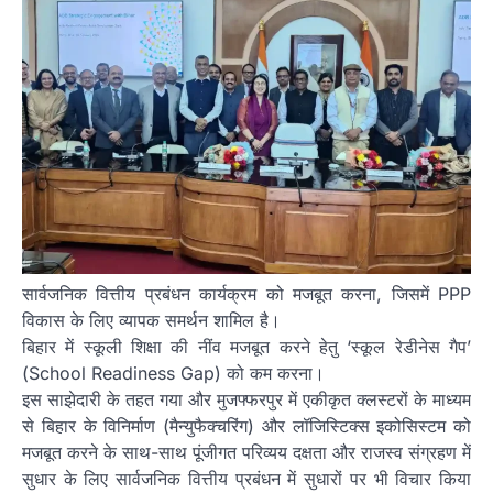
सार्वजनिक वित्तीय प्रबंधन कार्यक्रम को मजबूत करना, जिसमें PPP
विकास के लिए व्यापक समर्थन शामिल है।
बिहार में स्कूली शिक्षा की नींव मजबूत करने हेतु ‘स्कूल रेडीनेस गैप’
(School Readiness Gap) को कम करना।
इस साझेदारी के तहत गया और मुजफ्फरपुर में एकीकृत क्लस्टरों के माध्यम
से बिहार के विनिर्माण (मैन्युफैक्चरिंग) और लॉजिस्टिक्स इकोसिस्टम को
मजबूत करने के साथ-साथ पूंजीगत परिव्यय दक्षता और राजस्व संग्रहण में
सुधार के लिए सार्वजनिक वित्तीय प्रबंधन में सुधारों पर भी विचार किया