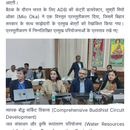
आएगी।
बैठक के दौरान भारत के लिए ADB की कंट्री डायरेक्टर, सुश्री मियो
ओका (Mio Oka) ने एक विस्तृत प्रस्तुतीकरण दिया, जिसमें बिहार
सरकार के साथ साझेदारी के प्रमुख क्षेत्रों को रेखांकित किया गया।
प्रस्तुतीकरण में निम्नलिखित प्रमुख परियोजनाओं के प्रस्ताव रखे गए:
व्यापक बौद्ध सर्किट विकास (Comprehensive Buddhist Circuit
Development)
जल संसाधन और कृषि रूपांतरण परियोजना (Water Resources