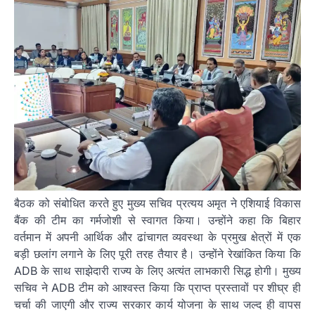
बैठक को संबोधित करते हुए मुख्य सचिव प्रत्यय अमृत ने एशियाई विकास
बैंक की टीम का गर्मजोशी से स्वागत किया। उन्होंने कहा कि बिहार
वर्तमान में अपनी आर्थिक और ढांचागत व्यवस्था के प्रमुख क्षेत्रों में एक
बड़ी छलांग लगाने के लिए पूरी तरह तैयार है। उन्होंने रेखांकित किया कि
ADB के साथ साझेदारी राज्य के लिए अत्यंत लाभकारी सिद्ध होगी। मुख्य
सचिव ने ADB टीम को आश्वस्त किया कि प्राप्त प्रस्तावों पर शीघ्र ही
चर्चा की जाएगी और राज्य सरकार कार्य योजना के साथ जल्द ही वापस