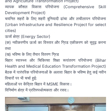
and Agriculture Transformation Project)
व्यापक कौशल विकास परियोजना (Comprehensive Skill
Development Project)
चयनित शहरों के लिए शहरी बुनियादी ढांचा और लचीलापन परियोजना
(Urban Infrastructure and Resilience Project for select
cities)
ऊर्जा क्षेत्र (Energy Sector)
(क) नवीकरणीय ऊर्जा का विस्तार और ग्रिड एकीकरण को सुदृढ़ करना
तथा
(ख) भविष्य के लिए तैयार वितरण ग्रिड
बिहार स्वास्थ्य और चिकित्सा शिक्षा रूपांतरण परियोजना (Bihar
Health and Medical Education Transformation Project)
बैठक में पारंपरिक परियोजनाओं के अलावा बिहार के भविष्य हेतु कई नवीन
विचारों पर भी चर्चा हुई:
महिलाओं पर केंद्रित बिहार में MSME विकास।
विनिर्माण क्षेत्र में प्रतिस्पर्धात्मकता और रसद।