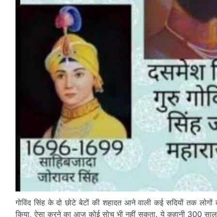
गोविंद सिंह के दो छोटे बेटों की शहादत आने वाली कई सदियों तक लोगों को 
किया, ऐसा करने का आज कोई सोच भी नहीं सकता. ये कहानी 300 साल से भी