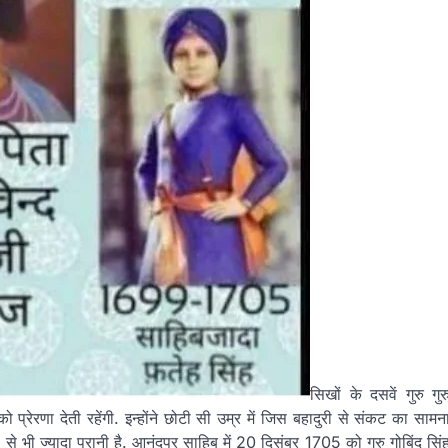
सिखों के दसवें गुरु गुर
प्रेरणा देती रहेंगी. इन्होंने छोटी सी उम्र में जिस बहादुरी से संकट का सामन
 ज्यादा पुरानी है. आनंदपुर साहिब में 20 दिसंबर 1705 को गुरु गोबिंद सिं