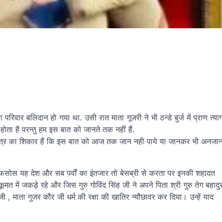
ा परिवार बलिदान हो गया था. उसी रात माता गूजरी ने भी ठन्डे बुर्ज में प्राण त्या
 होता है परन्तु हम इस बात को जानते तक नहीं हैं.
षड्यंत्र का शिकार हैं कि इस बात को आज तक जान नही पाये या जानकर भी अनजा
 अफसोस यह देश और सब पर्वों का इंतजार तो बेसब्री से करता पर इनकी शहादत
 में जकड़े रहे और जिस गुरु गोविंद सिंह जी ने अपने पिता श्री गुरु तेग बहादु
ी , माता गुजर कौर जी धर्म की रक्षा की खातिर न्यौछावर कर दिया। उन्हें याद