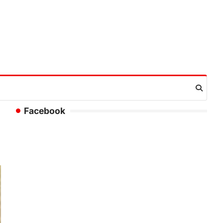
Facebook