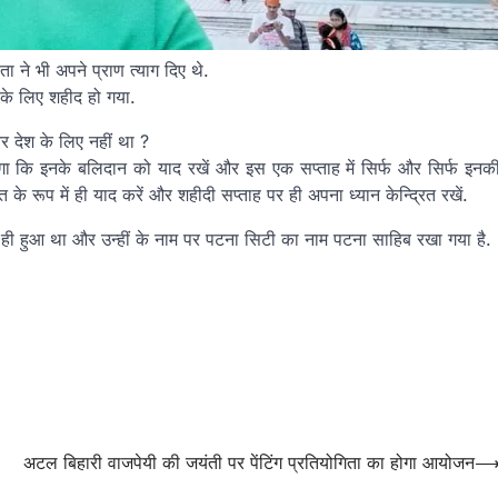
 ने भी अपने प्राण त्याग दिए थे.
ा के लिए शहीद हो गया.
 देश के लिए नहीं था ?
गा कि इनके बलिदान को याद रखें और इस एक सप्ताह में सिर्फ और सिर्फ इनक
 रूप में ही याद करें और शहीदी सप्ताह पर ही अपना ध्यान केन्द्रित रखें.
ें ही हुआ था और उन्हीं के नाम पर पटना सिटी का नाम पटना साहिब रखा गया है.
अटल बिहारी वाजपेयी की जयंती पर पेंटिंग प्रतियोगिता का होगा आयोजन