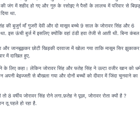
ी जंग में शहीद हो गए और गुरु के रसोइए ने पैसों के लालच में परिवार से बिछ
 दिया था.
िंह की बुजुर्ग माँ गुजरी देवी और दो मासूम बच्चे 9 साल के जोरावर सिंह और 6
ा. इस ऊंची बुर्ज में इसलिए क्योंकि वहां ठंडी हवा तेजी से आती थी. बिना कंबल
बुलाया और जानबूझकर छोटी खिड़की दरवाजा में खोला गया ताकि मासूम सिर झुकाकर
ार में दाखिल हुए.
ने के लिए कहा। लेकिन जोरावर सिंह और फतेह सिंह ने उल्टा वजीर खान को धर्
अपनी बेइज्जती से बौखला गया और दोनों बच्चों को दीवार में जिंदा चुनवाने का
 8 वर्षीय जोरावर सिंह रोने लगा.फ़तेह ने पूछा, जोरावर रोता क्यों है ?
न तू पहले हो रहा है.