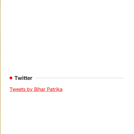
Twitter
Tweets by Bihar Patrika