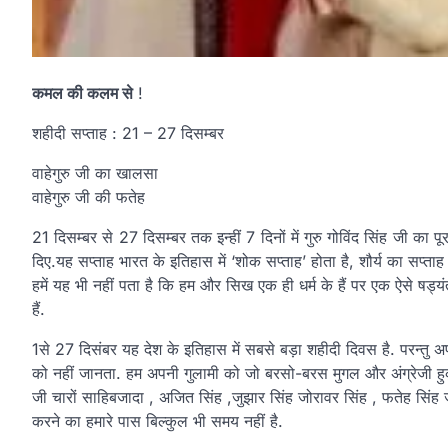
कमल की कलम से
!
शहीदी सप्ताह : 21 – 27 दिसम्बर
वाहेगुरु जी का खालसा
वाहेगुरु जी की फतेह
21 दिसम्बर से 27 दिसम्बर तक इन्हीं 7 दिनों में गुरु गोविंद सिंह जी का पूर
दिए.यह सप्ताह भारत के इतिहास में ‘शोक सप्ताह’ होता है, शौर्य का सप्ताह
हमें यह भी नहीं पता है कि हम और सिख एक ही धर्म के हैं पर एक ऐसे 
हैं.
1से 27 दिसंबर यह देश के इतिहास में सबसे बड़ा शहीदी दिवस है. परन्तु
को नहीं जानता. हम अपनी गुलामी को जो बरसो-बरस मुगल और अंग्रेजी हुकूमत
जी चारों साहिबजादा , अजित सिंह ,जुझार सिंह जोरावर सिंह , फतेह सिंह ज
करने का हमारे पास बिल्कुल भी समय नहीं है.