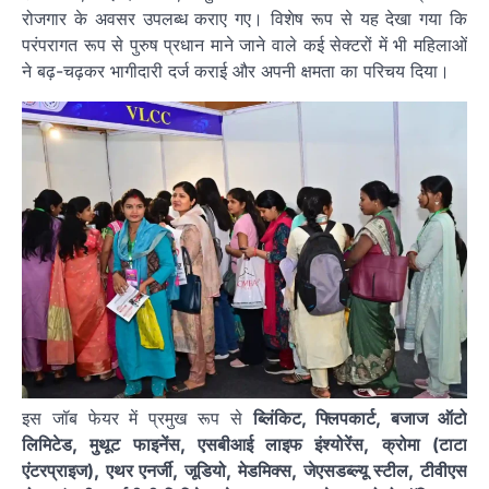
रोजगार के अवसर उपलब्ध कराए गए। विशेष रूप से यह देखा गया कि
परंपरागत रूप से पुरुष प्रधान माने जाने वाले कई सेक्टरों में भी महिलाओं
ने बढ़-चढ़कर भागीदारी दर्ज कराई और अपनी क्षमता का परिचय दिया।
इस जॉब फेयर में प्रमुख रूप से
ब्लिंकिट, फ्लिपकार्ट, बजाज ऑटो
लिमिटेड, मुथूट फाइनेंस, एसबीआई लाइफ इंश्योरेंस, क्रोमा (टाटा
एंटरप्राइज), एथर एनर्जी, जूडियो, मेडमिक्स, जेएसडब्ल्यू स्टील, टीवीएस