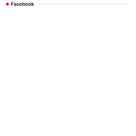
Facebook