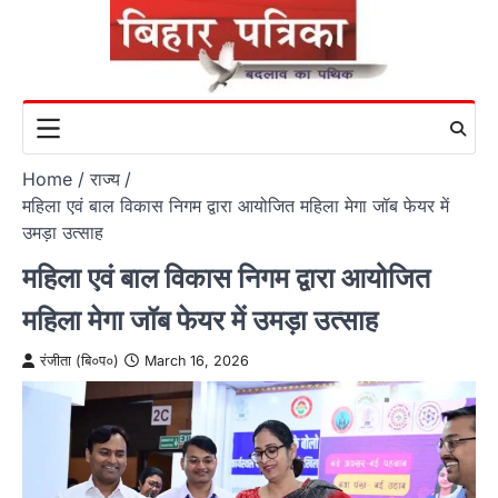
Skip
to
content
Home
राज्य
महिला एवं बाल विकास निगम द्वारा आयोजित महिला मेगा जॉब फेयर में
उमड़ा उत्साह
महिला एवं बाल विकास निगम द्वारा आयोजित
महिला मेगा जॉब फेयर में उमड़ा उत्साह
रंजीता (बि०प०)
March 16, 2026