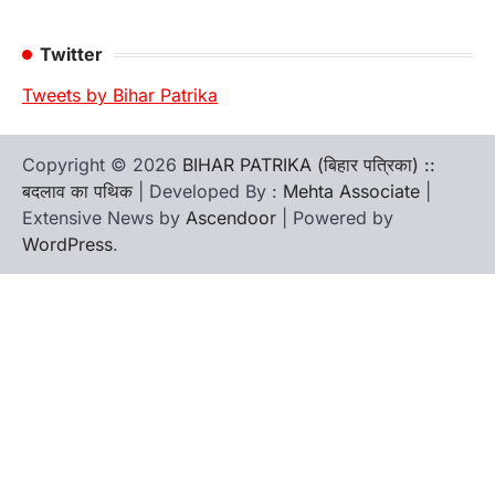
Twitter
Tweets by Bihar Patrika
Copyright © 2026
BIHAR PATRIKA (बिहार पत्रिका) ::
बदलाव का पथिक
| Developed By :
Mehta Associate
|
Extensive News by
Ascendoor
| Powered by
WordPress
.