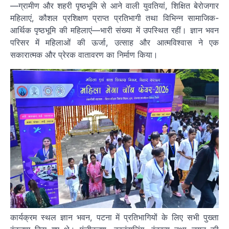
—ग्रामीण और शहरी पृष्ठभूमि से आने वाली युवतियां, शिक्षित बेरोजगार
महिलाएं, कौशल प्रशिक्षण प्राप्त प्रतिभागी तथा विभिन्न सामाजिक-
आर्थिक पृष्ठभूमि की महिलाएं—भारी संख्या में उपस्थित रहीं। ज्ञान भवन
परिसर में महिलाओं की ऊर्जा, उत्साह और आत्मविश्वास ने एक
सकारात्मक और प्रेरक वातावरण का निर्माण किया।
कार्यक्रम स्थल ज्ञान भवन, पटना में प्रतिभागियों के लिए सभी पुख्ता