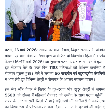
पटना, 16 मार्च 2026
: समाज कल्याण विभाग, बिहार सरकार के अंतर्गत
महिला एवं बाल विकास निगम द्वारा आयोजित दो दिवसीय महिला मेगा जॉब
फेयर (16–17 मार्च 2026) का शुभारंभ पटना स्थित ज्ञान भवन में हुआ।
इस रोजगार मेले के पहले दिन
1188
महिलाओं को विभिन्न कंपनियों में
रोजगार प्राप्त हुआ। मेले में लगभग
50
राष्ट्रीय एवं बहुराष्ट्रीय कंपनियों
ने भाग लेते हुए विभिन्न क्षेत्रों में रोजगार के अवसर उपलब्ध कराए।
इस मेगा जॉब फेयर में बिहार के दूर-दराज़ और सुदूर क्षेत्रों से लगभग
5500
की संख्या में महिलाएं रोजगार की उम्मीद के साथ पटना पहुंचीं।
राज्य के लगभग सभी जिलों से आई महिलाओं की भागीदारी ने कार्यक्रम
को विशेष रूप से प्रेरणादायक बना दिया। समाज के हर वर्ग की महिलाएं