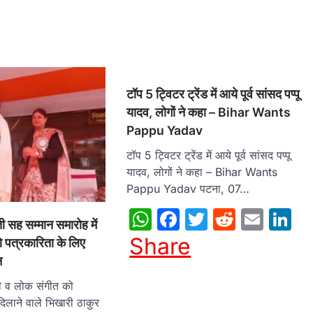
टॉप 5 ट्विटर ट्रेंड में आये पूर्व सांसद पप्‍पू
यादव, लोगों ने कहा – Bihar Wants
Pappu Yadav
टॉप 5 ट्विटर ट्रेंड में आये पूर्व सांसद पप्‍पू
यादव, लोगों ने कहा – Bihar Wants
Pappu Yadav पटना, 07…
WhatsApp
Facebook
Twitter
Reddit
Emai
L
ी सह सम्मान समारोह में
Share
ो पत्रकारिता के लिए
न
ी व लोक संगीत को
 दिलाने वाले भिखारी ठाकुर