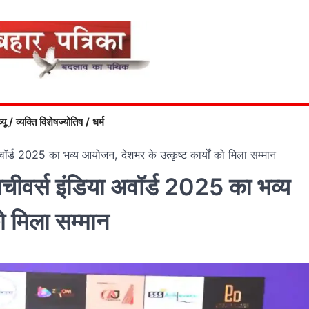
्यू / व्यक्ति विशेष
ज्योतिष / धर्म
 अवॉर्ड 2025 का भव्य आयोजन, देशभर के उत्कृष्ट कार्यों को मिला सम्मान
 अचीवर्स इंडिया अवॉर्ड 2025 का भव्य
ो मिला सम्मान