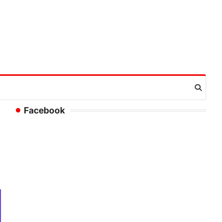
Facebook