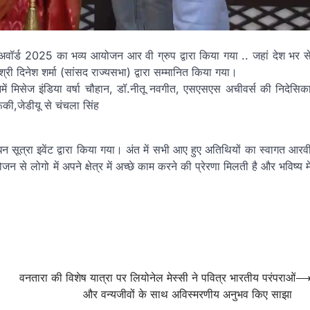
ा अवॉर्ड 2025 का भव्य आयोजन आर वी ग्रुप द्वारा किया गया .. जहां देश भर स
री दिनेश शर्मा (सांसद राज्यसभा) द्वारा सम्मानित किया गया।
नमें मिसेज इंडिया वर्षा चौहान, डॉ.नीतू नवगीत, एसएसएस अचीवर्स की निदेसिक
ूकी,जेडीयू से चंचला सिंह
ंधन सूत्रा इवेंट द्वारा किया गया। अंत में सभी आए हुए अतिथियों का स्वागत आरव
 से लोगो में अपने क्षेत्र में अच्छे काम करने की प्रेरणा मिलती है और भविष्य मे
वनतारा की विशेष यात्रा पर लियोनेल मेस्सी ने पवित्र भारतीय परंपराओं
और वन्यजीवों के साथ अविस्मरणीय अनुभव किए साझा