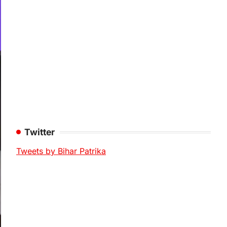
Twitter
Tweets by Bihar Patrika