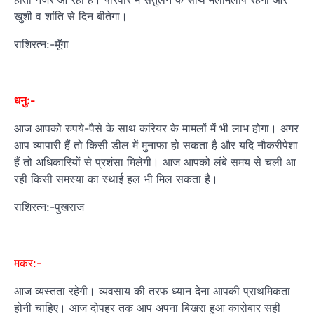
खुशी व शांति से दिन बीतेगा।
राशिरत्न:-मूँगा
धनु:-
आज आपको रुपये-पैसे के साथ करियर के मामलों में भी लाभ होगा। अगर
आप व्‍यापारी हैं तो किसी डील में मुनाफा हो सकता है और यदि नौकरीपेशा
हैं तो अधिकारियों से प्रशंसा मिलेगी। आज आपको लंबे समय से चली आ
रही किसी समस्‍या का स्‍थाई हल भी मिल सकता है।
राशिरत्न:-पुखराज
मकर:-
आज व्‍यस्‍तता रहेगी। व्यवसाय की तरफ ध्यान देना आपकी प्राथमिकता
होनी चाहिए। आज दोपहर तक आप अपना बिखरा हुआ कारोबार सही