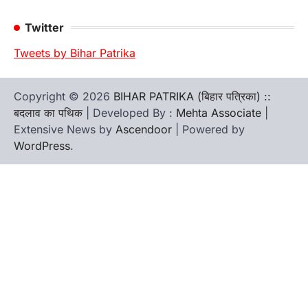
Twitter
Tweets by Bihar Patrika
Copyright © 2026
BIHAR PATRIKA (बिहार पत्रिका) ::
बदलाव का पथिक
| Developed By :
Mehta Associate
|
Extensive News by
Ascendoor
| Powered by
WordPress
.