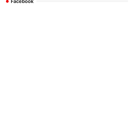
Facebook