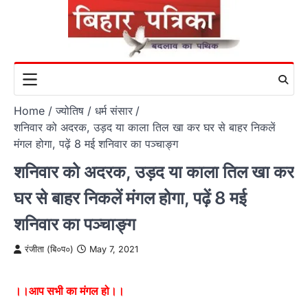
Skip
to
content
Home
ज्योतिष / धर्म संसार
शनिवार को अदरक, उड़द या काला तिल खा कर घर से बाहर निकलें
मंगल होगा, पढ़ें 8 मई शनिवार का पञ्चाङ्ग
शनिवार को अदरक, उड़द या काला तिल खा कर
घर से बाहर निकलें मंगल होगा, पढ़ें 8 मई
शनिवार का पञ्चाङ्ग
रंजीता (बि०प०)
May 7, 2021
।
।
आप सभी का मंगल हो।।