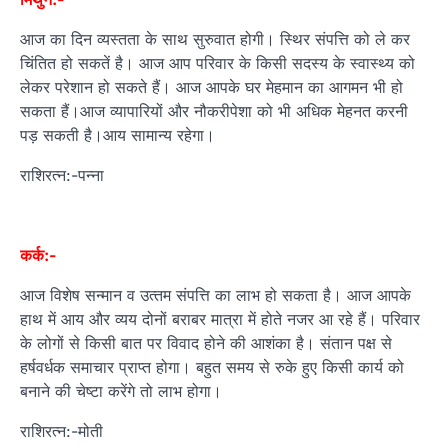
आज का दिन व्‍यस्‍तता के साथ सुरुवात होगी। स्थिर संपत्ति को ले कर
चिंतित हो सकतें है। आज आप परिवार के किसी सदस्‍य के स्‍वास्‍थ्‍य को
लेकर परेशान हो सकते हैं। आज आपके घर मेहमान का आगमन भी हो
सकता हैं।आज व्‍यापारियों और नौकरीपेशा को भी अधिक मेहनत करनी
पड़ सकती है।आय सामान्य रहेगा।
राशिरत्न:-पन्ना
कर्क:-
आज विशेष सन्मान व उत्‍तम संपत्ति का लाभ हो सकता है। आज आपके
हाथ में आय और व्‍यय दोनों बराबर मात्रा में होते नजर आ रहे हैं। परिवार
के लोगों से किसी बात पर विवाद होने की आशंका है। संतान पक्ष से
हर्षवर्धक समाचार प्राप्‍त होगा। बहुत समय से रुके हुए किसी कार्य को
बनाने की चेष्टा करेंगे तो लाभ होगा।
राशिरत्न:-मोती