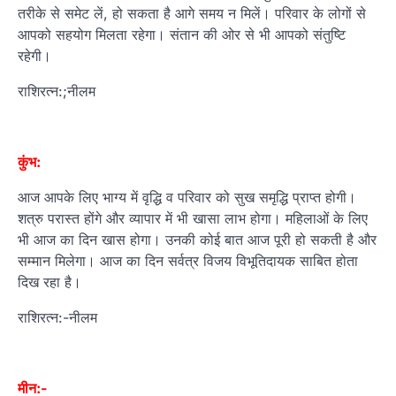
तरीके से समेट लें, हो सकता है आगे समय न मिलें। परिवार के लोगों से
आपको सहयोग मिलता रहेगा। संतान की ओर से भी आपको संतुष्टि
रहेगी।
राशिरत्न:;नीलम
कुंभ:
आज आपके लिए भाग्‍य में वृद्धि व परिवार को सुख समृद्धि प्राप्‍त होगी।
शत्रु परास्‍त होंगे और व्‍यापार में भी खासा लाभ होगा। महिलाओं के लिए
भी आज का दिन खास होगा। उनकी कोई बात आज पूरी हो सकती है और
सम्‍मान मिलेगा। आज का दिन सर्वत्र विजय विभूतिदायक साबित होता
दिख रहा है।
राशिरत्न:-नीलम
मीन:-