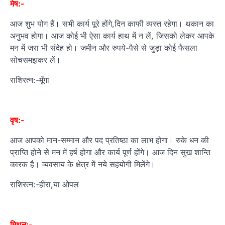
मेष:-
आज शुभ योग हैं। सभी कार्य पूरे होंगे,दिन काफी व्‍यस्‍त रहेगा। थकान का
अनुभव होगा। आज कोई भी ऐसा कार्य हाथ में न लें, जिसको लेकर आपके
मन में जरा भी संदेह हो। जमीन और रुपये-पैसे से जुड़ा कोई फैसला
सोचसमझकर लें।
राशिरत्न:-मूँगा
वृष:-
आज आपको मान-सम्‍मान और पद प्रतिष्‍ठा का लाभ होगा। रुके धन की
प्राप्ति होने से मन में हर्ष होगा और कार्य पूर्ण होंगे। आज दिन सुख शान्ति
कारक है। व्यवसाय के क्षेत्र में नये सहयोगी मिलेंगे।
राशिरत्न:-हीरा,या ओपल
मिथुन:-