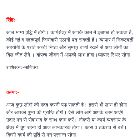
सिंह:-
आज भाग्‍य वृद्धि में होगी। कार्यक्षेत्र में आपके काम में इजाफा हो सकता है,
कोई नई व महत्‍वपूर्ण जिम्‍मेदारी उठानी पड़ सकती है। व्यापार में निकटवर्ती
सहयोगी के प्रति सच्ची निष्टा और सुमधुर वाणी रखने से आप लोगों का
दिल जीत लेंगे । दांपत्‍य जीवन में आपको लाभ होगा।व्यापार स्थिर रहेगा।
राशिरत्न:-माणिक्य
कन्या:-
आज कुछ लोगों की मदद करनी पड़ सकती है। इससे भी लाभ ही होगा
और आपको पुण्‍य की प्राप्ति होगी। ऐसे लोग आगे आपके काम आएंगे।
उदार मन से सेवाभाव के साथ काम करें। नौकरी या कार्य व्यवसाय के
क्षेत्र में चुप रहना ही आज लाभकारक होगा। बहस व टकराव से बचें।
किसी कार्य की पूर्ति से मन प्रसन्‍न रहेगा।