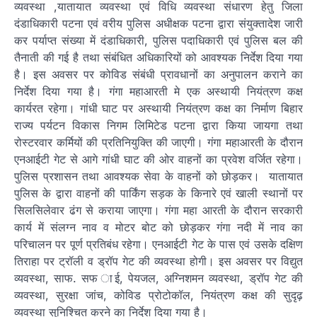
व्यवस्था ,यातायात व्यवस्था एवं विधि व्यवस्था संधारण हेतु जिला
दंडाधिकारी पटना एवं वरीय पुलिस अधीक्षक पटना द्वारा संयुक्तादेश जारी
कर पर्याप्त संख्या में दंडाधिकारी, पुलिस पदाधिकारी एवं पुलिस बल की
तैनाती की गई है तथा संबंधित अधिकारियों को आवश्यक निर्देश दिया गया
है। इस अवसर पर कोविड संबंधी प्रावधानों का अनुपालन कराने का
निर्देश दिया गया है। गंगा महाआरती मे एक अस्थायी नियंत्रण कक्ष
कार्यरत रहेगा। गांधी घाट पर अस्थायी नियंत्रण कक्ष का निर्माण बिहार
राज्य पर्यटन विकास निगम लिमिटेड पटना द्वारा किया जायगा तथा
रोस्टरवार कर्मियों की प्रतिनियुक्ति की जाएगी। गंगा महाआरती के दौरान
एनआईटी गेट से आगे गांधी घाट की ओर वाहनों का प्रवेश वर्जित रहेगा।
पुलिस प्रशासन तथा आवश्यक सेवा के वाहनों को छोड़कर। यातायात
पुलिस के द्वारा वाहनों की पार्किंग सड़क के किनारे एवं खाली स्थानों पर
सिलसिलेवार ढंग से कराया जाएगा। गंगा महा आरती के दौरान सरकारी
कार्य में संलग्न नाव व मोटर बोट को छोड़कर गंगा नदी में नाव का
परिचालन पर पूर्ण प्रतिबंध रहेगा। एनआईटी गेट के पास एवं उसके दक्षिण
तिराहा पर ट्रॉली व ड्रॉप गेट की व्यवस्था होगी। इस अवसर पर विद्युत
व्यवस्था, साफ. सफ ाई, पेयजल, अग्निशमन व्यवस्था, ड्रॉप गेट की
व्यवस्था, सुरक्षा जांच, कोविड प्रोटोकॉल, नियंत्रण कक्ष की सुदृढ़
व्यवस्था सुनिश्चित करने का निर्देश दिया गया है।