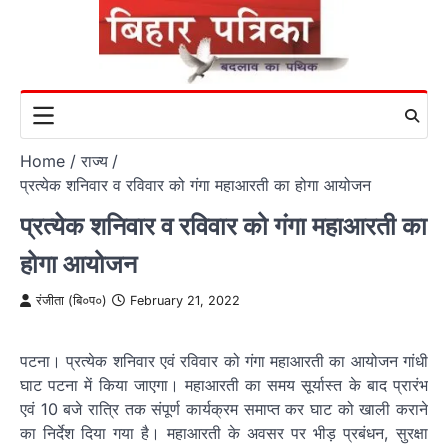
Skip
to
content
Home
राज्य
प्रत्येक शनिवार व रविवार को गंगा महाआरती का होगा आयोजन
प्रत्येक शनिवार व रविवार को गंगा महाआरती का
होगा आयोजन
रंजीता (बि०प०)
February 21, 2022
पटना। प्रत्येक शनिवार एवं रविवार को गंगा महाआरती का आयोजन गांधी
घाट पटना में किया जाएगा। महाआरती का समय सूर्यास्त के बाद प्रारंभ
एवं 10 बजे रात्रि तक संपूर्ण कार्यक्रम समाप्त कर घाट को खाली कराने
का निर्देश दिया गया है। महाआरती के अवसर पर भीड़ प्रबंधन, सुरक्षा