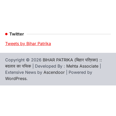
Twitter
Tweets by Bihar Patrika
Copyright © 2026
BIHAR PATRIKA (बिहार पत्रिका) ::
बदलाव का पथिक
| Developed By :
Mehta Associate
|
Extensive News by
Ascendoor
| Powered by
WordPress
.