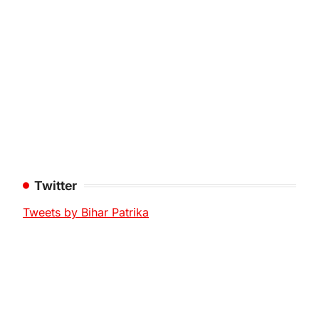
Twitter
Tweets by Bihar Patrika