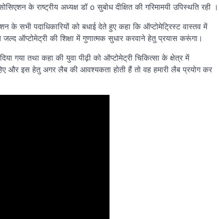
िएशन के राष्ट्रीय अध्यक्ष डॉ o सुबोध दीक्षित की गरिमामयी उपिस्थति रही ।
शन के सभी पदाधिकारियों को बधाई देते हुए कहा कि ऑप्टोमेट्रिस्ट वास्तव में
बहुत जल्द ऑप्टोमेट्री की शिक्षा में गुणात्मक सुधार करवाने हेतु प्रयास करूंगा।
 दिया गया तथा कहा की युवा पीढ़ी को ऑप्टोमेट्री चिकित्सा के क्षेत्र में
िए और इस हेतु अगर लैब की आवश्यकता होती हैं तो वह हमारी लैब प्रयोग कर