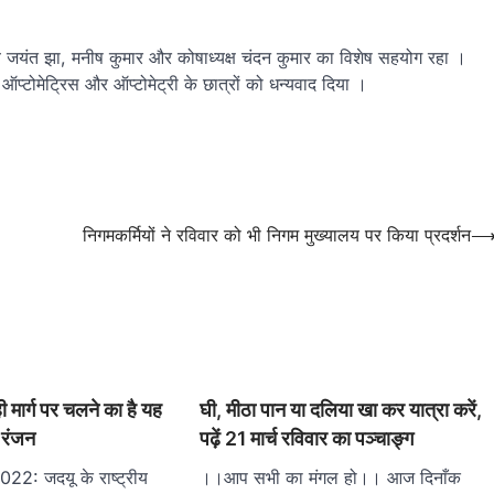
िव जयंत झा, मनीष कुमार और कोषाध्यक्ष चंदन कुमार का विशेष सहयोग रहा ।
टोमेट्रिस और ऑप्टोमेट्री के छात्रों को धन्यवाद दिया ।
निगमकर्मियों ने रविवार को भी निगम मुख्यालय पर किया प्रदर्शन
ी मार्ग पर चलने का है यह
घी, मीठा पान या दलिया खा कर यात्रा करें,
 रंजन
पढ़ें 21 मार्च रविवार का पञ्चाङ्ग
22: जदयू के राष्ट्रीय
।।आप सभी का मंगल हो।। आज दिनाँक