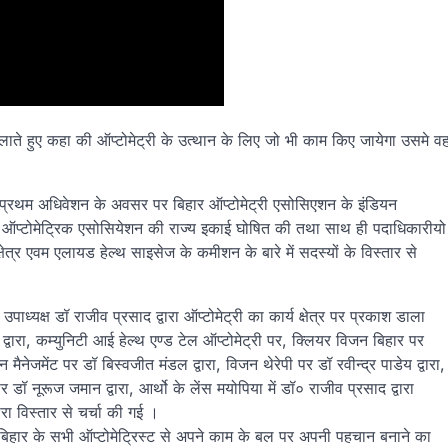
ाते हुए कहा की ऑप्टोमेट्री के उत्थान के लिए जो भी काम किए जायेगा उसमे व
 ने प्रथम अधिवेशन के अवसर पर बिहार ऑप्टोमेट्री एसोसिएशन के इंडियन
ियन ऑप्टोमेट्रिक एसोसियेशन की राज्य इकाई घोषित की तथा साथ ही पदाधिकारीयो
क्षेत्र एवम एलायड हेल्थ साइसेज के कमीशन के बारे में सदस्यों के विस्तार से
्यक्ष डॉ राजीव प्रसाद द्वारा ऑप्टोमेट्री का कार्य क्षेत्र पर प्रकाश डाला
 द्वारा, कम्युनिटी आई हेल्थ एण्ड टेल ऑप्टोमेट्री पर, क्लियर विजन बिहार पर
 मैनेजमेंट पर डॉ बिस्वजीत मंडल द्वारा, विजन थेरेपी पर डॉ रवीन्द्र पाडेय द्वारा,
 डॉ नूरूज जमान द्वारा, आर्थो के लेंस मयोपिया में डॉ० राजीव प्रसाद द्वारा
ारा विस्तार से चर्चा की गई ।
 ने बिहार के सभी ऑप्टोमेट्रिस्ट से अपने काम के बल पर अपनी पहचान बनाने का