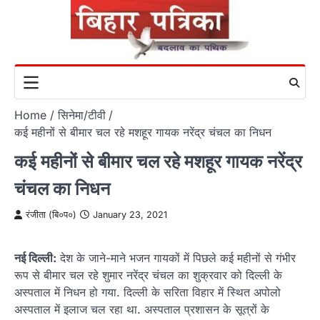
Skip
to
content
Home
सिनेमा/टीवी
कई महीनों से बीमार चल रहे मशहूर गायक नरेंद्र चंचल का निधन
कई महीनों से बीमार चल रहे मशहूर गायक नरेंद्र
चंचल का निधन
रंजीता (बि०प०)
January 23, 2021
नई दिल्ली:
देश के जाने-माने भजन गायकों में पिछले कई महीनों से गंभीर
रूप से बीमार चल रहे शुमार नरेंद्र चंचल का शुक्रवार को दिल्ली के
अस्पताल में निधन हो गया. दिल्ली के सरिता विहार में स्थित अपोलो
अस्पताल में इलाज चल रहा था. अस्पताल प्रशासन के सूत्रों के