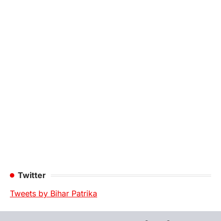
Twitter
Tweets by Bihar Patrika