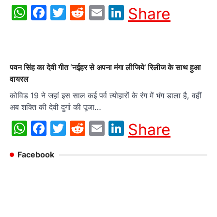
WhatsApp
Facebook
Twitter
Reddit
Email
LinkedIn
Share
पवन सिंह का देवी गीत ‘नईहर से अपना मंगा लीजिये’ रिलीज के साथ हुआ
वायरल
कोविड 19 ने जहां इस साल कई पर्व त्योहारों के रंग में भंग डाला है, वहीं
अब शक्ति की देवी दुर्गा की पूजा…
WhatsApp
Facebook
Twitter
Reddit
Email
LinkedIn
Share
Facebook