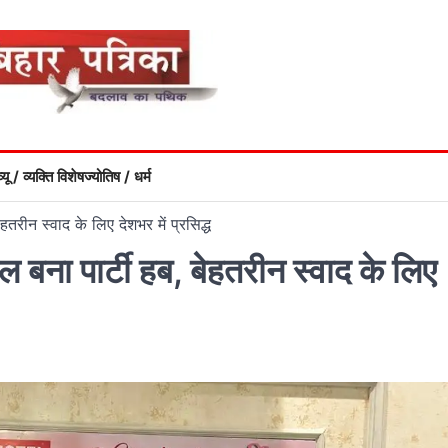
्यू / व्यक्ति विशेष
ज्योतिष / धर्म
तरीन स्वाद के लिए देशभर में प्रसिद्ध
 बना पार्टी हब, बेहतरीन स्वाद के लिए