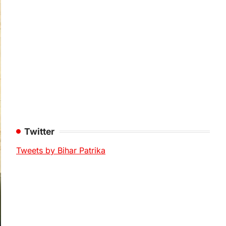
Twitter
Tweets by Bihar Patrika