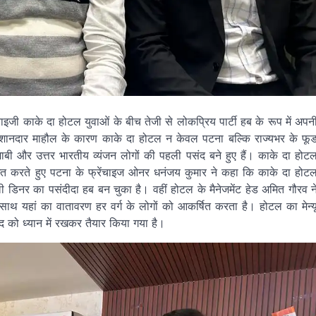
इजी काके दा होटल युवाओं के बीच तेजी से लोकप्रिय पार्टी हब के रूप में अपन
शानदार माहौल के कारण काके दा होटल न केवल पटना बल्कि राज्यभर के फू
जाबी और उत्तर भारतीय व्यंजन लोगों की पहली पसंद बने हुए हैं। काके दा होट
बोधित करते हुए पटना के फ्रेंचाइज ओनर धनंजय कुमार ने कहा कि काके दा होट
ैमिली डिनर का पसंदीदा हब बन चुका है। वहीं होटल के मैनेजमेंट हेड अमित गौरव न
ाथ यहां का वातावरण हर वर्ग के लोगों को आकर्षित करता है। होटल का मेन्य
द को ध्यान में रखकर तैयार किया गया है।