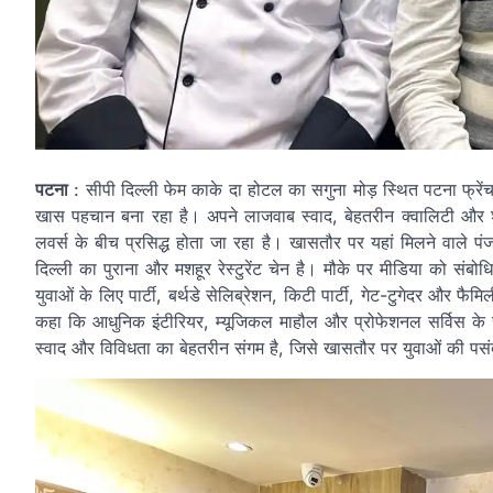
पटना
: सीपी दिल्ली फेम काके दा होटल का सगुना मोड़ स्थित पटना फ्रेंचा
खास पहचान बना रहा है। अपने लाजवाब स्वाद, बेहतरीन क्वालिटी और 
लवर्स के बीच प्रसिद्ध होता जा रहा है। खासतौर पर यहां मिलने वाले पं
दिल्ली का पुराना और मशहूर रेस्टुरेंट चेन है। मौके पर मीडिया को सं
युवाओं के लिए पार्टी, बर्थडे सेलिब्रेशन, किटी पार्टी, गेट-टुगेदर और फ
कहा कि आधुनिक इंटीरियर, म्यूजिकल माहौल और प्रोफेशनल सर्विस के स
स्वाद और विविधता का बेहतरीन संगम है, जिसे खासतौर पर युवाओं की पसं