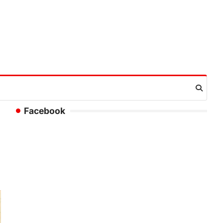
Facebook