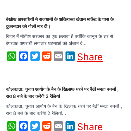
बेखौफ अपराधियों ने राजधानी के अतिव्यस्त खेतान मार्केट के पास के
दुकानदार को गोली मार दी।
बिहार में नीतीश सरकार का एक छलावा है क्योंकि कानून के डर से
बेपरवाह अपराधी लगातार घटनाओं को अंजाम दे…
WhatsApp
Facebook
Twitter
Reddit
Email
LinkedIn
Share
कोलकाता: चुनाव आयोग के बैन के खिलाफ धरने पर बैठीं ममता बनर्जी ,
रात 8 बजे के बाद करेंगी 2 रैलियां
कोलकाता: चुनाव आयोग के बैन के खिलाफ धरने पर बैठीं ममता बनर्जी ,
रात 8 बजे के बाद करेंगी 2 रैलियां…
WhatsApp
Facebook
Twitter
Reddit
Email
LinkedIn
Share