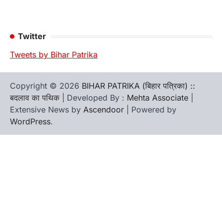
Twitter
Tweets by Bihar Patrika
Copyright © 2026
BIHAR PATRIKA (बिहार पत्रिका) ::
बदलाव का पथिक
| Developed By :
Mehta Associate
|
Extensive News by
Ascendoor
| Powered by
WordPress
.