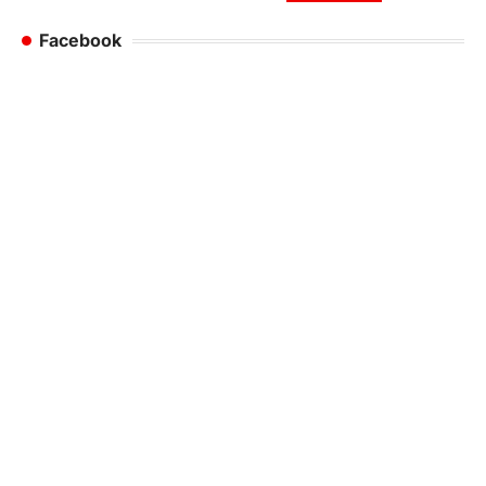
Facebook