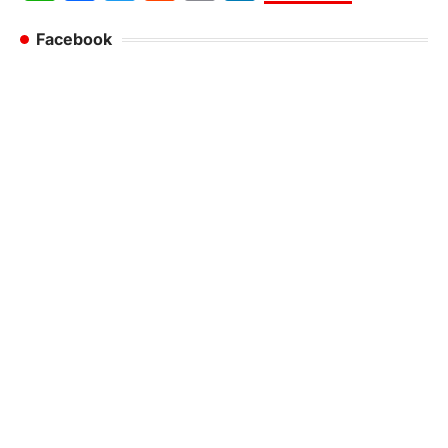
Facebook