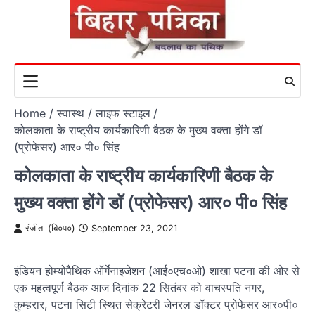
Skip
to
content
Home
स्वास्थ / लाइफ स्टाइल
कोलकाता के राष्ट्रीय कार्यकारिणी बैठक के मुख्य वक्ता होंगे डॉ
(प्रोफेसर) आर० पी० सिंह
कोलकाता के राष्ट्रीय कार्यकारिणी बैठक के
मुख्य वक्ता होंगे डॉ (प्रोफेसर) आर० पी० सिंह
रंजीता (बि०प०)
September 23, 2021
इंडियन होम्योपैथिक ऑर्गेनाइजेशन (आई०एच०ओ) शाखा पटना की ओर से
एक महत्वपूर्ण बैठक आज दिनांक 22 सितंबर को वाचस्पति नगर,
कुम्हरार, पटना सिटी स्थित सेक्रेटरी जेनरल डॉक्टर प्रोफेसर आर०पी०