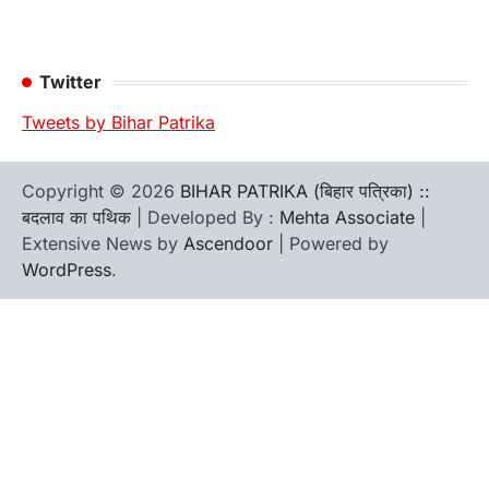
Twitter
Tweets by Bihar Patrika
Copyright © 2026
BIHAR PATRIKA (बिहार पत्रिका) ::
बदलाव का पथिक
| Developed By :
Mehta Associate
|
Extensive News by
Ascendoor
| Powered by
WordPress
.