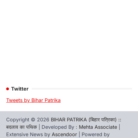
Twitter
Tweets by Bihar Patrika
Copyright © 2026
BIHAR PATRIKA (बिहार पत्रिका) ::
बदलाव का पथिक
| Developed By :
Mehta Associate
|
Extensive News by
Ascendoor
| Powered by