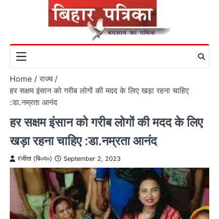
Skip
to
content
Home
राज्य
हर सक्षम इंसान को गरीब लोगों की मदद के लिए खड़ा रहना चाहिए
:डा.नम्रता आनंद
हर सक्षम इंसान को गरीब लोगों की मदद के लिए
खड़ा रहना चाहिए :डा.नम्रता आनंद
रंजीता (बि०प०)
September 2, 2023