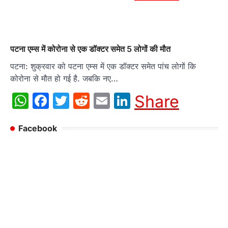
पटना एम्स में कोरोना से एक डॉक्टर समेत 5 लोगों की मौत
पटना: शुक्रवार को पटना एम्स में एक डॉक्टर समेत पांच लोगों कि
कोरोना से मौत हो गई है. जबकि नए…
WhatsApp
Facebook
Twitter
Reddit
Email
LinkedIn
Share
Facebook