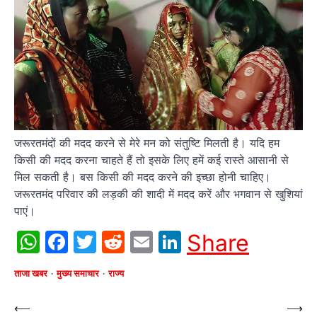
जरूरतमंदों की मदद करने से मेरे मन को संतुष्टि मिलती है। यदि हम
किसी की मदद करना चाहते हैं तो इसके लिए हमें कई रास्ते आसानी से
मिल सकती है। बस किसी की मदद करने की इच्छा होनी चाहिए।
जरूरतमंद परिवार की लड़की की शादी में मदद करें और भगवान से खुशियां
पाएं।
WhatsApp
Facebook
Twitter
Reddit
Email
LinkedIn
Share
ताजा खबर
मुख्य समाचार
राज्य
Post
⟵
⟶