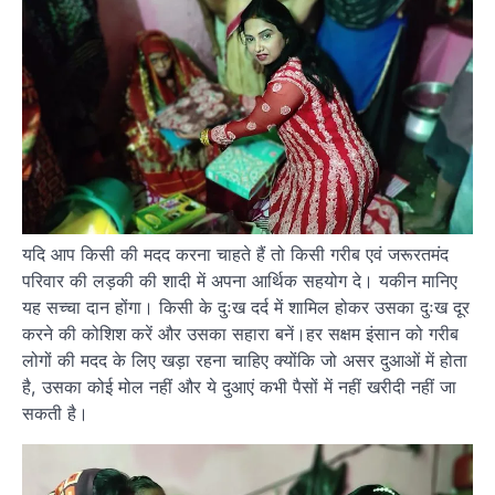
यदि आप किसी की मदद करना चाहते हैं तो किसी गरीब एवं जरूरतमंद
परिवार की लड़की की शादी में अपना आर्थिक सहयोग दे। यकीन मानिए
यह सच्चा दान होंगा। किसी के दुःख दर्द में शामिल होकर उसका दुःख दूर
करने की कोशिश करें और उसका सहारा बनें।हर सक्षम इंसान को गरीब
लोगों की मदद के लिए खड़ा रहना चाहिए क्योंकि जो असर दुआओं में होता
है, उसका कोई मोल नहीं और ये दुआएं कभी पैसों में नहीं खरीदी नहीं जा
सकती है।