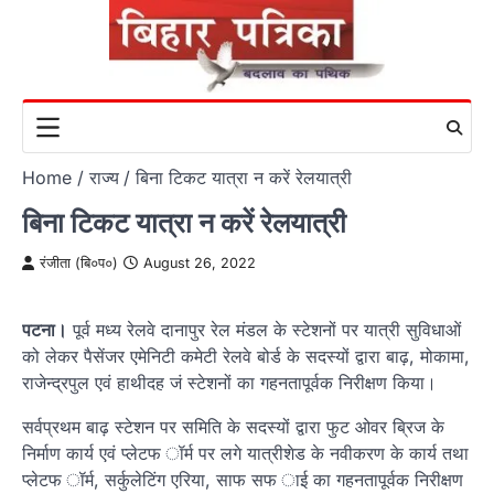
Skip
to
content
Home
राज्य
बिना टिकट यात्रा न करें रेलयात्री
बिना टिकट यात्रा न करें रेलयात्री
रंजीता (बि०प०)
August 26, 2022
पटना।
पूर्व मध्य रेलवे दानापुर रेल मंडल के स्टेशनों पर यात्री सुविधाओं
को लेकर पैसेंजर एमेनिटी कमेटी रेलवे बोर्ड के सदस्यों द्वारा बाढ़, मोकामा,
राजेन्द्रपुल एवं हाथीदह जं स्टेशनों का गहनतापूर्वक निरीक्षण किया।
सर्वप्रथम बाढ़ स्टेशन पर समिति के सदस्यों द्वारा फुट ओवर ब्रिज के
निर्माण कार्य एवं प्लेटफ ॉर्म पर लगे यात्रीशेड के नवीकरण के कार्य तथा
प्लेटफ ॉर्म, सर्कुलेटिंग एरिया, साफ सफ ाई का गहनतापूर्वक निरीक्षण