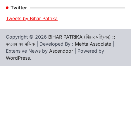
Twitter
Tweets by Bihar Patrika
Copyright © 2026
BIHAR PATRIKA (बिहार पत्रिका) ::
बदलाव का पथिक
| Developed By :
Mehta Associate
|
Extensive News by
Ascendoor
| Powered by
WordPress
.