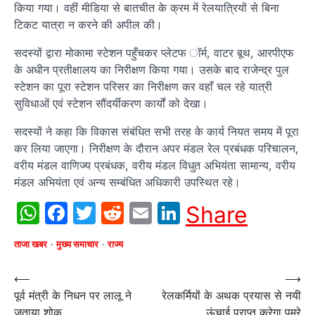
किया गया। वहीं मीडिया से बातचीत के क्रम में रेलयात्रियों से बिना
टिकट यात्रा न करने की अपील की।
सदस्यों द्वारा मोकामा स्टेशन पहुँचकर प्लेटफ ॉर्म, वाटर बूथ, आरपीएफ
के अधीन प्रतीक्षालय का निरीक्षण किया गया। उसके बाद राजेन्द्र पुल
स्टेशन का पूरा स्टेशन परिसर का निरीक्षण कर वहाँ चल रहे यात्री
सुविधाओं एवं स्टेशन सौंदर्यीकरण कार्यों को देखा।
सदस्यों ने कहा कि विकास संबंधित सभी तरह के कार्य नियत समय में पूरा
कर लिया जाएगा। निरीक्षण के दौरान अपर मंडल रेल प्रबंधक परिचालन,
वरीय मंडल वाणिज्य प्रबंधक, वरीय मंडल विधुत अभियंता सामान्य, वरीय
मंडल अभियंता एवं अन्य सम्बंधित अधिकारी उपस्थित रहे।
WhatsApp
Facebook
Twitter
Reddit
Email
LinkedIn
Share
ताजा खबर
मुख्य समाचार
राज्य
Post
⟵
⟶
पूर्व मंत्री के निधन पर लालू ने
रेलकर्मियों के अथक प्रयास से नयी
navigation
जताया शोक
ऊंचाई प्राप्त करेगा पूमरे