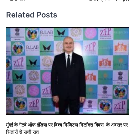
Related Posts
मुंबई के गेटवे ऑफ इंडिया पर विश्व डिजिटल डिटॉक्स दिवस के अवसर पर
सितारों से सजी रात