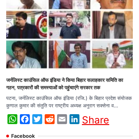
जर्नलिस्ट काउंसिल ऑफ इंडिया ने किया बिहार सलाहकार समिति का
गठन, पत्रकारों की समस्याओं को पहुंचाएंगे सरकार तक
पटना, जर्नलिस्ट काउंसिल ऑफ इंडिया (रजि.) के बिहार प्रदेश संयोजक
कुणाल कुमार की संतुति पर राष्ट्रीय अध्यक्ष अनुराग सक्सेना व…
WhatsApp
Facebook
Twitter
Reddit
Email
LinkedIn
Share
Facebook