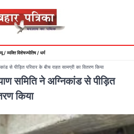
्यू / व्यक्ति विशेष
ज्योतिष / धर्म
ग्निकांड से पीड़ित परिवार के बीच राहत सामग्री का वितरण किया
ल्याण समिति ने अग्निकांड से पीड़ित
ितरण किया