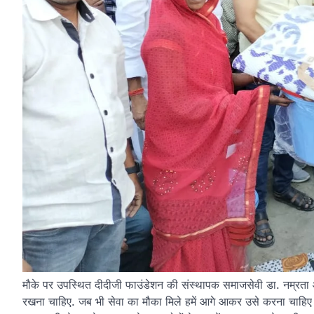
मौके पर उपस्थित दीदीजी फाउंडेशन की संस्थापक समाजसेवी डा. नम्रता 
रखना चाहिए. जब भी सेवा का मौका मिले हमें आगे आकर उसे करना चाहिए। स