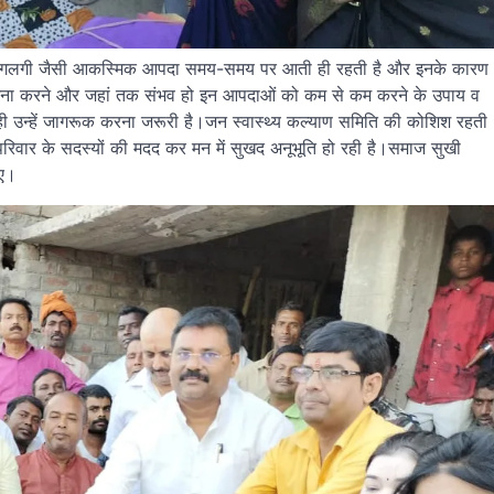
कंप, आगलगी जैसी आकस्मिक आपदा समय-समय पर आती ही रहती है और इनके कारण
ामना करने और जहां तक संभव हो इन आपदाओं को कम से कम करने के उपाय व
ही उन्हें जागरूक करना जरूरी है।जन स्वास्थ्य कल्याण समिति की कोशिश रहती
परिवार के सदस्यों की मदद कर मन में सुखद अनूभूति हो रही है।समाज सुखी
िए।