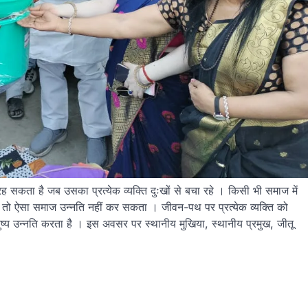
ता है जब उसका प्रत्येक व्यक्ति दुःखों से बचा रहे । किसी भी समाज में
ं, तो ऐसा समाज उन्नति नहीं कर सकता । जीवन-पथ पर प्रत्येक व्यक्ति को
्य उन्नति करता है । इस अवसर पर स्थानीय मुखिया, स्थानीय प्रमुख, जीतू