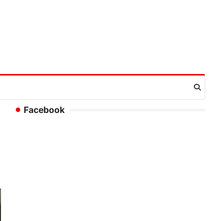
Facebook