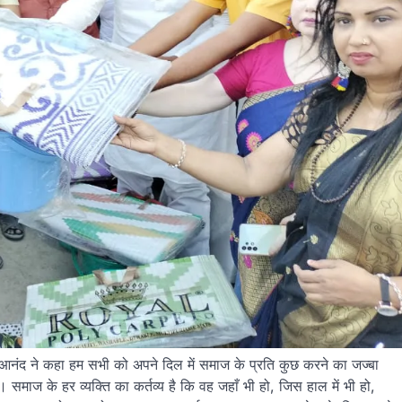
आनंद ने कहा हम सभी को अपने दिल में समाज के प्रति कुछ करने का जज्बा
माज के हर व्यक्ति का कर्तव्य है कि वह जहाँ भी हो, जिस हाल में भी हो,