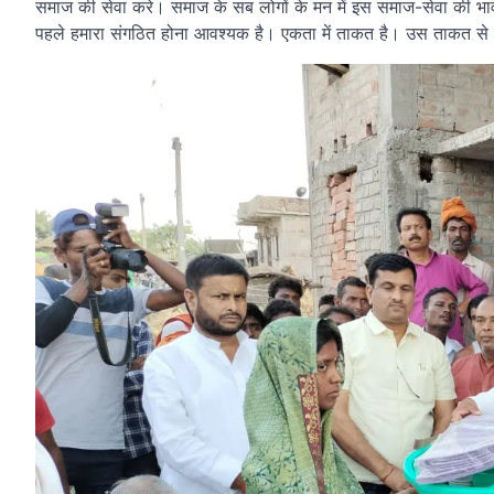
समाज की सेवा करे। समाज के सब लोगों के मन में इस समाज-सेवा की भा
पहले हमारा संगठित होना आवश्यक है। एकता में ताकत है। उस ताकत से 