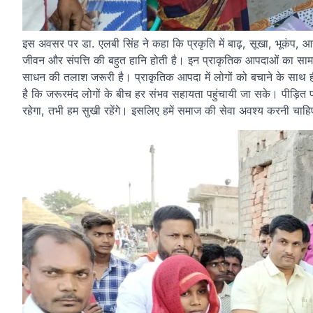
इस अवसर पर डा. एलबी सिंह ने कहा कि प्रकृति में बाढ़, सूखा, भू
जीवन और संपत्ति की बहुत हानि होती है। इन प्राकृतिक आपदाओं का स
साधन की तलाश जरूरी है। प्राकृतिक आपदा में लोगों को बचाने के साथ 
है कि जरूरमंद लोगों के बीच हर संभव सहायता पहुंचायी जा सके। पीड़ित 
रहेगा, तभी हम सुखी रहेंगे। इसलिए हमें समाज की सेवा अवश्य करनी चाह