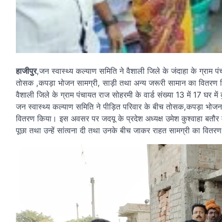
हाजीपुर
,जन स्वास्थ्य कल्याण समिति ने वैशाली जिले के जंदाहा के ग्राम पं
तोसक ,कपड़ा भोजन सामग्री, साड़ी तथा अन्य जरूरी सामान का वितरण
वैशाली जिले के ग्राम पंचायत राज सोहरमी के वार्ड संख्या 13 में 17 घर मे
जन स्वास्थ्य कल्याण समिति ने पीड़ित परिवार के बीच तोसक,कपड़ा भोजन स
वितरण किया। इस अवसर पर जदयू के प्रदेश अध्यक्ष उमेश कुश्वाहा बतौर म
पूछा तथा उन्हें सांत्वना दी तथा उनके बीच जाकर राहत सामग्री का वितर