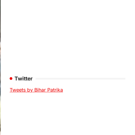
Twitter
Tweets by Bihar Patrika