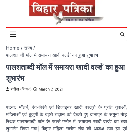
Skip
to
content
Home
राज्य
पालशताब्दी मॉल में समायरा खादी वर्ल्ड’ का हुआ शुभारंभ
पालशताब्दी मॉल में समायरा खादी वर्ल्ड’ का हुआ
शुभारंभ
रंजीता (बि०प०)
March 7, 2021
पटना: मॉडर्न, रंग-बिरंगे एवं डिजाइनर खादी वस्त्रों के प्रति युवाओं,
महिलाओं एवं बुजुर्गों के बढ़ते रुझान को देखते हुए दानापुर के सगुना मोड़
स्थित पालशताब्दी मॉल के फर्स्ट फ्लोर में ‘समायरा खादी वर्ल्ड’ का भव्य
शुभारंभ किया गया| बिहार महिला उद्योग संघ की अध्यक्ष उषा झा एवं