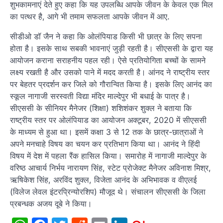
शुभकामनाएं देते हुए कहा कि यह उपलब्धि आपके जीवन के केवल एक मिल
का पत्थर है, आगे भी तमाम सफलता आपके जीवन में आए.
सीडीओ डॉ जैन ने कहा कि ओलंपियाड किसी भी छात्र के लिए सपना
होता है। इसके साथ सबकी भावनाएं जुड़ी रहती है। सीएससी के द्वारा यह
आयोजन कराना सराहनीय पहल रही। ऐसे प्रतियोगिता बच्चों के सामने
लक्ष्य रखती है और उसको पाने में मदद करती है। आंनद ने राष्ट्रीय स्तर
पर बेहतर प्रदर्शन कर जिले को गौरान्वित किया है। इसके लिए आनंद का
स्कूल नागाजी सरस्वती विद्या मंदिर माल्देपुर भी बधाई के पात्र है।
सीएससी के सीनियर मैनेजर (शिक्षा) शशिशंकर शुक्ल ने बताया कि
राष्ट्रीय स्तर पर ओलंपियाड का आयोजन अक्टूबर, 2020 में सीएससी
के माध्यम से हुआ था। इसमें कक्षा 3 से 12 तक के छात्र-छात्राओं ने
अपने मनचाहे विषय का चयन कर प्रतिभाग किया था। आनंद ने हिंदी
विषय में देश में पहला रैंक हासिल किया। समारोह में नागाजी माल्देपुर के
वरिष्ठ आचार्य निर्भय नारायण सिंह, स्टेट प्रोजेक्ट मैनेजर अविनाश मिश्र,
ऋषिकेश सिंह, अरविंद शुक्ल, विजेता आनंद के अभिभावक व वीएलई
(विलेज लेवल इंटरप्रिन्योरशिप) मौजूद थे। संचालन सीएससी के जिला
प्रबन्धक अजय दूबे ने किया।