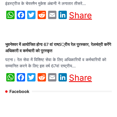
इंडस्ट्रीज के चेयरमैन मुकेश अंबानी ने लगातार तीसरे…
WhatsApp
Facebook
Twitter
Reddit
Email
LinkedIn
Share
भुवनेश्वर में आयोजित होगा 67 वां राष्टï्रीय रेल पुरस्कार, रेलमंत्री करेंगे
अधिकारी व कर्मचारी को पुरस्कृत
पटना। रेल सेवा में विशिष्ट सेवा के लिए अधिकारियों व कर्मचारियों को
सम्मानित करने के लिए इस वर्ष 67वां राष्ट्रीय…
WhatsApp
Facebook
Twitter
Reddit
Email
LinkedIn
Share
Facebook