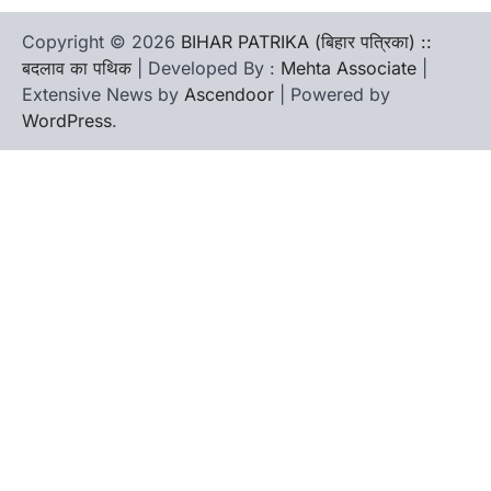
Copyright © 2026
BIHAR PATRIKA (बिहार पत्रिका) ::
बदलाव का पथिक
| Developed By :
Mehta Associate
|
Extensive News by
Ascendoor
| Powered by
WordPress
.