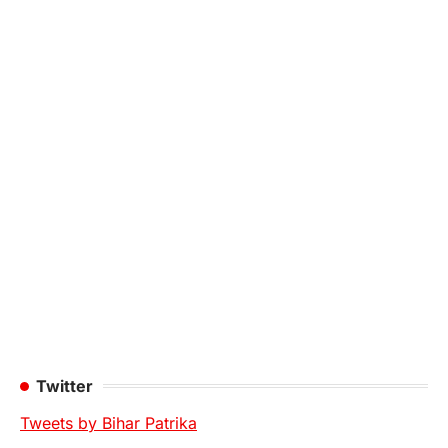
Twitter
Tweets by Bihar Patrika