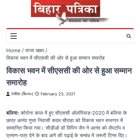
Skip
to
content
Home
ताजा खबर
विकास भवन में सीएससी की ओर से हुआ सम्मान समारोह
विकास भवन में सीएससी की ओर से हुआ सम्मान
समारोह
रंजीता (बि०प०)
February 23, 2021
बलिया:
कोरोना काल में हुए सीएससी ओलंपियाड-2020 में बलिया के
छात्र आनंद गुप्ता निवासी कदम चौराहा को विकास भवन सभागार में
सम्मानित किया गया। सीडीओ डॉ विपिन जैन ने आनंद को लैपटॉप व
प्रमाण-पत्र देने के बाद आगे की पढ़ाई के सम्बंध में जरूरी टिप्स दिए।