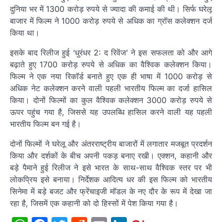
दुनिया भर में 1300 करोड़ रुपये से ज्यादा की कमाई की थी। सिर्फ घरेलू
बाजार में फिल्म ने 1000 करोड़ रुपये से अधिक का ग्रॉस कलेक्शन दर्ज
किया था।
इसके बाद रिलीज हुई ‘धुरंधर 2: द रिवेंज’ ने इस सफलता को और आगे
बढ़ाते हुए 1700 करोड़ रुपये से अधिक का वैश्विक कलेक्शन किया।
फिल्म ने एक नया रिकॉर्ड बनाते हुए एक ही भाषा में 1000 करोड़ से
अधिक नेट कलेक्शन करने वाली पहली भारतीय फिल्म का दर्जा हासिल
किया। दोनों फिल्मों का कुल वैश्विक कलेक्शन 3000 करोड़ रुपये से
ऊपर पहुंच गया है, जिससे यह उपलब्धि हासिल करने वाली यह पहली
भारतीय फिल्म बन गई है।
दोनों फिल्मों ने घरेलू और अंतरराष्ट्रीय बाजारों में लगातार मजबूत प्रदर्शन
किया और दर्शकों के बीच अपनी पकड़ बनाए रखी। एक्शन, कहानी और
बड़े पैमाने हुई रिलीज ने इसे भारत के साथ-साथ वैश्विक स्तर पर भी
लोकप्रिय इसे बनाया। निर्देशक आदित्य धर की इस फिल्म को भारतीय
सिनेमा में बड़े बजट और फ्रेंचाइजी मॉडल के नए दौर के रूप में देखा जा
रहा है, जिसमें एक कहानी को दो हिस्सों में पेश किया गया है।