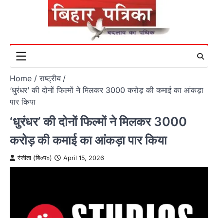
Skip
to
content
Home
राष्ट्रीय
‘धुरंधर’ की दोनों फिल्मों ने मिलकर 3000 करोड़ की कमाई का आंकड़ा
पार किया
‘धुरंधर’ की दोनों फिल्मों ने मिलकर 3000
करोड़ की कमाई का आंकड़ा पार किया
रंजीता (बि०प०)
April 15, 2026