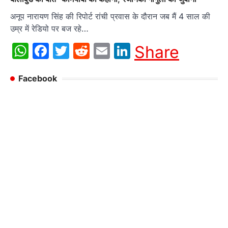
अनूप नारायण सिंह की रिपोर्ट रांची प्रवास के दौरान जब मैं 4 साल की
उम्र में रेडियो पर बज रहे…
WhatsApp
Facebook
Twitter
Reddit
Email
LinkedIn
Share
Facebook