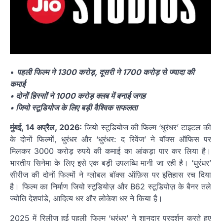
•
पहली फिल्म ने 1300 करोड़, दूसरी ने 1700 करोड़ से ज्यादा की
कमाई
• दोनों हिस्सों ने 1000 करोड़ क्लब में बनाई जगह
• जियो स्टूडियोज के लिए बड़ी वैश्विक सफलता
मुंबई, 14 अप्रैल, 2026:
जियो स्टूडियोज की फिल्म ‘धुरंधर’ टाइटल की
के दोनों फिल्मों, धुरंधर और ‘धुरंधर: द रिवेंज’ ने बॉक्स ऑफिस पर
मिलकर 3000 करोड़ रुपये की कमाई का आंकड़ा पार कर लिया है।
भारतीय सिनेमा के लिए इसे एक बड़ी उपलब्धि मानी जा रही है। ‘धुरंधर’
सीरीज की दोनों फिल्मों ने ग्लोबल बॉक्स ऑफ़िस पर इतिहास रच दिया
है। फिल्म का निर्माण जियो स्टूडियोज़ और B62 स्टूडियोज़ के बैनर तले
ज्योति देशपांडे, आदित्य धर और लोकेश धर ने किया है।
2025 में रिलीज हुई पहली फिल्म ‘धुरंधर’ ने शानदार प्रदर्शन करते हुए