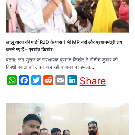
लालू यादव की पार्टी RJD के पास 1 भी MP नहीं और प्रधानमंत्री तय
करने गए हैं – प्रशांत किशोर
पटना: जन सुराज के संस्थापक प्रशांत किशोर ने नीतीश कुमार की
विपक्षी एकता को लेकर चल रही कवायद पर हमला…
WhatsApp
Facebook
Twitter
Reddit
Email
LinkedIn
Share