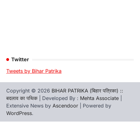
Twitter
Tweets by Bihar Patrika
Copyright © 2026
BIHAR PATRIKA (बिहार पत्रिका) ::
बदलाव का पथिक
| Developed By :
Mehta Associate
|
Extensive News by
Ascendoor
| Powered by
WordPress
.