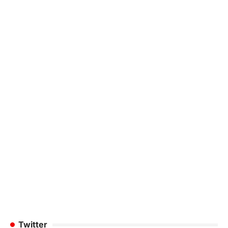
Twitter