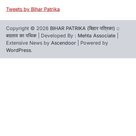
Tweets by Bihar Patrika
Copyright © 2026
BIHAR PATRIKA (बिहार पत्रिका) ::
बदलाव का पथिक
| Developed By :
Mehta Associate
|
Extensive News by
Ascendoor
| Powered by
WordPress
.