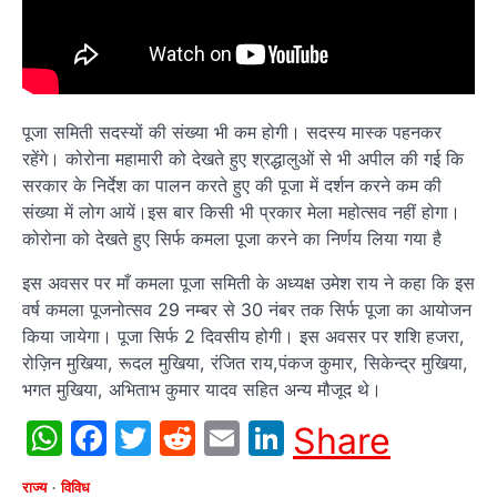
पूजा समिती सदस्यों की संख्या भी कम होगी। सदस्य मास्क पहनकर
रहेंगे। कोरोना महामारी को देखते हुए श्रद्धालुओं से भी अपील की गई कि
सरकार के निर्देश का पालन करते हुए की पूजा में दर्शन करने कम की
संख्या में लोग आयें।इस बार किसी भी प्रकार मेला महोत्सव नहीं होगा।
कोरोना को देखते हुए सिर्फ कमला पूजा करने का निर्णय लिया गया है
इस अवसर पर माँ कमला पूजा समिती के अध्यक्ष उमेश राय ने कहा कि इस
वर्ष कमला पूजनोत्सव 29 नम्बर से 30 नंबर तक सिर्फ पूजा का आयोजन
किया जायेगा। पूजा सिर्फ 2 दिवसीय होगी। इस अवसर पर शशि हजरा,
रोज़िन मुखिया, रूदल मुखिया, रंजित राय,पंकज कुमार, सिकेन्द्र मुखिया,
भगत मुखिया, अभिताभ कुमार यादव सहित अन्य मौजूद थे।
WhatsApp
Facebook
Twitter
Reddit
Email
LinkedIn
Share
राज्य
विविध