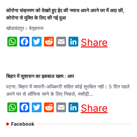
कोरोना संक्रमण को देखते हुए ईद की नमाज अपने अपने घर मेंं अदा की,
कोरोना से मुक्ति के लिए की गई दुआ
खोदावंदपुर। बेगूसराय
WhatsApp
Facebook
Twitter
Reddit
Email
LinkedIn
Share
बिहार में सुशासन का इकबाल खत्म : आप
पटना: बिहार में व्यपारी-अधिकारी सहित कोई सुरक्षित नही। 5 दिन पहले
अपने घर से ऑफिस जाने के लिए निकले, मसौढ़ी…
WhatsApp
Facebook
Twitter
Reddit
Email
LinkedIn
Share
Facebook