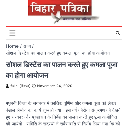
Skip
to
content
Home
राज्य
सोशल डिस्टेंस का पालन करते हुए कमला पूजा का होगा आयोजन
सोशल डिस्टेंस का पालन करते हुए कमला पूजा
का होगा आयोजन
रंजीता (बि०प०)
November 24, 2020
मधुबनी जिला के जयनगर में कार्तिक पूर्णिमा और कमला पूजा को लेकर
पंडाल निर्माण का कार्य शुरू हो गया। इस वर्ष कोरोना संक्रमण को देखते
हुए सरकार और प्रशासन के निर्देश का पालन करते हुए पूजा आयोजित
की जायेगी। समिति के सदस्यों ने सर्वसम्मति से निर्णय लिया गया कि की