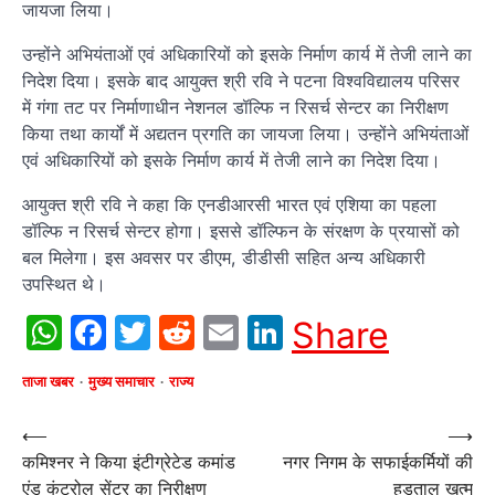
जायजा लिया।
उन्होंने अभियंताओं एवं अधिकारियों को इसके निर्माण कार्य में तेजी लाने का
निदेश दिया। इसके बाद आयुक्त श्री रवि ने पटना विश्वविद्यालय परिसर
में गंगा तट पर निर्माणाधीन नेशनल डॉल्फि न रिसर्च सेन्टर का निरीक्षण
किया तथा कार्यों में अद्यतन प्रगति का जायजा लिया। उन्होंने अभियंताओं
एवं अधिकारियों को इसके निर्माण कार्य में तेजी लाने का निदेश दिया।
आयुक्त श्री रवि ने कहा कि एनडीआरसी भारत एवं एशिया का पहला
डॉल्फि न रिसर्च सेन्टर होगा। इससे डॉल्फिन के संरक्षण के प्रयासों को
बल मिलेगा। इस अवसर पर डीएम, डीडीसी सहित अन्य अधिकारी
उपस्थित थे।
WhatsApp
Facebook
Twitter
Reddit
Email
LinkedIn
Share
ताजा खबर
मुख्य समाचार
राज्य
Post
⟵
⟶
कमिश्नर ने किया इंटीग्रेटेड कमांड
नगर निगम के सफाईकर्मियों की
navigation
एंड कंट्रोल सेंटर का निरीक्षण
हड़ताल खत्म