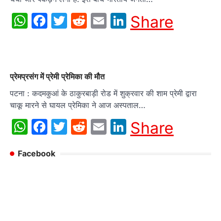
WhatsApp
Facebook
Twitter
Reddit
Email
LinkedIn
Share
प्रेमप्रसंग में प्रेमी प्रेमिका की मौत
पटना : कदमकुआं के ठाकुरबाड़ी रोड में शुक्रवार की शाम प्रेमी द्वारा
चाकू मारने से घायल प्रेमिका ने आज अस्पताल…
WhatsApp
Facebook
Twitter
Reddit
Email
LinkedIn
Share
Facebook