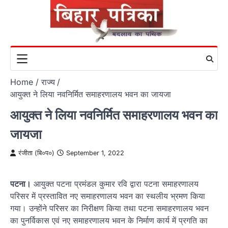
Skip
to
content
Home
राज्य
आयुक्त ने लिया नवनिर्मित समाहरणालय भवन का जायजा
आयुक्त ने लिया नवनिर्मित समाहरणालय भवन का
जायजा
रंजीता (बि०प०)
September 1, 2022
पटना।
आयुक्त पटना प्रमंडल कुमार रवि द्वारा पटना समाहरणालय
परिसर में प्रस्तावित नए समाहरणालय भवन का स्थलीय भ्रमण किया
गया। उन्होंने परिसर का निरीक्षण किया तथा पटना समाहरणालय भवन
का पुनर्विकास एवं नए समाहरणालय भवन के निर्माण कार्य में प्रगति का