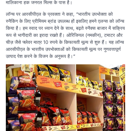
मालिकाना हक जनरल मिल्स के पास है।
लॉन्च पर आरसीपीएल के प्रवक्ता ने कहा, “भारतीय उपभोक्ता को
स्नैकिंग के लिए प्रीमियम ब्रांड उपलब्ध हों इसलिए हमने एलन्स को लॉन्च
किया है। हम स्वाद पर ध्यान देने के साथ, बढ़ते स्नैक्स बाजार में सक्रिय
रूप से भागीदारी का इरादा रखते हैं। ओरिजिनल (नमकीन), टमाटर और
चीज़ जैसे फ्लेवर मात्र 10 रुपये के किफायती मूल्य से शुरु हैं। यह लॉन्च
आरसीपीएल के भारतीय उपभोक्ताओं को किफायती मूल्य पर गुणवत्तापूर्ण
उत्पाद पेश करने के विजन के अनुरूप है।“