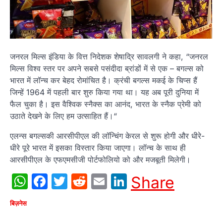
जनरल मिल्स इंडिया के वित्त निदेशक शेषाद्रि सावलगी ने कहा, “जनरल
मिल्स विश्व स्तर पर अपने सबसे पसंदीदा ब्रांडों में से एक – बगल्स को
भारत में लॉन्च कर बेहद रोमांचित है। क्रंची बगल्स मकई के चिप्स हैं
जिन्हें 1964 में पहली बार शुरु किया गया था। यह अब पूरी दुनिया में
फैल चुका है। इस वैश्विक स्नैक्स का आनंद, भारत के स्नैक प्रेमी को
उठाते देखने के लिए हम उत्साहित हैं।“
एलन्स बगल्सकी आरसीपीएल की लॉन्चिंग केरल से शुरू होगी और धीरे-
धीरे पूरे भारत में इसका विस्तार किया जाएगा। लॉन्च के साथ ही
आरसीपीएल के एफएमसीजी पोर्टफोलियो को और मजबूती मिलेगी।
WhatsApp
Facebook
Twitter
Reddit
Email
LinkedIn
Share
बिज़नेस