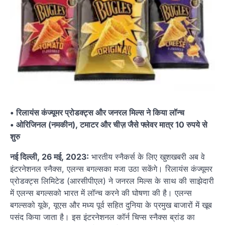
• रिलायंस कंज्यूमर प्रोडक्ट्स और जनरल मिल्स ने किया लॉन्च
• ओरिजिनल (नमकीन), टमाटर और चीज़ जैसे फ्लेवर मात्र 10 रुपये से
शुरु
नई दिल्ली, 26 मई, 2023:
भारतीय स्नैकर्स के लिए खुशखबरी अब वे
इंटरनेशनल स्नैक्स, एलन्स बगल्सका मजा उठा सकेंगे। रिलायंस कंज्यूमर
प्रोडक्ट्स लिमिटेड (आरसीपीएल) ने जनरल मिल्स के साथ की साझेदारी
में एलन्स बगल्सको भारत में लॉन्च करने की घोषणा की है। एलन्स
बगल्सको यूके, यूएस और मध्य पूर्व सहित दुनिया के प्रमुख बाजारों में खूब
पसंद किया जाता है। इस इंटरनेशनल कॉर्न चिप्स स्नैक्स ब्रांड का