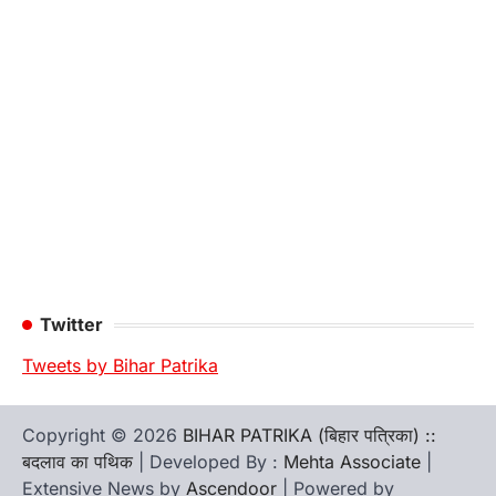
Twitter
Tweets by Bihar Patrika
Copyright © 2026
BIHAR PATRIKA (बिहार पत्रिका) ::
बदलाव का पथिक
| Developed By :
Mehta Associate
|
Extensive News by
Ascendoor
| Powered by