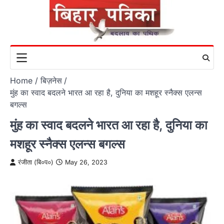
Skip
to
content
Home
बिज़नेस
मुंह का स्वाद बदलने भारत आ रहा है, दुनिया का मशहूर स्नैक्स एलन्स
बगल्स
मुंह का स्वाद बदलने भारत आ रहा है, दुनिया का
मशहूर स्नैक्स एलन्स बगल्स
रंजीता (बि०प०)
May 26, 2023