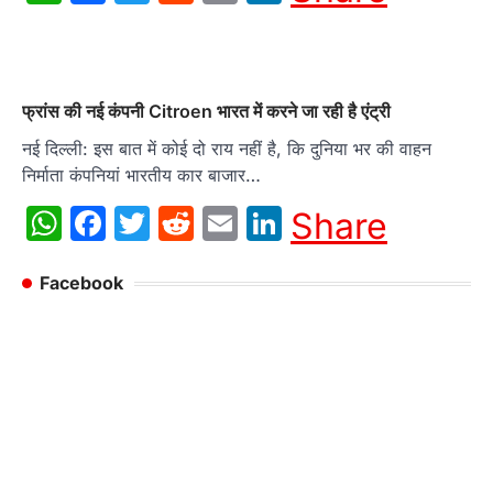
फ्रांस की नई कंपनी Citroen भारत में करने जा रही है एंट्री
नई दिल्ली: इस बात में कोई दो राय नहीं है, कि दुनिया भर की वाहन
निर्माता कंपनियां भारतीय कार बाजार…
WhatsApp
Facebook
Twitter
Reddit
Email
LinkedIn
Share
Facebook